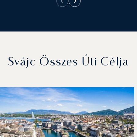
Svájc Összes Úti Célja