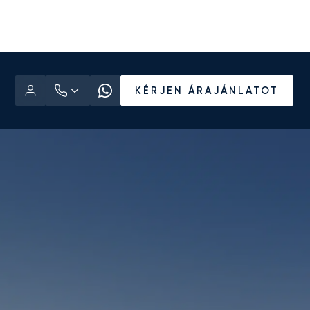
KÉRJEN ÁRAJÁNLATOT