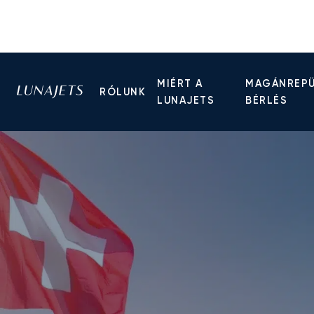
MIÉRT A
MAGÁNREP
RÓLUNK
LUNAJETS
BÉRLÉS