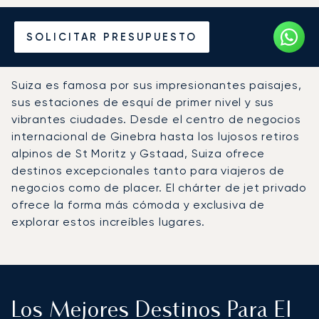
Alquile un Jet Privado en
SOLICITAR PRESUPUESTO
Suiza
Suiza es famosa por sus impresionantes paisajes,
sus estaciones de esquí de primer nivel y sus
vibrantes ciudades. Desde el centro de negocios
internacional de Ginebra hasta los lujosos retiros
alpinos de St Moritz y Gstaad, Suiza ofrece
destinos excepcionales tanto para viajeros de
negocios como de placer. El chárter de jet privado
ofrece la forma más cómoda y exclusiva de
explorar estos increíbles lugares.
Los Mejores Destinos Para El