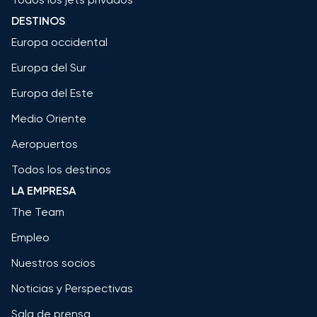
DESTINOS
Europa occidental
Europa del Sur
Europa del Este
Medio Oriente
Aeropuertos
Todos los destinos
LA EMPRESA
The Team
Empleo
Nuestros socios
Noticias y Perspectivas
Sala de prensa