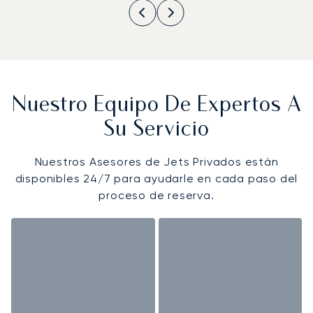
Nuestro Equipo De Expertos A
Su Servicio
Nuestros Asesores de Jets Privados están
disponibles 24/7 para ayudarle en cada paso del
proceso de reserva.