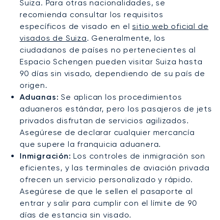
Suiza. Para otras nacionalidades, se
recomienda consultar los requisitos
específicos de visado en el
sitio web oficial de
visados de Suiza
. Generalmente, los
ciudadanos de países no pertenecientes al
Espacio Schengen pueden visitar Suiza hasta
90 días sin visado, dependiendo de su país de
origen.
Aduanas:
Se aplican los procedimientos
aduaneros estándar, pero los pasajeros de jets
privados disfrutan de servicios agilizados.
Asegúrese de declarar cualquier mercancía
que supere la franquicia aduanera.
Inmigración:
Los controles de inmigración son
eficientes, y las terminales de aviación privada
ofrecen un servicio personalizado y rápido.
Asegúrese de que le sellen el pasaporte al
entrar y salir para cumplir con el límite de 90
días de estancia sin visado.