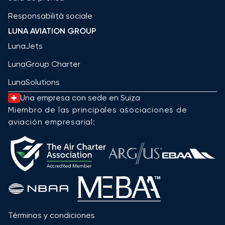
Responsabilità sociale
LUNA AVIATION GROUP
LunaJets
LunaGroup Charter
LunaSolutions
Una empresa con sede en Suiza
Miembro de las principales asociaciones de
aviación empresarial:
Términos y condiciones