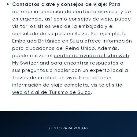
Contactos clave y consejos de viaje:
Para
obtener información de contacto esencial y de
emergencia, así como consejos de viaje, puede
visitar los sitios web de la embajada y el
consulado de su país en Suiza. Por ejemplo, la
Embajada Británica en Suiza
ofrece información
para ciudadanos del Reino Unido. Además,
puede utilizar el
centro de ayuda del sitio web
My Switzerland
para encontrar respuestas a
sus preguntas o hablar con un experto local a
través de un chat en vivo. Para obtener
información de viaje completa, visite el
sitio
web oficial de Turismo de Suiza
.
¿LISTO PARA VOLAR?