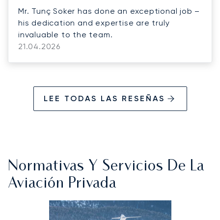
Mr. Tunç Soker has done an exceptional job –
his dedication and expertise are truly
invaluable to the team.
21.04.2026
LEE TODAS LAS RESEÑAS
Normativas Y Servicios De La
Aviación Privada