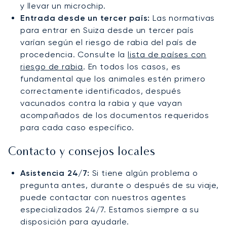
y llevar un microchip.
Entrada desde un tercer país:
Las normativas
para entrar en Suiza desde un tercer país
varían según el riesgo de rabia del país de
procedencia. Consulte la
lista de países con
riesgo de rabia
. En todos los casos, es
fundamental que los animales estén primero
correctamente identificados, después
vacunados contra la rabia y que vayan
acompañados de los documentos requeridos
para cada caso específico.
Contacto y consejos locales
Asistencia 24/7:
Si tiene algún problema o
pregunta antes, durante o después de su viaje,
puede contactar con nuestros agentes
especializados 24/7. Estamos siempre a su
disposición para ayudarle.