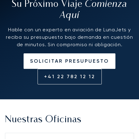
Comienza
Su Próximo Viaje
Aquí
Hable con un experto en aviación de LunaJets y
reciba su presupuesto bajo demanda en cuestión
de minutos. Sin compromiso ni obligación.
SOLICITAR PRESUPUESTO
+41 22 782 12 12
Nuestras Oficinas