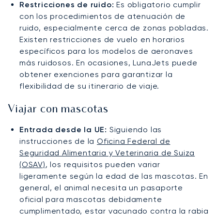
Restricciones de ruido:
Es obligatorio cumplir
con los procedimientos de atenuación de
ruido, especialmente cerca de zonas pobladas.
Existen restricciones de vuelo en horarios
específicos para los modelos de aeronaves
más ruidosos. En ocasiones, LunaJets puede
obtener exenciones para garantizar la
flexibilidad de su itinerario de viaje.
Viajar con mascotas
Entrada desde la UE:
Siguiendo las
instrucciones de la
Oficina Federal de
Seguridad Alimentaria y Veterinaria de Suiza
(OSAV)
, los requisitos pueden variar
ligeramente según la edad de las mascotas. En
general, el animal necesita un pasaporte
oficial para mascotas debidamente
cumplimentado, estar vacunado contra la rabia