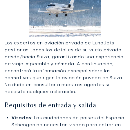
Los expertos en aviación privada de LunaJets
gestionan todos los detalles de su vuelo privado
desde/hacia Suiza, garantizando una experiencia
de viaje impecable y cómoda. A continuación,
encontrará la información principal sobre las
normativas que rigen la aviación privada en Suiza.
No dude en consultar a nuestros agentes si
necesita cualquier aclaración.
Requisitos de entrada y salida
Visados:
Los ciudadanos de países del Espacio
Schengen no necesitan visado para entrar en