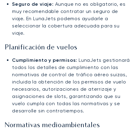
Seguro de viaje:
Aunque no es obligatorio, es
muy recomendable contratar un seguro de
viaje. En LunaJets podemos ayudarle a
seleccionar la cobertura adecuada para su
viaje.
Planificación de vuelos
Cumplimiento y permisos:
LunaJets gestionará
todos los detalles de cumplimiento con las
normativas de control de tráfico aéreo suizas,
incluida la obtención de los permisos de vuelo
necesarios, autorizaciones de aterrizaje y
asignaciones de slots, garantizando que su
vuelo cumpla con todas las normativas y se
desarrolle sin contratiempos.
Normativas medioambientales