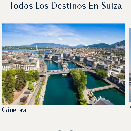
Todos Los Destinos En Suiza
Ginebra