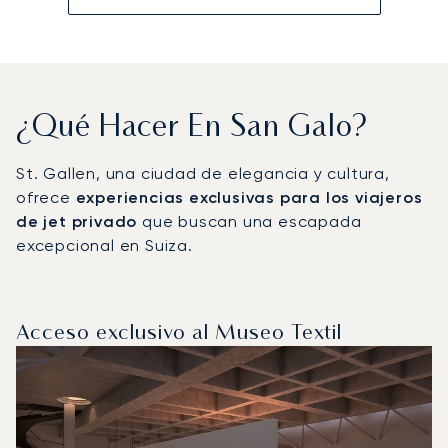
¿Qué Hacer En San Galo?
St. Gallen, una ciudad de elegancia y cultura,
ofrece
experiencias exclusivas para los viajeros
de jet privado
que buscan una escapada
excepcional en Suiza.
Acceso exclusivo al Museo Textil