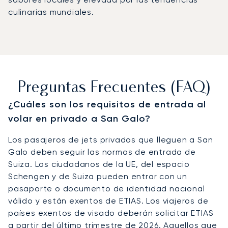
culinarias mundiales.
Preguntas Frecuentes (FAQ)
¿Cuáles son los requisitos de entrada al
volar en privado a San Galo?
Los pasajeros de jets privados que lleguen a San
Galo deben seguir las normas de entrada de
Suiza. Los ciudadanos de la UE, del espacio
Schengen y de Suiza pueden entrar con un
pasaporte o documento de identidad nacional
válido y están exentos de ETIAS. Los viajeros de
países exentos de visado deberán solicitar ETIAS
a partir del último trimestre de 2026. Aquellos que