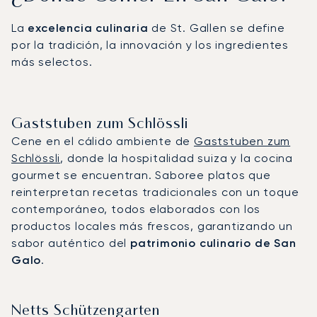
La
excelencia culinaria
de St. Gallen se define
por la tradición, la innovación y los ingredientes
más selectos.
Gaststuben zum Schlössli
Cene en el cálido ambiente de
Gaststuben zum
Schlössli
, donde la hospitalidad suiza y la cocina
gourmet se encuentran. Saboree platos que
reinterpretan recetas tradicionales con un toque
contemporáneo, todos elaborados con los
productos locales más frescos, garantizando un
sabor auténtico del
patrimonio culinario de San
Galo
.
Netts Schützengarten