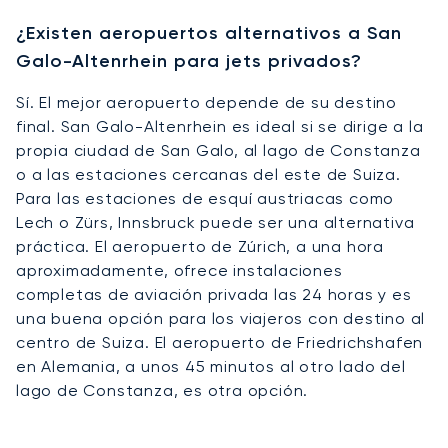
¿Existen aeropuertos alternativos a San
Galo-Altenrhein para jets privados?
Sí. El mejor aeropuerto depende de su destino
final. San Galo-Altenrhein es ideal si se dirige a la
propia ciudad de San Galo, al lago de Constanza
o a las estaciones cercanas del este de Suiza.
Para las estaciones de esquí austriacas como
Lech o Zürs, Innsbruck puede ser una alternativa
práctica. El aeropuerto de Zúrich, a una hora
aproximadamente, ofrece instalaciones
completas de aviación privada las 24 horas y es
una buena opción para los viajeros con destino al
centro de Suiza. El aeropuerto de Friedrichshafen
en Alemania, a unos 45 minutos al otro lado del
lago de Constanza, es otra opción.