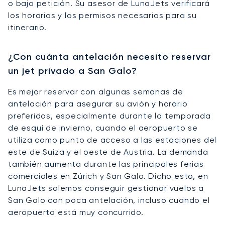
o bajo petición. Su asesor de LunaJets verificará
los horarios y los permisos necesarios para su
itinerario.
¿Con cuánta antelación necesito reservar
un jet privado a San Galo?
Es mejor reservar con algunas semanas de
antelación para asegurar su avión y horario
preferidos, especialmente durante la temporada
de esquí de invierno, cuando el aeropuerto se
utiliza como punto de acceso a las estaciones del
este de Suiza y el oeste de Austria. La demanda
también aumenta durante las principales ferias
comerciales en Zúrich y San Galo. Dicho esto, en
LunaJets solemos conseguir gestionar vuelos a
San Galo con poca antelación, incluso cuando el
aeropuerto está muy concurrido.