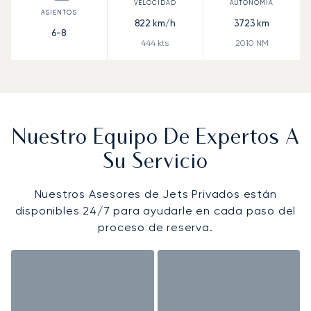
822
km/h
3723
km
6-8
444
kts
2010
NM
Nuestro Equipo De Expertos A
Su Servicio
Nuestros Asesores de Jets Privados están
disponibles 24/7 para ayudarle en cada paso del
proceso de reserva.