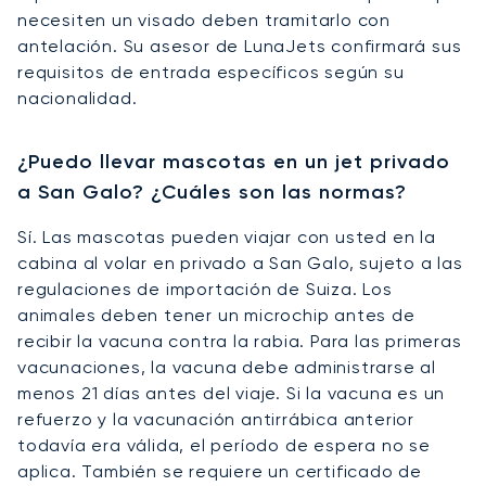
necesiten un visado deben tramitarlo con
antelación. Su asesor de LunaJets confirmará sus
requisitos de entrada específicos según su
nacionalidad.
¿Puedo llevar mascotas en un jet privado
a San Galo? ¿Cuáles son las normas?
Sí. Las mascotas pueden viajar con usted en la
cabina al volar en privado a San Galo, sujeto a las
regulaciones de importación de Suiza. Los
animales deben tener un microchip antes de
recibir la vacuna contra la rabia. Para las primeras
vacunaciones, la vacuna debe administrarse al
menos 21 días antes del viaje. Si la vacuna es un
refuerzo y la vacunación antirrábica anterior
todavía era válida, el período de espera no se
aplica. También se requiere un certificado de