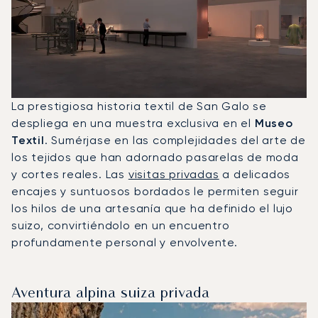
La prestigiosa historia textil de San Galo se
despliega en una muestra exclusiva en el
Museo
Textil
. Sumérjase en las complejidades del arte de
los tejidos que han adornado pasarelas de moda
y cortes reales. Las
visitas privadas
a delicados
encajes y suntuosos bordados le permiten seguir
los hilos de una artesanía que ha definido el lujo
suizo, convirtiéndolo en un encuentro
profundamente personal y envolvente.
Aventura alpina suiza privada