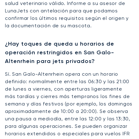
salud veterinario válido. Informe a su asesor de
LunaJets con antelación para que podamos
confirmar los últimos requisitos según el origen y
la documentación de su mascota.
¿Hay toques de queda u horarios de
operación restringidos en San Galo-
Altenrhein para jets privados?
Sí. San Galo-Altenrhein opera con un horario
definido: normalmente entre las 06:30 y las 21:00
de lunes a viernes, con aperturas ligeramente
más tardías y cierres más tempranos los fines de
semana y días festivos (por ejemplo, los domingos
aproximadamente de 10:00 a 20:00). Se observa
una pausa a mediodía, entre las 12:00 y las 13:30,
para algunas operaciones. Se pueden organizar
horarios extendidos o especiales para vuelos IFR