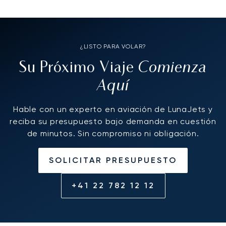
¿LISTO PARA VOLAR?
Comienza
Su Próximo Viaje
Aquí
Hable con un experto en aviación de LunaJets y
reciba su presupuesto bajo demanda en cuestión
de minutos. Sin compromiso ni obligación.
SOLICITAR PRESUPUESTO
+41 22 782 12 12