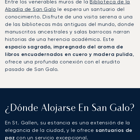
Entre los venerables muros de la
Biblioteca de la
Abadía de San Galo
le espera un santuario del
conocimiento. Disfrute de una visita serena a una
de las bibliotecas más antiguas del mundo, donde
manuscritos ancestrales y salas barrocas narran
historias de una herencia académica. Este
espacio sagrado, impregnado del aroma de
libros encuadernados en cuero y madera pulida
,
ofrece una profunda conexión con el erudito
pasado de San Galo.
¿Dónde Alojarse En San Galo?
En St. Gallen, su estancia es una extensión de la
elegancia de la ciudad, y le ofrece
santuarios de
paz
con un servicio excepcional.