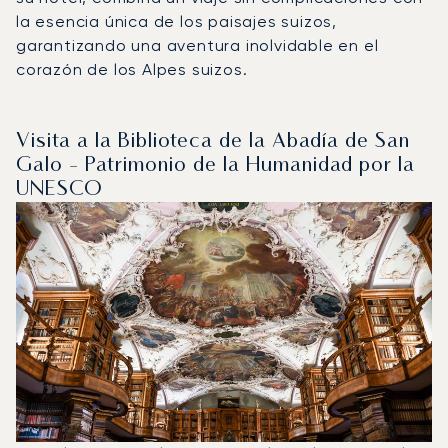
la esencia única de los paisajes suizos,
garantizando una aventura inolvidable en el
corazón de los Alpes suizos.
Visita a la Biblioteca de la Abadía de San
Galo - Patrimonio de la Humanidad por la
UNESCO