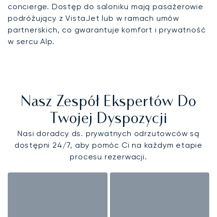
concierge. Dostęp do saloniku mają pasażerowie
podróżujący z VistaJet lub w ramach umów
partnerskich, co gwarantuje komfort i prywatność
w sercu Alp.
Nasz Zespół Ekspertów Do
Twojej Dyspozycji
Nasi doradcy ds. prywatnych odrzutowców są
dostępni 24/7, aby pomóc Ci na każdym etapie
procesu rezerwacji.