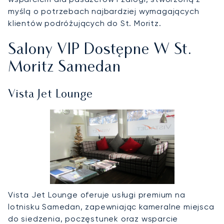
myślą o potrzebach najbardziej wymagających
klientów podróżujących do St. Moritz.
Salony VIP Dostępne W St.
Moritz Samedan
Vista Jet Lounge
Vista Jet Lounge oferuje usługi premium na
lotnisku Samedan, zapewniając kameralne miejsca
do siedzenia, poczęstunek oraz wsparcie