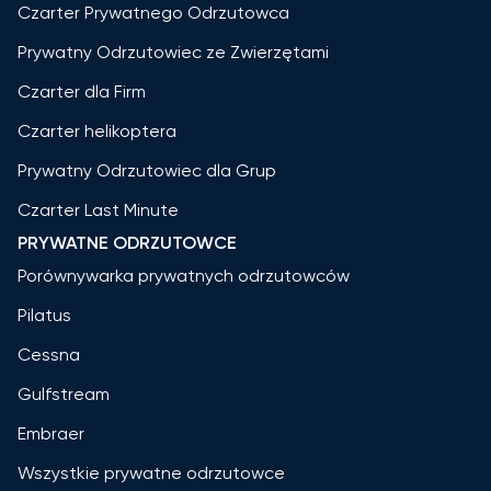
Czarter Prywatnego Odrzutowca
Prywatny Odrzutowiec ze Zwierzętami
Czarter dla Firm
Czarter helikoptera
Prywatny Odrzutowiec dla Grup
Czarter Last Minute
PRYWATNE ODRZUTOWCE
Porównywarka prywatnych odrzutowców
Pilatus
Cessna
Gulfstream
Embraer
Wszystkie prywatne odrzutowce