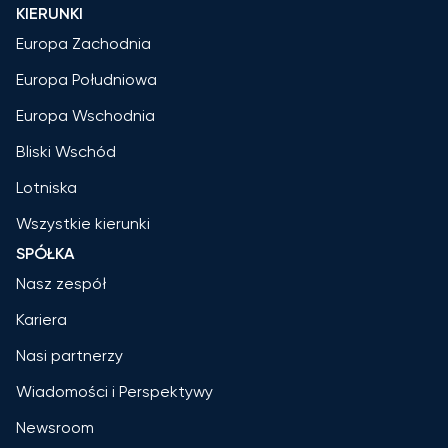
KIERUNKI
Europa Zachodnia
Europa Południowa
Europa Wschodnia
Bliski Wschód
Lotniska
Wszystkie kierunki
SPÓŁKA
Nasz zespół
Kariera
Nasi partnerzy
Wiadomości i Perspektywy
Newsroom