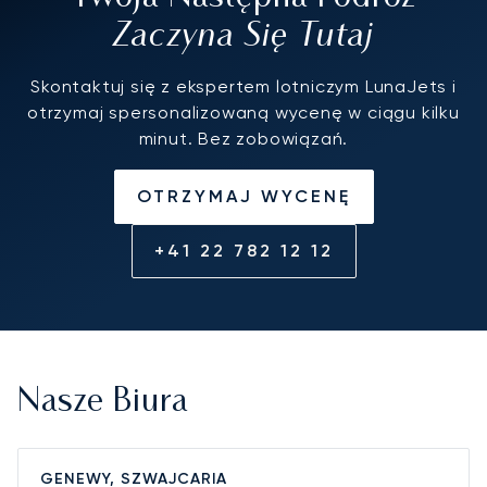
Zaczyna Się Tutaj
Skontaktuj się z ekspertem lotniczym LunaJets i
otrzymaj spersonalizowaną wycenę w ciągu kilku
minut. Bez zobowiązań.
OTRZYMAJ WYCENĘ
+41 22 782 12 12
Nasze Biura
GENEWY, SZWAJCARIA