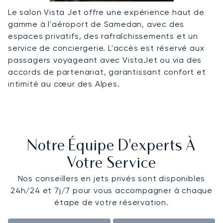
Le salon Vista Jet offre une expérience haut de
gamme à l'aéroport de Samedan, avec des
espaces privatifs, des rafraîchissements et un
service de conciergerie. L'accès est réservé aux
passagers voyageant avec VistaJet ou via des
accords de partenariat, garantissant confort et
intimité au cœur des Alpes.
Notre Équipe D'experts À
Votre Service
Nos conseillers en jets privés sont disponibles
24h/24 et 7j/7 pour vous accompagner à chaque
étape de votre réservation.