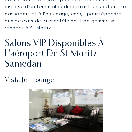
dispose d'un terminal dédié offrant un soutien aux
passagers et à l'équipage, conçu pour répondre
aux besoins de la clientèle haut de gamme se
rendant à St Moritz.
Salons VIP Disponibles À
L'aéroport De St Moritz
Samedan
Vista Jet Lounge