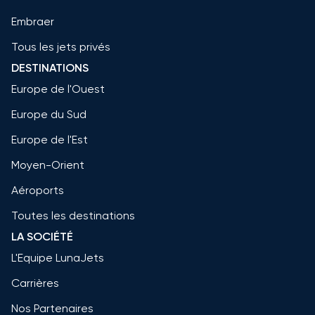
Embraer
Tous les jets privés
DESTINATIONS
Europe de l'Ouest
Europe du Sud
Europe de l'Est
Moyen-Orient
Aéroports
Toutes les destinations
LA SOCIÉTÉ
L'Equipe LunaJets
Carrières
Nos Partenaires