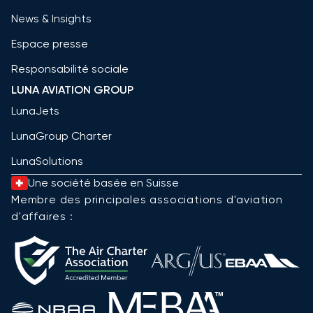
News & Insights
Espace presse
Responsabilité sociale
LUNA AVIATION GROUP
LunaJets
LunaGroup Charter
LunaSolutions
Une société basée en Suisse
Membre des principales associations d'aviation
d'affaires :