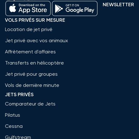
NEWSLETTER
VOLS PRIVÉS SUR MESURE
Location de jet privé
Jet privé avec vos animaux
Affrètement d'affaires
Transferts en hélicoptère
Jet privé pour groupes
Vols de dernière minute
JETS PRIVÉS
Comparateur de Jets
Pilatus
Cessna
Gulfstream