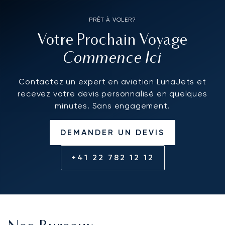
PRÊT À VOLER?
Votre Prochain Voyage
Commence Ici
Contactez un expert en aviation LunaJets et
recevez votre devis personnalisé en quelques
minutes. Sans engagement.
DEMANDER UN DEVIS
+41 22 782 12 12