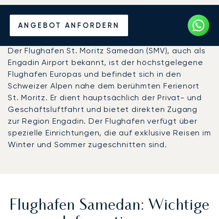
Privatjet chartern zum
ANGEBOT ANFORDERN
Flughafen Samedan
Der Flughafen St. Moritz Samedan (SMV), auch als
Engadin Airport bekannt, ist der höchstgelegene
Flughafen Europas und befindet sich in den
Schweizer Alpen nahe dem berühmten Ferienort
St. Moritz. Er dient hauptsächlich der Privat- und
Geschäftsluftfahrt und bietet direkten Zugang
zur Region Engadin. Der Flughafen verfügt über
spezielle Einrichtungen, die auf exklusive Reisen im
Winter und Sommer zugeschnitten sind.
Flughafen Samedan: Wichtige