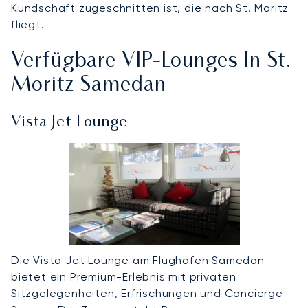
Kundschaft zugeschnitten ist, die nach St. Moritz
fliegt.
Verfügbare VIP-Lounges In St.
Moritz Samedan
Vista Jet Lounge
Die Vista Jet Lounge am Flughafen Samedan
bietet ein Premium-Erlebnis mit privaten
Sitzgelegenheiten, Erfrischungen und Concierge-