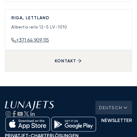
RIGA, LETTLAND
Alberta iela 12-5
LV-1010
+371 64 909 115
KONTAKT
DEUTSCH
NEWSLETTER
PRIVATJET-CHARTERLÖSUNGEN