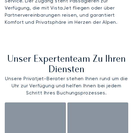
Service. Der Zugang steht Passagieren zur
Verfügung, die mit VistaJet fliegen oder über
Partnervereinbarungen reisen, und garantiert
Komfort und Privatsphäre im Herzen der Alpen.
Unser Expertenteam Zu Ihren
Diensten
Unsere Privatjet-Berater stehen Ihnen rund um die
Uhr zur Verfügung und helfen Ihnen bei jedem
Schritt Ihres Buchungsprozesses.