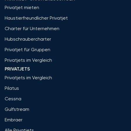
Privatjet mieten
Haustierfreundlicher Privatjet
Charter für Unternehmen
Hubschraubercharter
Privatjet für Gruppen
Privatjets im Vergleich
PRIVATJETS
Privatjets im Vergleich
Pilatus
Cessna
Gulfstream
Embraer
Alle Privatjets