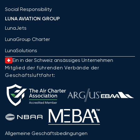
Social Responsibility
LUNA AVIATION GROUP
LunaJets
LunaGroup Charter
LunaSolutions
Ein in der Schweiz ansässiges Unternehmen
Mitglied der führenden Verbände der
Geschäftsluftfahrt:
Allgemeine Geschäftsbedingungen