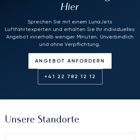
Hier
Sprechen Sie mit einem LunaJets
Luftfahrtexperten und erhalten Sie Ihr individuelles
Angebot innerhalb weniger Minuten. Unverbindlich
und ohne Verpflichtung.
ANGEBOT ANFORDERN
+41 22 782 12 12
Unsere Standorte