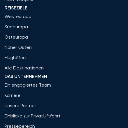
REISEZIELE
Westeuropa
Südeuropa
Osteuropa
Naher Osten
Flughäfen
Alle Destinationen
DAS UNTERNEHMEN
Ein engagiertes Team
Karriere
Unsere Partner
Einblicke zur Privatluftfahrt
Pressebereich