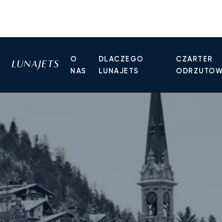
O
DLACZEGO
CZARTER
NAS
LUNAJETS
ODRZUTO