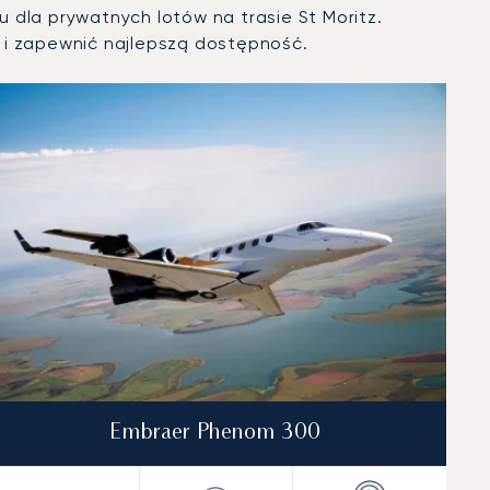
 dla prywatnych lotów na trasie St Moritz.
i zapewnić najlepszą dostępność.
Embraer Phenom 300