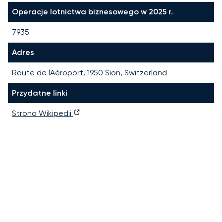
Operacje lotnictwa biznesowego w 2025 r.
7935
Adres
Route de lAéroport, 1950 Sion, Switzerland
Przydatne linki
Strona Wikipedii