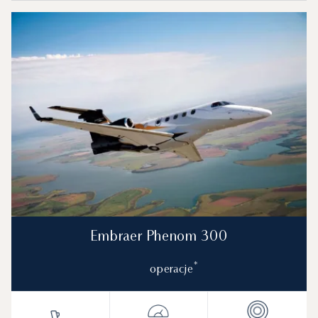
Embraer Phenom 300
*
operacje