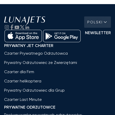
POLSKI
NEWSLETTER
PRYWATNY JET CHARTER
Czarter Prywatnego Odrzutowca
Prywatny Odrzutowiec ze Zwierzętami
Czarter dla Firm
Czarter helikoptera
Prywatny Odrzutowiec dla Grup
Czarter Last Minute
PRYWATNE ODRZUTOWCE
Porównywarka prywatnych odrzutowców