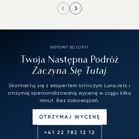
GOTOWY DO LOTU?
Twoja Następna Podróż
Zaczyna Się Tutaj
Skontaktuj się z ekspertem lotniczym LunaJets i
otrzymaj spersonalizowaną wycenę w ciągu kilku
minut. Bez zobowiązań.
OTRZYMAJ WYCENĘ
+41 22 782 12 12