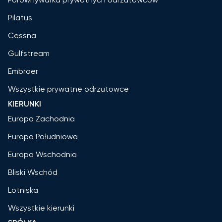
Pilatus
Cessna
Gulfstream
Embraer
Wszystkie prywatne odrzutowce
KIERUNKI
Europa Zachodnia
Europa Południowa
Europa Wschodnia
Bliski Wschód
Lotniska
Wszystkie kierunki