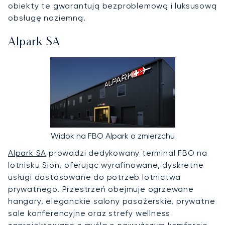
obiekty te gwarantują bezproblemową i luksusową
obsługę naziemną.
Alpark SA
Widok na FBO Alpark o zmierzchu
Alpark SA
prowadzi dedykowany terminal FBO na
lotnisku Sion, oferując wyrafinowane, dyskretne
usługi dostosowane do potrzeb lotnictwa
prywatnego. Przestrzeń obejmuje ogrzewane
hangary, eleganckie salony pasażerskie, prywatne
sale konferencyjne oraz strefy wellness