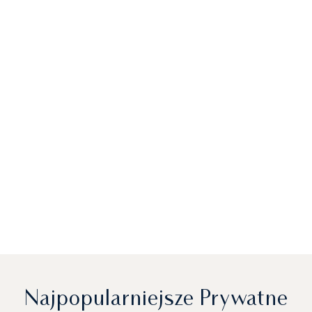
Najpopularniejsze Prywatne