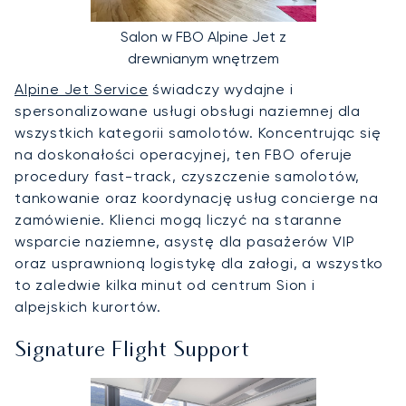
Salon w FBO Alpine Jet z
drewnianym wnętrzem
Alpine Jet Service
świadczy wydajne i
spersonalizowane usługi obsługi naziemnej dla
wszystkich kategorii samolotów. Koncentrując się
na doskonałości operacyjnej, ten FBO oferuje
procedury fast-track, czyszczenie samolotów,
tankowanie oraz koordynację usług concierge na
zamówienie. Klienci mogą liczyć na staranne
wsparcie naziemne, asystę dla pasażerów VIP
oraz usprawnioną logistykę dla załogi, a wszystko
to zaledwie kilka minut od centrum Sion i
alpejskich kurortów.
Signature Flight Support