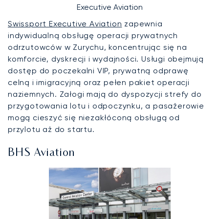
Executive Aviation
Swissport Executive Aviation
zapewnia
indywidualną obsługę operacji prywatnych
odrzutowców w Zurychu, koncentrując się na
komforcie, dyskrecji i wydajności. Usługi obejmują
dostęp do poczekalni VIP, prywatną odprawę
celną i imigracyjną oraz pełen pakiet operacji
naziemnych. Załogi mają do dyspozycji strefy do
przygotowania lotu i odpoczynku, a pasażerowie
mogą cieszyć się niezakłóconą obsługą od
przylotu aż do startu.
BHS Aviation