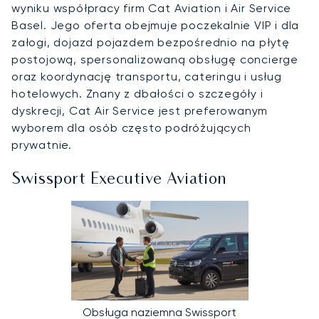
wyniku współpracy firm Cat Aviation i Air Service
Basel. Jego oferta obejmuje poczekalnie VIP i dla
załogi, dojazd pojazdem bezpośrednio na płytę
postojową, spersonalizowaną obsługę concierge
oraz koordynację transportu, cateringu i usług
hotelowych. Znany z dbałości o szczegóły i
dyskrecji, Cat Air Service jest preferowanym
wyborem dla osób często podróżujących
prywatnie.
Swissport Executive Aviation
Obsługa naziemna Swissport