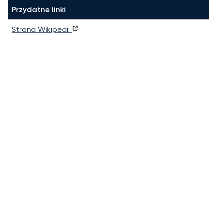
Przydatne linki
Strona Wikipedii