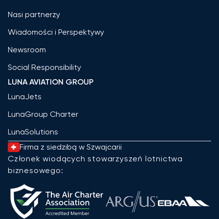
Nasi partnerzy
Wiadomości i Perspektywy
Newsroom
Social Responsibility
LUNA AVIATION GROUP
LunaJets
LunaGroup Charter
LunaSolutions
Firma z siedzibą w Szwajcarii
Członek wiodących stowarzyszeń lotnictwa
biznesowego: