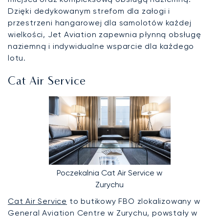
Dzięki dedykowanym strefom dla załogi i
przestrzeni hangarowej dla samolotów każdej
wielkości, Jet Aviation zapewnia płynną obsługę
naziemną i indywidualne wsparcie dla każdego
lotu.
Cat Air Service
Poczekalnia Cat Air Service w
Zurychu
Cat Air Service
to butikowy FBO zlokalizowany w
General Aviation Centre w Zurychu, powstały w