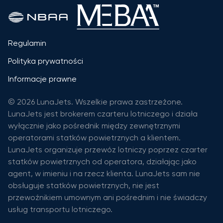
Regulamin
Polityka prywatności
Informacje prawne
© 2026 LunaJets. Wszelkie prawa zastrzeżone.
LunaJets jest brokerem czarteru lotniczego i działa
wyłącznie jako pośrednik między zewnętrznymi
operatorami statków powietrznych a klientem.
LunaJets organizuje przewóz lotniczy poprzez czarter
statków powietrznych od operatora, działając jako
agent, w imieniu i na rzecz klienta. LunaJets sam nie
obsługuje statków powietrznych, nie jest
przewoźnikiem umownym ani pośrednim i nie świadczy
usług transportu lotniczego.