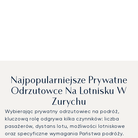
Najpopularniejsze Prywatne
Odrzutowce Na Lotnisku W
Zurychu
Wybierając prywatny odrzutowiec na podróż,
kluczową rolę odgrywa kilka czynników: liczba
pasażerów, dystans lotu, możliwości lotniskowe
oraz specyficzne wymagania Państwa podróży.