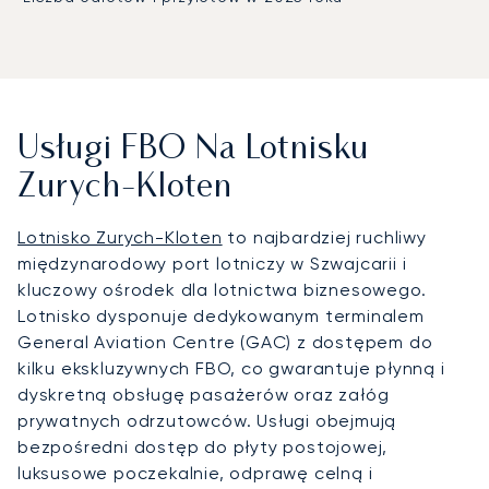
Usługi FBO Na Lotnisku
Zurych-Kloten
Lotnisko Zurych-Kloten
to najbardziej ruchliwy
międzynarodowy port lotniczy w Szwajcarii i
kluczowy ośrodek dla lotnictwa biznesowego.
Lotnisko dysponuje dedykowanym terminalem
General Aviation Centre (GAC) z dostępem do
kilku ekskluzywnych FBO, co gwarantuje płynną i
dyskretną obsługę pasażerów oraz załóg
prywatnych odrzutowców. Usługi obejmują
bezpośredni dostęp do płyty postojowej,
luksusowe poczekalnie, odprawę celną i