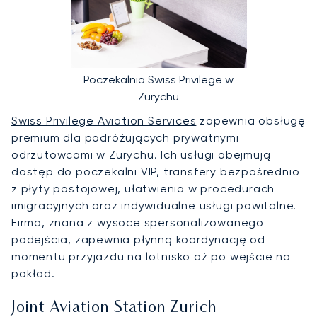
Poczekalnia Swiss Privilege w
Zurychu
Swiss Privilege Aviation Services
zapewnia obsługę
premium dla podróżujących prywatnymi
odrzutowcami w Zurychu. Ich usługi obejmują
dostęp do poczekalni VIP, transfery bezpośrednio
z płyty postojowej, ułatwienia w procedurach
imigracyjnych oraz indywidualne usługi powitalne.
Firma, znana z wysoce spersonalizowanego
podejścia, zapewnia płynną koordynację od
momentu przyjazdu na lotnisko aż po wejście na
pokład.
Joint Aviation Station Zurich