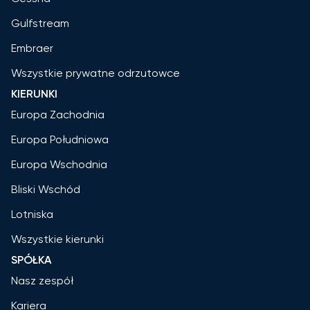
Gulfstream
Embraer
Wszystkie prywatne odrzutowce
KIERUNKI
Europa Zachodnia
Europa Południowa
Europa Wschodnia
Bliski Wschód
Lotniska
Wszystkie kierunki
SPÓŁKA
Nasz zespół
Kariera