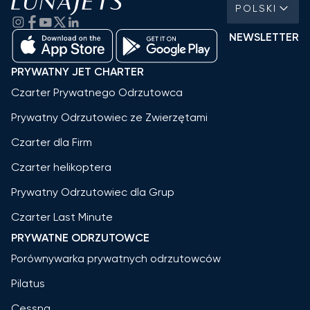
POLSKI
NEWSLETTER
PRYWATNY JET CHARTER
Czarter Prywatnego Odrzutowca
Prywatny Odrzutowiec ze Zwierzętami
Czarter dla Firm
Czarter helikoptera
Prywatny Odrzutowiec dla Grup
Czarter Last Minute
PRYWATNE ODRZUTOWCE
Porównywarka prywatnych odrzutowców
Pilatus
Cessna