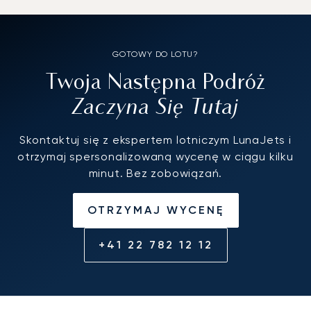
GOTOWY DO LOTU?
Twoja Następna Podróż
Zaczyna Się Tutaj
Skontaktuj się z ekspertem lotniczym LunaJets i
otrzymaj spersonalizowaną wycenę w ciągu kilku
minut. Bez zobowiązań.
OTRZYMAJ WYCENĘ
+41 22 782 12 12