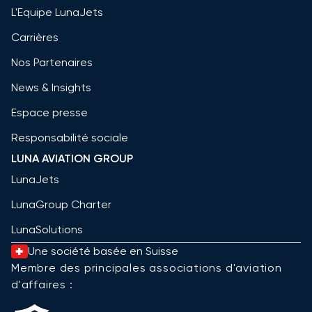
L'Equipe LunaJets
Carrières
Nos Partenaires
News & Insights
Espace presse
Responsabilité sociale
LUNA AVIATION GROUP
LunaJets
LunaGroup Charter
LunaSolutions
Une société basée en Suisse
Membre des principales associations d'aviation
d'affaires :