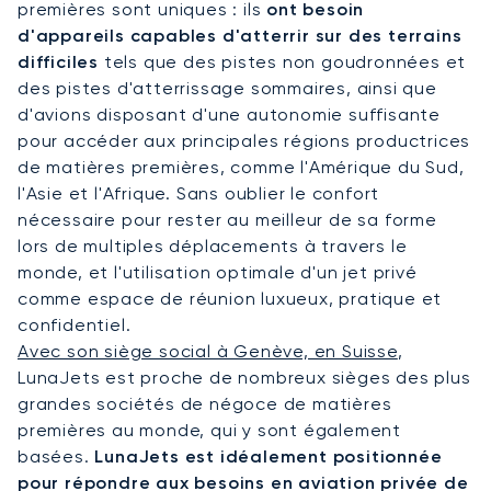
premières sont uniques : ils
ont besoin
d'appareils capables d'atterrir sur des terrains
difficiles
tels que des pistes non goudronnées et
des pistes d'atterrissage sommaires, ainsi que
d'avions disposant d'une autonomie suffisante
pour accéder aux principales régions productrices
de matières premières, comme l'Amérique du Sud,
l'Asie et l'Afrique. Sans oublier le confort
nécessaire pour rester au meilleur de sa forme
lors de multiples déplacements à travers le
monde, et l'utilisation optimale d'un jet privé
comme espace de réunion luxueux, pratique et
confidentiel.
Avec son siège social à Genève, en Suisse
,
LunaJets est proche de nombreux sièges des plus
grandes sociétés de négoce de matières
premières au monde, qui y sont également
basées.
LunaJets est idéalement positionnée
pour répondre aux besoins en aviation privée de