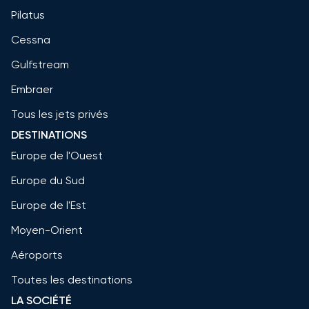
Pilatus
Cessna
Gulfstream
Embraer
Tous les jets privés
DESTINATIONS
Europe de l'Ouest
Europe du Sud
Europe de l'Est
Moyen-Orient
Aéroports
Toutes les destinations
LA SOCIÉTÉ