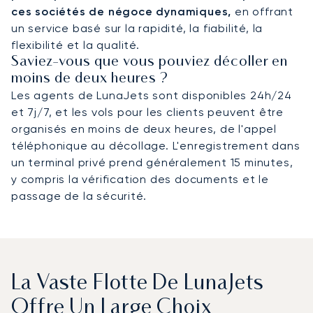
ces sociétés de négoce dynamiques,
en offrant
un service basé sur la rapidité, la fiabilité, la
flexibilité et la qualité.
Saviez-vous que vous pouviez décoller en
moins de deux heures ?
Les agents de LunaJets sont disponibles 24h/24
et 7j/7, et les vols pour les clients peuvent être
organisés en moins de deux heures, de l'appel
téléphonique au décollage. L'enregistrement dans
un terminal privé prend généralement 15 minutes,
y compris la vérification des documents et le
passage de la sécurité.
La Vaste Flotte De LunaJets
Offre Un Large Choix