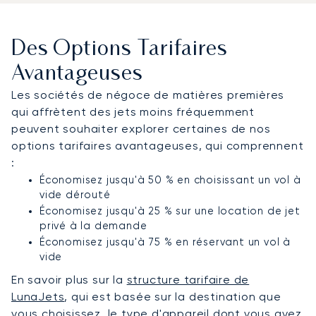
Des Options Tarifaires
Avantageuses
Les sociétés de négoce de matières premières
qui affrètent des jets moins fréquemment
peuvent souhaiter explorer certaines de nos
options tarifaires avantageuses, qui comprennent
:
Économisez jusqu'à 50 % en choisissant un vol à
vide dérouté
Économisez jusqu'à 25 % sur une location de jet
privé à la demande
Économisez jusqu'à 75 % en réservant un vol à
vide
En savoir plus sur la
structure tarifaire de
LunaJets
, qui est basée sur la destination que
vous choisissez, le type d'appareil dont vous avez