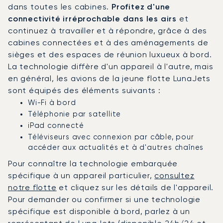
dans toutes les cabines.
Profitez d'une
connectivité irréprochable dans les airs
et
continuez à travailler et à répondre, grâce à des
cabines connectées et à des aménagements de
sièges et des espaces de réunion luxueux à bord.
La technologie diffère d'un appareil à l'autre, mais
en général, les avions de la jeune flotte LunaJets
sont équipés des éléments suivants :
Wi-Fi à bord
Téléphonie par satellite
iPad connecté
Téléviseurs avec connexion par câble, pour
accéder aux actualités et à d'autres chaînes
Pour connaître la technologie embarquée
spécifique à un appareil particulier,
consultez
notre flotte
et cliquez sur les détails de l'appareil.
Pour demander ou confirmer si une technologie
spécifique est disponible à bord, parlez à un