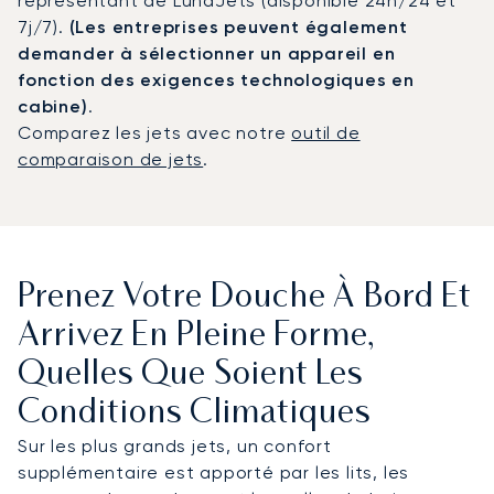
représentant de LunaJets (disponible 24h/24 et
7j/7).
(Les entreprises peuvent également
demander à sélectionner un appareil en
fonction des exigences technologiques en
cabine)
.
Comparez les jets avec notre
outil de
comparaison de jets
.
Prenez Votre Douche À Bord Et
Arrivez En Pleine Forme,
Quelles Que Soient Les
Conditions Climatiques
Sur les plus grands jets, un confort
supplémentaire est apporté par les lits, les