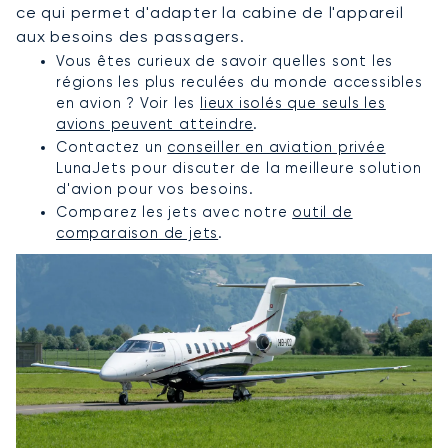
ce qui permet d'adapter la cabine de l'appareil
aux besoins des passagers.
Vous êtes curieux de savoir quelles sont les
régions les plus reculées du monde accessibles
en avion ? Voir les
lieux isolés que seuls les
avions peuvent atteindre
.
Contactez un
conseiller en aviation privée
LunaJets pour discuter de la meilleure solution
d'avion pour vos besoins.
Comparez les jets avec notre
outil de
comparaison de jets
.