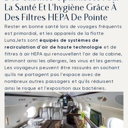
La Santé Et L'hygiène Grâce À
Des Filtres HEPA De Pointe
Rester en bonne santé lors de voyages fréquents
est primordial, et les appareils de la flotte
LunaJets sont
équipés de systèmes de
recirculation d'air de haute technologie
et de
filtres à air HEPA qui renouvellent l'air de la cabine,
éliminant ainsi les allergies, les virus et les germes.
Les voyageurs peuvent être rassurés en sachant
qu'ils ne partagent pas l'espace avec de
nombreux autres passagers et qu'ils réduisent
ainsi le risque et l'exposition aux bactéries.