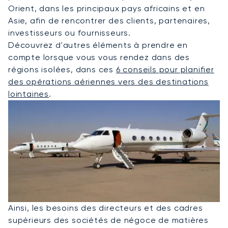
Orient, dans les principaux pays africains et en
Asie, afin de rencontrer des clients, partenaires,
investisseurs ou fournisseurs.
Découvrez d'autres éléments à prendre en
compte lorsque vous vous rendez dans des
régions isolées, dans ces
6 conseils pour planifier
des opérations aériennes vers des destinations
lointaines
.
Ainsi, les besoins des directeurs et des cadres
supérieurs des sociétés de négoce de matières