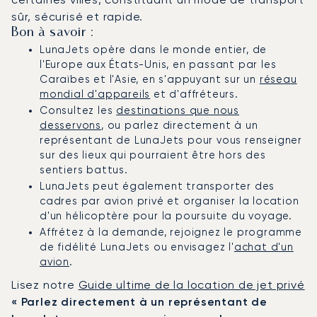
sûr, sécurisé et rapide.
Bon à savoir :
LunaJets opère dans le monde entier, de
l'Europe aux États-Unis, en passant par les
Caraïbes et l'Asie, en s'appuyant sur un
réseau
mondial d'appareils
et d'affréteurs.
Consultez les
destinations que nous
desservons
, ou parlez directement à un
représentant de LunaJets pour vous renseigner
sur des lieux qui pourraient être hors des
sentiers battus.
LunaJets peut également transporter des
cadres par avion privé et organiser la location
d'un hélicoptère pour la poursuite du voyage.
Affrétez à la demande, rejoignez le programme
de fidélité LunaJets ou envisagez l'
achat d'un
avion
.
Lisez notre
Guide ultime de la location de jet privé
« Parlez directement à un représentant de