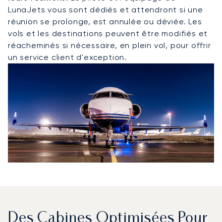
LunaJets vous sont dédiés et attendront si une
réunion se prolonge, est annulée ou déviée. Les
vols et les destinations peuvent être modifiés et
réacheminés si nécessaire, en plein vol, pour offrir
un service client d'exception.
Des Cabines Optimisées Pour