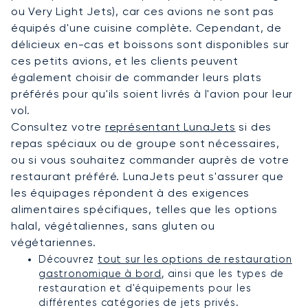
ou Very Light Jets), car ces avions ne sont pas
équipés d'une cuisine complète. Cependant, de
délicieux en-cas et boissons sont disponibles sur
ces petits avions, et les clients peuvent
également choisir de commander leurs plats
préférés pour qu'ils soient livrés à l'avion pour leur
vol.
Consultez votre
représentant LunaJets
si des
repas spéciaux ou de groupe sont nécessaires,
ou si vous souhaitez commander auprès de votre
restaurant préféré. LunaJets peut s'assurer que
les équipages répondent à des exigences
alimentaires spécifiques, telles que les options
halal, végétaliennes, sans gluten ou
végétariennes.
Découvrez
tout sur les options de restauration
gastronomique à bord
, ainsi que les types de
restauration et d'équipements pour les
différentes catégories de jets privés.