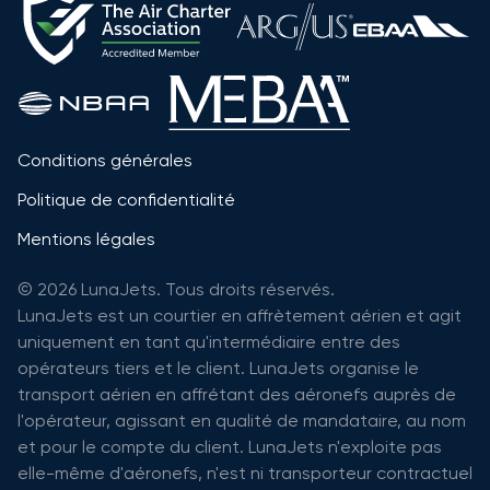
Conditions générales
Politique de confidentialité
Mentions légales
© 2026 LunaJets. Tous droits réservés.
LunaJets est un courtier en affrètement aérien et agit
uniquement en tant qu'intermédiaire entre des
opérateurs tiers et le client. LunaJets organise le
transport aérien en affrétant des aéronefs auprès de
l'opérateur, agissant en qualité de mandataire, au nom
et pour le compte du client. LunaJets n'exploite pas
elle-même d'aéronefs, n'est ni transporteur contractuel