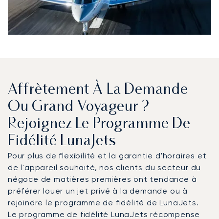
Affrètement À La Demande
Ou Grand Voyageur ?
Rejoignez Le Programme De
Fidélité LunaJets
Pour plus de flexibilité et la garantie d'horaires et
de l'appareil souhaité, nos clients du secteur du
négoce de matières premières ont tendance à
préférer louer un jet privé à la demande ou à
rejoindre le programme de fidélité de LunaJets.
Le programme de fidélité LunaJets récompense