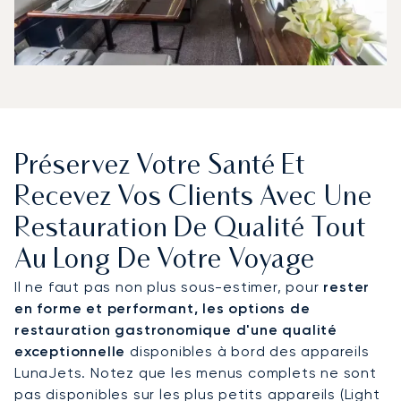
Préservez Votre Santé Et
Recevez Vos Clients Avec Une
Restauration De Qualité Tout
Au Long De Votre Voyage
Il ne faut pas non plus sous-estimer, pour
rester
en forme et performant, les options de
restauration gastronomique d'une qualité
exceptionnelle
disponibles à bord des appareils
LunaJets. Notez que les menus complets ne sont
pas disponibles sur les plus petits appareils (Light