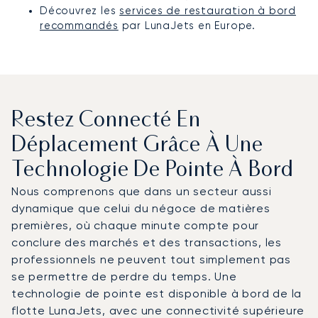
Découvrez les
services de restauration à bord
recommandés
par LunaJets en Europe.
Restez Connecté En
Déplacement Grâce À Une
Technologie De Pointe À Bord
Nous comprenons que dans un secteur aussi
dynamique que celui du négoce de matières
premières, où chaque minute compte pour
conclure des marchés et des transactions, les
professionnels ne peuvent tout simplement pas
se permettre de perdre du temps. Une
technologie de pointe est disponible à bord de la
flotte LunaJets, avec une connectivité supérieure