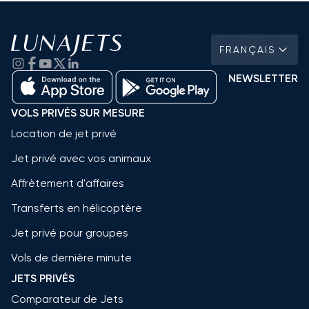
FRANÇAIS
NEWSLETTER
VOLS PRIVÉS SUR MESURE
Location de jet privé
Jet privé avec vos animaux
Affrètement d'affaires
Transferts en hélicoptère
Jet privé pour groupes
Vols de dernière minute
JETS PRIVÉS
Comparateur de Jets