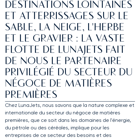
DESTINATIONS LOINTAINES
ET ATTERRISSAGES SUR LE
SABLE, LA NEIGE, L'HERBE
ET LE GRAVIER : LA VASTE
FLOTTE DE LUNAJETS FAIT
DE NOUS LE PARTENAIRE
PRIVILÉGIÉ DU SECTEUR DU
NÉGOCE DE MATIÈRES
PREMIÈRES
Chez LunaJets, nous savons que la nature complexe et
internationale du secteur du négoce de matières
premières, que ce soit dans les domaines de l'énergie,
du pétrole ou des céréales, implique pour les
entreprises de ce secteur des besoins et des