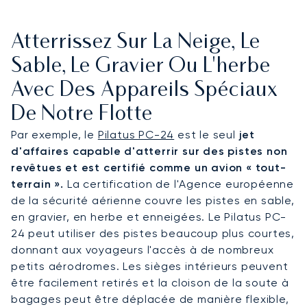
Atterrissez Sur La Neige, Le
Sable, Le Gravier Ou L'herbe
Avec Des Appareils Spéciaux
De Notre Flotte
Par exemple, le
Pilatus PC-24
est le seul
jet
d'affaires capable d'atterrir sur des pistes non
revêtues et est certifié comme un avion « tout-
terrain ».
La certification de l'Agence européenne
de la sécurité aérienne couvre les pistes en sable,
en gravier, en herbe et enneigées. Le Pilatus PC-
24 peut utiliser des pistes beaucoup plus courtes,
donnant aux voyageurs l'accès à de nombreux
petits aérodromes. Les sièges intérieurs peuvent
être facilement retirés et la cloison de la soute à
bagages peut être déplacée de manière flexible,