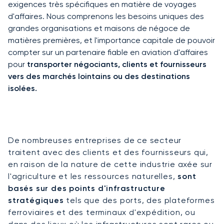
exigences très spécifiques en matière de voyages
d'affaires. Nous comprenons les besoins uniques des
grandes organisations et maisons de négoce de
matières premières, et l'importance capitale de pouvoir
compter sur un partenaire fiable en aviation d'affaires
pour
transporter négociants, clients et fournisseurs
vers des marchés lointains ou des destinations
isolées.
De nombreuses entreprises de ce secteur
traitent avec des clients et des fournisseurs qui,
en raison de la nature de cette industrie axée sur
l'agriculture et les ressources naturelles,
sont
basés sur des points d'infrastructure
stratégiques
tels que des ports, des plateformes
ferroviaires et des terminaux d'expédition, ou