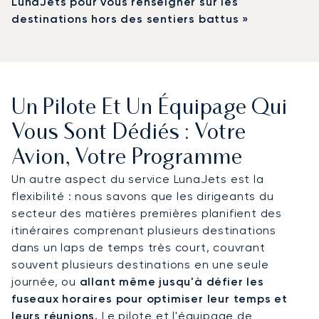
LunaJets pour vous renseigner sur les
destinations hors des sentiers battus »
Un Pilote Et Un Équipage Qui
Vous Sont Dédiés : Votre
Avion, Votre Programme
Un autre aspect du service LunaJets est la
flexibilité : nous savons que les dirigeants du
secteur des matières premières planifient des
itinéraires comprenant plusieurs destinations
dans un laps de temps très court, couvrant
souvent plusieurs destinations en une seule
journée, ou
allant même jusqu'à défier les
fuseaux horaires pour optimiser leur temps et
leurs réunions.
Le pilote et l'équipage de