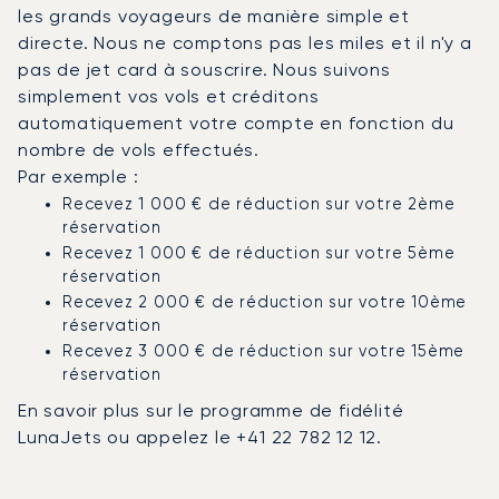
les grands voyageurs de manière simple et
directe. Nous ne comptons pas les miles et il n'y a
pas de jet card à souscrire. Nous suivons
simplement vos vols et créditons
automatiquement votre compte en fonction du
nombre de vols effectués.
Par exemple :
Recevez 1 000 € de réduction sur votre 2ème
réservation
Recevez 1 000 € de réduction sur votre 5ème
réservation
Recevez 2 000 € de réduction sur votre 10ème
réservation
Recevez 3 000 € de réduction sur votre 15ème
réservation
En savoir plus sur le programme de fidélité
LunaJets ou appelez le +41 22 782 12 12.