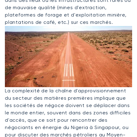
dans des lieux où les infrastructures sont rares ou
de mauvaise qualité (mines d'extraction,
plateformes de forage et d'exploitation minière,
plantations de café, etc.) sur ces marchés.
La complexité de la chaîne d'approvisionnement
du secteur des matières premières implique que
les sociétés de négoce doivent se déplacer dans
le monde entier, souvent dans des zones difficiles
d'accès, que ce soit pour rencontrer des
négociants en énergie du Nigeria à Singapour, ou
pour discuter des marchés pétroliers au Moyen-