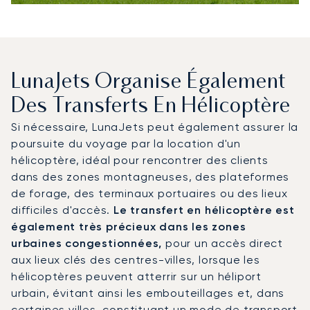
LunaJets Organise Également
Des Transferts En Hélicoptère
Si nécessaire, LunaJets peut également assurer la
poursuite du voyage par la location d'un
hélicoptère, idéal pour rencontrer des clients
dans des zones montagneuses, des plateformes
de forage, des terminaux portuaires ou des lieux
difficiles d'accès.
Le transfert en hélicoptère est
également très précieux dans les zones
urbaines congestionnées,
pour un accès direct
aux lieux clés des centres-villes, lorsque les
hélicoptères peuvent atterrir sur un héliport
urbain, évitant ainsi les embouteillages et, dans
certaines villes, constituant un mode de transport