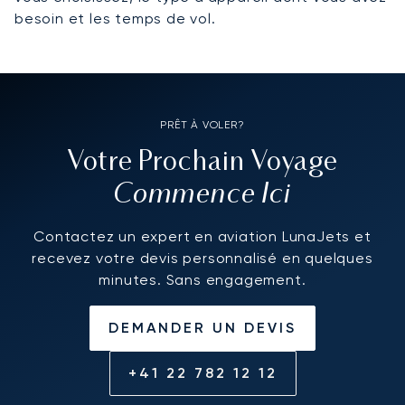
besoin et les temps de vol.
PRÊT À VOLER?
Votre Prochain Voyage
Commence Ici
Contactez un expert en aviation LunaJets et
recevez votre devis personnalisé en quelques
minutes. Sans engagement.
DEMANDER UN DEVIS
+41 22 782 12 12