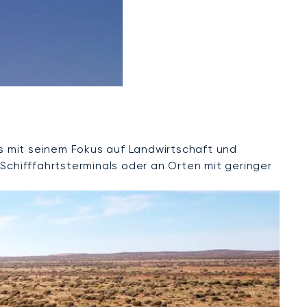
s mit seinem Fokus auf Landwirtschaft und
chifffahrtsterminals oder an Orten mit geringer