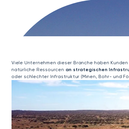
Viele Unternehmen dieser Branche haben Kunden u
natürliche Ressourcen
an strategischen Infrast
oder schlechter Infrastruktur (Minen, Bohr- und F