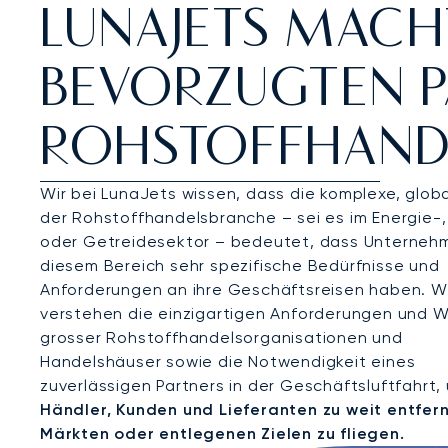
LUNAJETS MACH
BEVORZUGTEN P
ROHSTOFFHAND
Wir bei LunaJets wissen, dass die komplexe, glob
der Rohstoffhandelsbranche – sei es im Energie-,
oder Getreidesektor – bedeutet, dass Unternehm
diesem Bereich sehr spezifische Bedürfnisse und
Anforderungen an ihre Geschäftsreisen haben. W
verstehen die einzigartigen Anforderungen und 
grosser Rohstoffhandelsorganisationen und
Handelshäuser sowie die Notwendigkeit eines
zuverlässigen Partners in der Geschäftsluftfahrt,
Händler, Kunden und Lieferanten zu weit entfer
Märkten oder entlegenen Zielen zu fliegen.