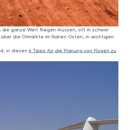
 die ganze Welt fliegen müssen, oft in schwer
e über die Ölmärkte im Nahen Osten, in wichtigen
d, in diesen
6 Tipps für die Planung von Flügen zu