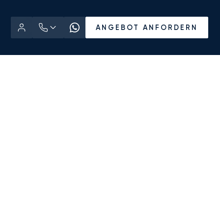
ANGEBOT ANFORDERN