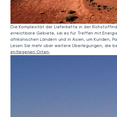
Die Komplexität der Lieferkette in der Rohstoffi
erreichbare Gebiete, sei es für Treffen mit Energ
afrikanischen Ländern und in Asien, um Kunden, Pa
Lesen Sie mehr über weitere Überlegungen, die be
entlegenen Orten
.