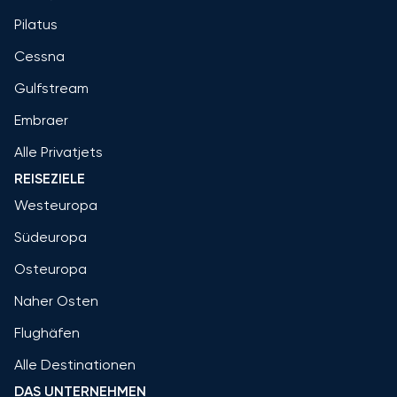
Pilatus
Cessna
Gulfstream
Embraer
Alle Privatjets
REISEZIELE
Westeuropa
Südeuropa
Osteuropa
Naher Osten
Flughäfen
Alle Destinationen
DAS UNTERNEHMEN