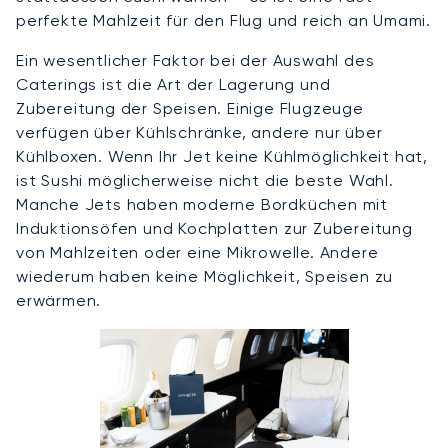
perfekte Mahlzeit für den Flug und reich an Umami.
Ein wesentlicher Faktor bei der Auswahl des
Caterings ist die Art der Lagerung und
Zubereitung der Speisen. Einige Flugzeuge
verfügen über Kühlschränke, andere nur über
Kühlboxen. Wenn Ihr Jet keine Kühlmöglichkeit hat,
ist Sushi möglicherweise nicht die beste Wahl.
Manche Jets haben moderne Bordküchen mit
Induktionsöfen und Kochplatten zur Zubereitung
von Mahlzeiten oder eine Mikrowelle. Andere
wiederum haben keine Möglichkeit, Speisen zu
erwärmen.