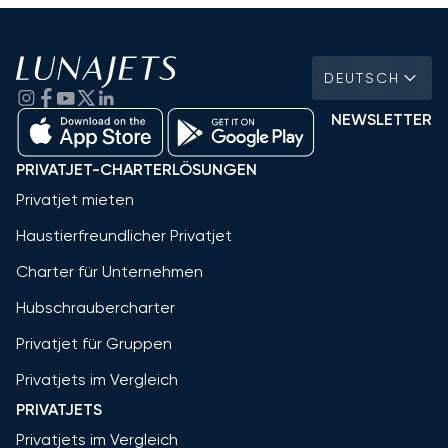
DEUTSCH
NEWSLETTER
PRIVATJET-CHARTERLÖSUNGEN
Privatjet mieten
Haustierfreundlicher Privatjet
Charter für Unternehmen
Hubschraubercharter
Privatjet für Gruppen
Privatjets im Vergleich
PRIVATJETS
Privatjets im Vergleich