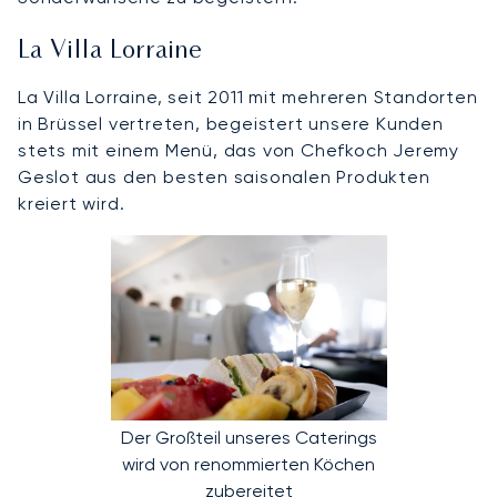
La Villa Lorraine
La Villa Lorraine, seit 2011 mit mehreren Standorten
in Brüssel vertreten, begeistert unsere Kunden
stets mit einem Menü, das von Chefkoch Jeremy
Geslot aus den besten saisonalen Produkten
kreiert wird.
Der Großteil unseres Caterings
wird von renommierten Köchen
zubereitet