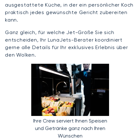
ausgestattete Küche, in der ein persönlicher Koch
praktisch jedes gewünschte Gericht zubereiten
kann.
Ganz gleich, für welche Jet-Größe Sie sich
entscheiden, Ihr LunaJets-Berater koordiniert
gerne alle Details für Ihr exklusives Erlebnis über
den Wolken.
Ihre Crew serviert Ihnen Speisen
und Getränke ganz nach Ihren
Wünschen