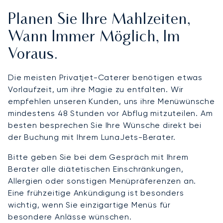
Planen Sie Ihre Mahlzeiten,
Wann Immer Möglich, Im
Voraus.
Die meisten Privatjet-Caterer benötigen etwas
Vorlaufzeit, um ihre Magie zu entfalten. Wir
empfehlen unseren Kunden, uns ihre Menüwünsche
mindestens 48 Stunden vor Abflug mitzuteilen. Am
besten besprechen Sie Ihre Wünsche direkt bei
der Buchung mit Ihrem LunaJets-Berater.
Bitte geben Sie bei dem Gespräch mit Ihrem
Berater alle diätetischen Einschränkungen,
Allergien oder sonstigen Menüpräferenzen an.
Eine frühzeitige Ankündigung ist besonders
wichtig, wenn Sie einzigartige Menüs für
besondere Anlässe wünschen.