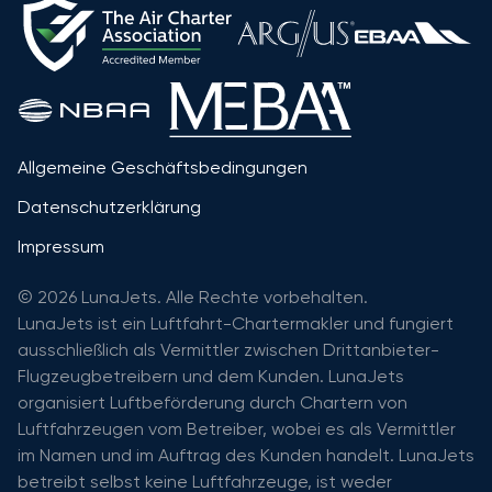
Allgemeine Geschäftsbedingungen
Datenschutzerklärung
Impressum
© 2026 LunaJets. Alle Rechte vorbehalten.
LunaJets ist ein Luftfahrt-Chartermakler und fungiert
ausschließlich als Vermittler zwischen Drittanbieter-
Flugzeugbetreibern und dem Kunden. LunaJets
organisiert Luftbeförderung durch Chartern von
Luftfahrzeugen vom Betreiber, wobei es als Vermittler
im Namen und im Auftrag des Kunden handelt. LunaJets
betreibt selbst keine Luftfahrzeuge, ist weder