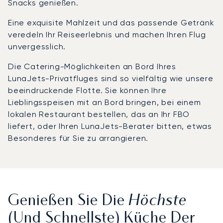
Snacks genießen.
Eine exquisite Mahlzeit und das passende Getränk
veredeln Ihr Reiseerlebnis und machen Ihren Flug
unvergesslich.
Die Catering-Möglichkeiten an Bord Ihres
LunaJets-Privatfluges sind so vielfältig wie unsere
beeindruckende Flotte. Sie können Ihre
Lieblingsspeisen mit an Bord bringen, bei einem
lokalen Restaurant bestellen, das an Ihr FBO
liefert, oder Ihren LunaJets-Berater bitten, etwas
Besonderes für Sie zu arrangieren.
Höchste
Genießen Sie Die
(und Schnellste) Küche Der