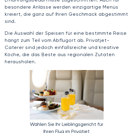
besondere Anlässe werden einzigartige Menüs
kreiert, die ganz auf Ihren Geschmack abgestimmt
sind.
Die Auswahl der Speisen für eine bestimmte Reise
hängt zum Teil vom Abflugort ab. Privatjet-
Caterer sind jedoch einfallsreiche und kreative
Köche, die das Beste aus regionalen Zutaten
herausholen.
Wählen Sie Ihr Lieblingsgericht für
Ihren Flug im Privatjet