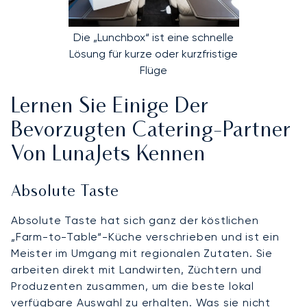
Die „Lunchbox“ ist eine schnelle
Lösung für kurze oder kurzfristige
Flüge
Lernen Sie Einige Der
Bevorzugten Catering-Partner
Von LunaJets Kennen
Absolute Taste
Absolute Taste hat sich ganz der köstlichen
„Farm-to-Table“-Küche verschrieben und ist ein
Meister im Umgang mit regionalen Zutaten. Sie
arbeiten direkt mit Landwirten, Züchtern und
Produzenten zusammen, um die beste lokal
verfügbare Auswahl zu erhalten. Was sie nicht