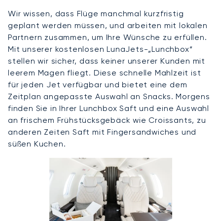
Wir wissen, dass Flüge manchmal kurzfristig
geplant werden müssen, und arbeiten mit lokalen
Partnern zusammen, um Ihre Wünsche zu erfüllen.
Mit unserer kostenlosen LunaJets-„Lunchbox“
stellen wir sicher, dass keiner unserer Kunden mit
leerem Magen fliegt. Diese schnelle Mahlzeit ist
für jeden Jet verfügbar und bietet eine dem
Zeitplan angepasste Auswahl an Snacks. Morgens
finden Sie in Ihrer Lunchbox Saft und eine Auswahl
an frischem Frühstücksgebäck wie Croissants, zu
anderen Zeiten Saft mit Fingersandwiches und
süßen Kuchen.