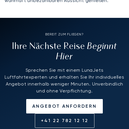
wahrhaft unbezahlbaren Aussicht genießen.
BEREIT ZUM FLIEGEN?
Beginnt
Ihre Nächste Reise
Hier
Sprechen Sie mit einem LunaJets
Luftfahrtexperten und erhalten Sie Ihr individuelles
Angebot innerhalb weniger Minuten. Unverbindlich
und ohne Verpflichtung.
ANGEBOT ANFORDERN
+41 22 782 12 12