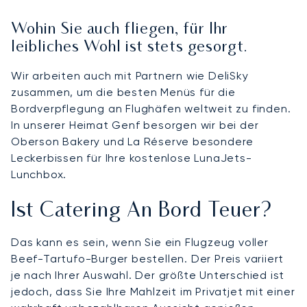
Wohin Sie auch fliegen, für Ihr
leibliches Wohl ist stets gesorgt.
Wir arbeiten auch mit Partnern wie DeliSky
zusammen, um die besten Menüs für die
Bordverpflegung an Flughäfen weltweit zu finden.
In unserer Heimat Genf besorgen wir bei der
Oberson Bakery und La Réserve besondere
Leckerbissen für Ihre kostenlose LunaJets-
Lunchbox.
Ist Catering An Bord Teuer?
Das kann es sein, wenn Sie ein Flugzeug voller
Beef-Tartufo-Burger bestellen. Der Preis variiert
je nach Ihrer Auswahl. Der größte Unterschied ist
jedoch, dass Sie Ihre Mahlzeit im Privatjet mit einer