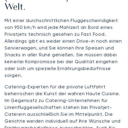
Welt.
Mit einer durchschnittlichen Fluggeschwindigkeit
von 950 km/h wird jede Mahlzeit an Bord eines
Privatjets technisch gesehen zu Fast Food.
Allerdings gibt es weder einen Drive-in noch einen
Servierwagen, und Sie können Ihre Speisen und
Snacks in aller Ruhe genießen. Sie müssen dabei
keinerlei Kompromisse bei der Qualität eingehen
oder sich um spezielle Ernährungsbedürfnisse
sorgen.
Catering-Experten für die private Luftfahrt
beherrschen die Kunst der wahren Haute Cuisine.
Im Gegensatz zu Catering-Unternehmen für
Linienfluggesellschaften stehen bei Privatjet-
Caterern ausschließlich Sie im Mittelpunkt. Die
Gerichte werden individuell auf Ihre Wünsche und
Ernährungsbedürfnisse zugeschnitten. Auch für