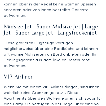
können aber in der Regel keine warmen Speisen
servieren oder von Ihnen bestellte Gerichte
aufwärmen.
Midsize Jet | Super Midsize Jet | Large
Jet | Super Large Jet | Langstreckenjet
Diese größeren Flugzeuge verfügen
möglicherweise über eine Bordküche und können
oft warme Mahlzeiten an Bord anbieten oder Ihr
Lieblingsgericht aus dem lokalen Restaurant
aufwärmen.
VIP-Airliner
Wenn Sie mit einem VIP-Airliner fliegen, sind Ihnen
wahrlich keine Grenzen gesetzt. Diese
Apartments über den Wolken eignen sich sogar für
eine Party. Sie verfügen in der Regel über eine voll