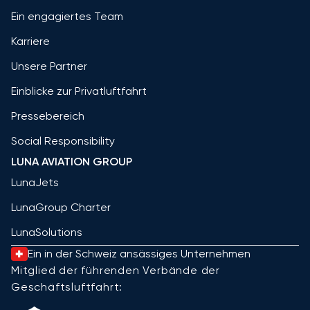
Ein engagiertes Team
Karriere
Unsere Partner
Einblicke zur Privatluftfahrt
Pressebereich
Social Responsibility
LUNA AVIATION GROUP
LunaJets
LunaGroup Charter
LunaSolutions
Ein in der Schweiz ansässiges Unternehmen
Mitglied der führenden Verbände der
Geschäftsluftfahrt: