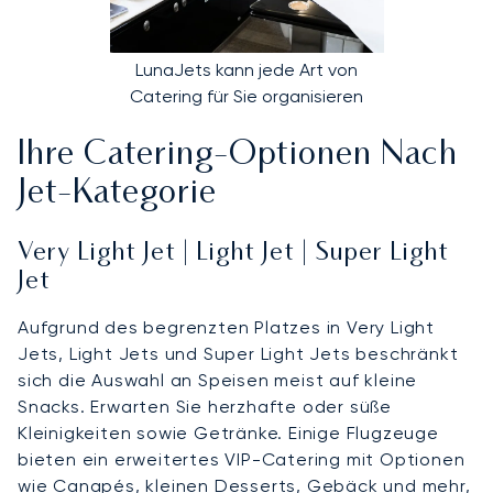
LunaJets kann jede Art von
Catering für Sie organisieren
Ihre Catering-Optionen Nach
Jet-Kategorie
Very Light Jet | Light Jet | Super Light
Jet
Aufgrund des begrenzten Platzes in Very Light
Jets, Light Jets und Super Light Jets beschränkt
sich die Auswahl an Speisen meist auf kleine
Snacks. Erwarten Sie herzhafte oder süße
Kleinigkeiten sowie Getränke. Einige Flugzeuge
bieten ein erweitertes VIP-Catering mit Optionen
wie Canapés, kleinen Desserts, Gebäck und mehr,