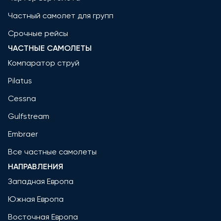
Частный самолет для групп
Срочные рейсы
ЧАСТНЫЕ САМОЛЕТЫ
Компаратор струй
Pilatus
Cessna
Gulfstream
Embraer
Все частные самолеты
НАПРАВЛЕНИЯ
Западная Европа
Южная Европа
Восточная Европа