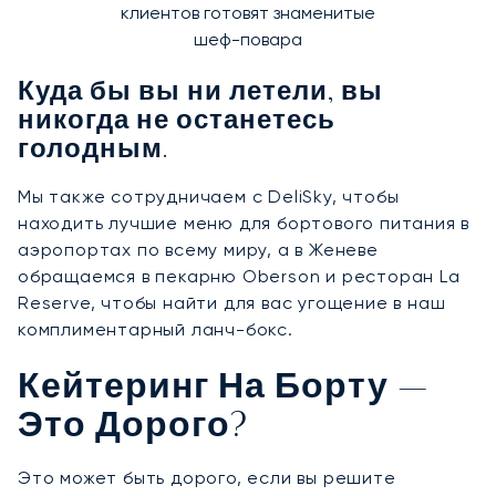
клиентов готовят знаменитые
шеф-повара
Куда бы вы ни летели, вы
никогда не останетесь
голодным.
Мы также сотрудничаем с DeliSky, чтобы
находить лучшие меню для бортового питания в
аэропортах по всему миру, а в Женеве
обращаемся в пекарню Oberson и ресторан La
Reserve, чтобы найти для вас угощение в наш
комплиментарный ланч-бокс.
Кейтеринг На Борту —
Это Дорого?
Это может быть дорого, если вы решите