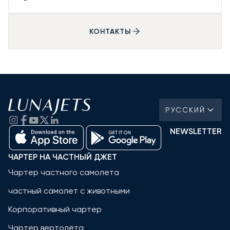
КОНТАКТЫ
РУССКИЙ
NEWSLETTER
ЧАРТЕР НА ЧАСТНЫЙ ДЖЕТ
Чартер частного самолета
частный самолет с животными
Корпоративный чартер
Чартер вертолёта