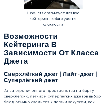
LunaJets организует для вас
кейтеринг любого уровня
сложности
Возможности
Кейтеринга В
Зависимости От Класса
Джета
Сверхлёгкий джет | Лайт-джет |
Суперлёгкий джет
Из-за ограниченного пространства на борту
сверхлёгких, лёгких и суперлёгких джетов выбор
блюд обычно сводится к лёгким закускам, как