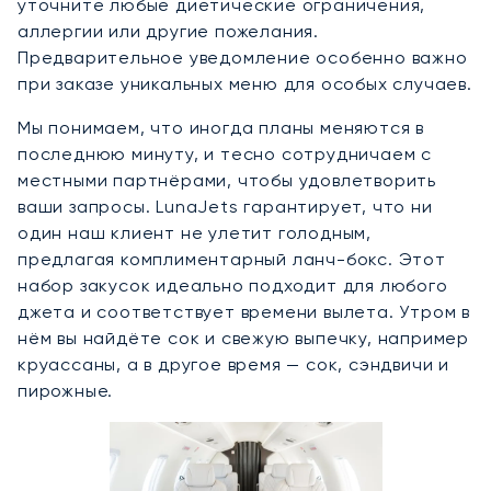
уточните любые диетические ограничения,
аллергии или другие пожелания.
Предварительное уведомление особенно важно
при заказе уникальных меню для особых случаев.
Мы понимаем, что иногда планы меняются в
последнюю минуту, и тесно сотрудничаем с
местными партнёрами, чтобы удовлетворить
ваши запросы. LunaJets гарантирует, что ни
один наш клиент не улетит голодным,
предлагая комплиментарный ланч-бокс. Этот
набор закусок идеально подходит для любого
джета и соответствует времени вылета. Утром в
нём вы найдёте сок и свежую выпечку, например
круассаны, а в другое время — сок, сэндвичи и
пирожные.