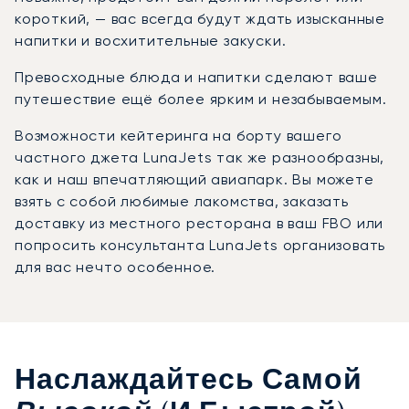
короткий, — вас всегда будут ждать изысканные
напитки и восхитительные закуски.
Превосходные блюда и напитки сделают ваше
путешествие ещё более ярким и незабываемым.
Возможности кейтеринга на борту вашего
частного джета LunaJets так же разнообразны,
как и наш впечатляющий авиапарк. Вы можете
взять с собой любимые лакомства, заказать
доставку из местного ресторана в ваш FBO или
попросить консультанта LunaJets организовать
для вас нечто особенное.
Наслаждайтесь Самой