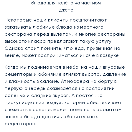
блюдо для полёта на частном
джете
Некоторые наши клиенты предпочитают
заказывать любимые блюда из местного
ресторана перед вылетом, и многие рестораны
высокого класса предлагают такую услугу.
Однако стоит помнить, что еда, привычная на
земле, может восприниматься иначе в воздухе.
Когда мы поднимаемся в небо, на наши вкусовые
рецепторы и обоняние влияют высота, давление
и влажность в салоне. Атмосфера на борту в
первую очередь сказывается на восприятии
солёных и сладких вкусов. А постоянно
циркулирующий воздух, который обеспечивает
свежесть в салоне, может помешать ароматам
вашего блюда достичь обонятельных
рецепторов.