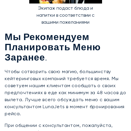
Экипаж подаст блюда и
напитки в соответствии с
вашими пожеланиями
Мы Рекомендуем
Планировать Меню
Заранее.
Чтобы сотворить свою магию, большинству
кейтеринговых компаний требуется время. Мы
советуем нашим клиентам сообщать о своих
предпочтениях в еде как минимум за 48 часов до
вылета. Лучше всего обсуждать меню с вашим
консультантом LunaJets в момент бронирования
рейса.
При общении с консультантом, пожалуйста,