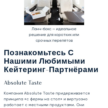
Ланч-бокс — идеальное
решение для коротких или
срочных перелётов
Познакомьтесь С
Нашими Любимыми
Кейтеринг-Партнёрами
Absolute Taste
Компания Absolute Taste придерживается
принципа «с фермы на стол» и виртуозно
работает с местными продуктами. Они