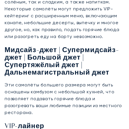
солёным, так и сладким, а также напиткам.
Некоторые самолёты могут предложить VIP-
кейтеринг с расширенным меню, включающим
канапе, небольшие десерты, выпечку и многое
другое, но, как правило, подать горячие блюда
или разогреть еду на борту невозможно.
Мидсайз-джет | Супермидсайз-
джет | Большой джет |
Супертяжёлый джет |
Дальнемагистральный джет
Эти самолёты большего размера могут быть
оснащены камбузом с небольшой кухней, что
позволяет подавать горячие блюда и
разогревать ваши любимые позиции из местного
ресторана.
VIP-лайнер