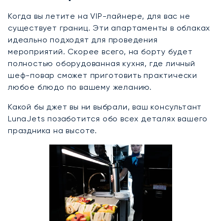
Когда вы летите на VIP-лайнере, для вас не
существует границ. Эти апартаменты в облаках
идеально подходят для проведения
мероприятий. Скорее всего, на борту будет
полностью оборудованная кухня, где личный
шеф-повар сможет приготовить практически
любое блюдо по вашему желанию.
Какой бы джет вы ни выбрали, ваш консультант
LunaJets позаботится обо всех деталях вашего
праздника на высоте.