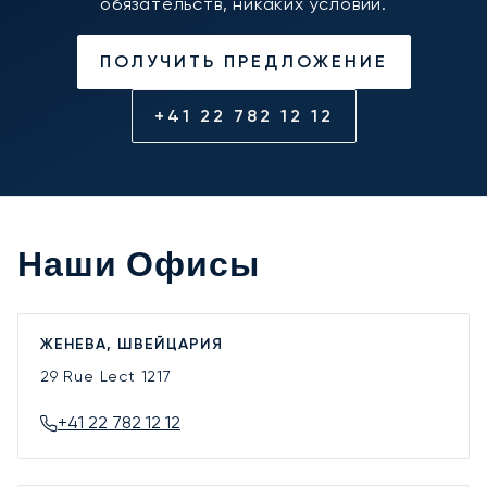
обязательств, никаких условий.
ПОЛУЧИТЬ ПРЕДЛОЖЕНИЕ
+41 22 782 12 12
Наши Офисы
ЖЕНЕВА, ШВЕЙЦАРИЯ
29 Rue Lect
1217
+41 22 782 12 12