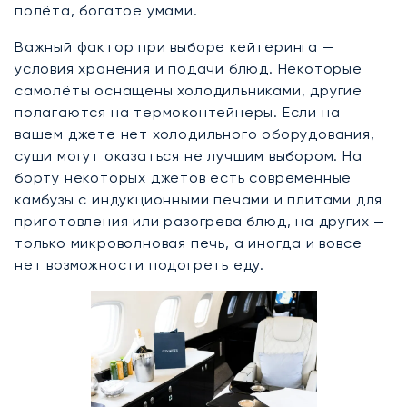
полёта, богатое умами.
Важный фактор при выборе кейтеринга —
условия хранения и подачи блюд. Некоторые
самолёты оснащены холодильниками, другие
полагаются на термоконтейнеры. Если на
вашем джете нет холодильного оборудования,
суши могут оказаться не лучшим выбором. На
борту некоторых джетов есть современные
камбузы с индукционными печами и плитами для
приготовления или разогрева блюд, на других —
только микроволновая печь, а иногда и вовсе
нет возможности подогреть еду.