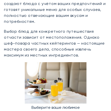
создают блюда с учётом ваших предпочтений и
готовят уникальные меню для особых случаев,
полностью отвечающие вашим вкусам и
потребностям.
Выбор блюд для конкретного путешествия
отчасти зависит от местоположения. Однако
шеф-повара частных кейтерингов — настоящие
мастера своего дела, способные извлечь
максимум из местных ингредиентов.
Выберите ваше любимое