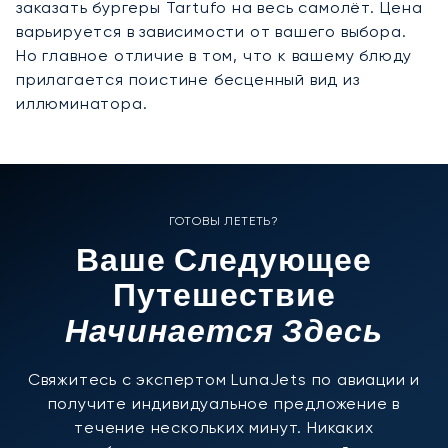
заказать бургеры Tartufo на весь самолёт. Цена
варьируется в зависимости от вашего выбора.
Но главное отличие в том, что к вашему блюду
прилагается поистине бесценный вид из
иллюминатора.
ГОТОВЫ ЛЕТЕТЬ?
Ваше Следующее
Путешествие
Начинается Здесь
Свяжитесь с экспертом LunaJets по авиации и
получите индивидуальное предложение в
течение нескольких минут. Никаких