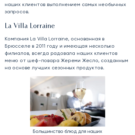
наших клиентов выполнением самых необычных
запросов.
La Villa Lorraine
Компания La Villa Lorraine, основанная в
Брюсселе в 2011 году и имеющая несколько
филиалов, всегда радовала наших клиентов
меню от шеф-повара Жереми Жесло, созданным
на основе лучших сезонных продуктов.
Большинство блюд для наших