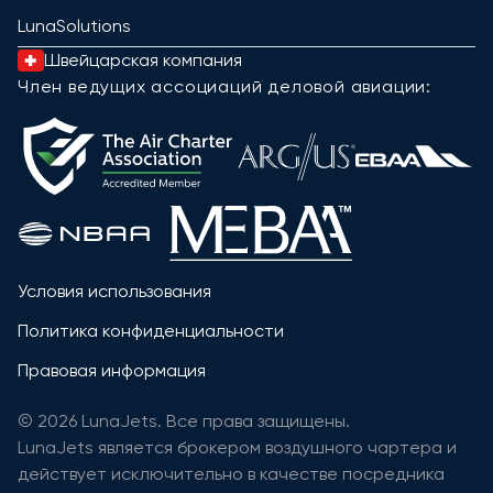
LunaSolutions
Швейцарская компания
Член ведущих ассоциаций деловой авиации:
Условия использования
Политика конфиденциальности
Правовая информация
© 2026 LunaJets. Все права защищены.
LunaJets является брокером воздушного чартера и
действует исключительно в качестве посредника