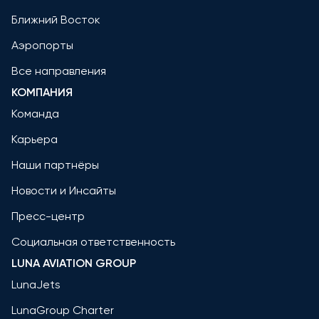
Ближний Восток
Аэропорты
Все направления
КОМПАНИЯ
Команда
Карьера
Наши партнёры
Новости и Инсайты
Пресс-центр
Социальная ответственность
LUNA AVIATION GROUP
LunaJets
LunaGroup Charter