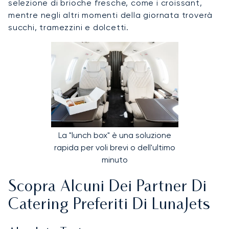
selezione di brioche fresche, come i croissant,
mentre negli altri momenti della giornata troverà
succhi, tramezzini e dolcetti.
La "lunch box" è una soluzione
rapida per voli brevi o dell'ultimo
minuto
Scopra Alcuni Dei Partner Di
Catering Preferiti Di LunaJets