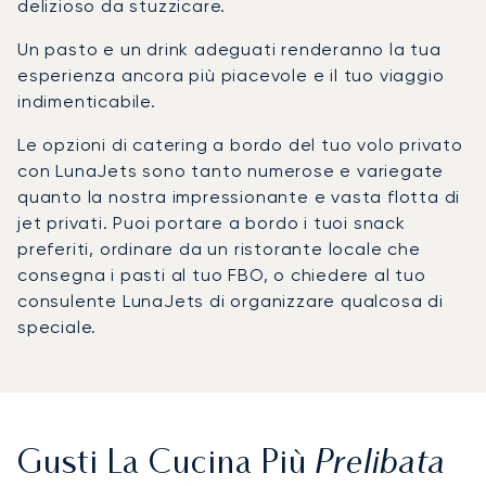
delizioso da stuzzicare.
Un pasto e un drink adeguati renderanno la tua
esperienza ancora più piacevole e il tuo viaggio
indimenticabile.
Le opzioni di catering a bordo del tuo volo privato
con LunaJets sono tanto numerose e variegate
quanto la nostra impressionante e vasta flotta di
jet privati. Puoi portare a bordo i tuoi snack
preferiti, ordinare da un ristorante locale che
consegna i pasti al tuo FBO, o chiedere al tuo
consulente LunaJets di organizzare qualcosa di
speciale.
Prelibata
Gusti La Cucina Più