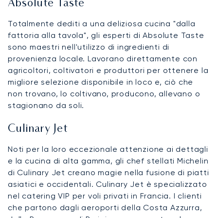
Absolute Taste
Totalmente dediti a una deliziosa cucina "dalla
fattoria alla tavola", gli esperti di Absolute Taste
sono maestri nell'utilizzo di ingredienti di
provenienza locale. Lavorano direttamente con
agricoltori, coltivatori e produttori per ottenere la
migliore selezione disponibile in loco e, ciò che
non trovano, lo coltivano, producono, allevano o
stagionano da soli.
Culinary Jet
Noti per la loro eccezionale attenzione ai dettagli
e la cucina di alta gamma, gli chef stellati Michelin
di Culinary Jet creano magie nella fusione di piatti
asiatici e occidentali. Culinary Jet è specializzato
nel catering VIP per voli privati in Francia. I clienti
che partono dagli aeroporti della Costa Azzurra,