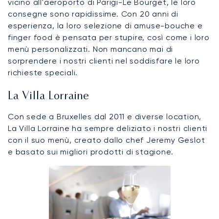
vicino all'aeroporto di Parigi-Le Bourget, le loro
consegne sono rapidissime. Con 20 anni di
esperienza, la loro selezione di amuse-bouche e
finger food è pensata per stupire, così come i loro
menù personalizzati. Non mancano mai di
sorprendere i nostri clienti nel soddisfare le loro
richieste speciali.
La Villa Lorraine
Con sede a Bruxelles dal 2011 e diverse location,
La Villa Lorraine ha sempre deliziato i nostri clienti
con il suo menù, creato dallo chef Jeremy Geslot
e basato sui migliori prodotti di stagione.