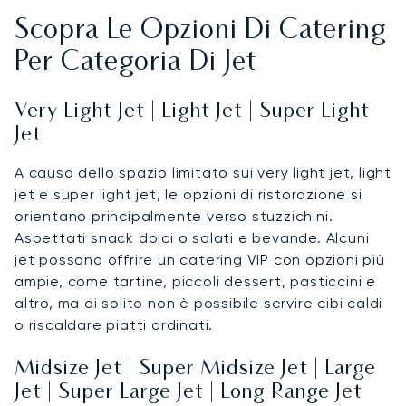
Scopra Le Opzioni Di Catering
Per Categoria Di Jet
Very Light Jet | Light Jet | Super Light
Jet
A causa dello spazio limitato sui very light jet, light
jet e super light jet, le opzioni di ristorazione si
orientano principalmente verso stuzzichini.
Aspettati snack dolci o salati e bevande. Alcuni
jet possono offrire un catering VIP con opzioni più
ampie, come tartine, piccoli dessert, pasticcini e
altro, ma di solito non è possibile servire cibi caldi
o riscaldare piatti ordinati.
Midsize Jet | Super Midsize Jet | Large
Jet | Super Large Jet | Long Range Jet