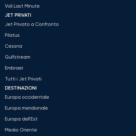
Voli Last Minute
JET PRIVATI
Jet Privato a Confronto
Pilatus
Cessna
Gulfstream
Embraer
Tutti i Jet Privati
DESTINAZIONI
Europa occidentale
Europa meridionale
Europa dell'Est
Medio Oriente