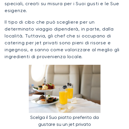
speciali, creati su misura per i Suoi gusti e le Sue
esigenze.
Il tipo di cibo che può scegliere per un
determinato viaggio dipenderà, in parte, dalla
località. Tuttavia, gli chef che si occupano di
catering per jet privati sono pieni di risorse e
ingegnosi, e sanno come valorizzare al meglio gli
ingredienti di provenienza locale.
Scelga il Suo piatto preferito da
gustare su un jet privato