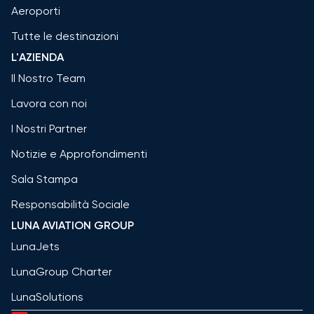
Aeroporti
Tutte le destinazioni
L'AZIENDA
Il Nostro Team
Lavora con noi
I Nostri Partner
Notizie e Approfondimenti
Sala Stampa
Responsabilità Sociale
LUNA AVIATION GROUP
LunaJets
LunaGroup Charter
LunaSolutions