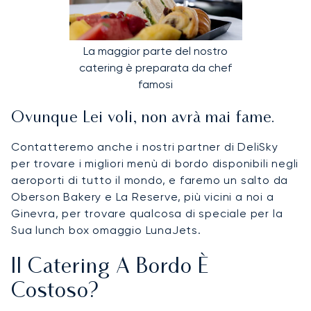
La maggior parte del nostro
catering è preparata da chef
famosi
Ovunque Lei voli, non avrà mai fame.
Contatteremo anche i nostri partner di DeliSky
per trovare i migliori menù di bordo disponibili negli
aeroporti di tutto il mondo, e faremo un salto da
Oberson Bakery e La Reserve, più vicini a noi a
Ginevra, per trovare qualcosa di speciale per la
Sua lunch box omaggio LunaJets.
Il Catering A Bordo È
Costoso?