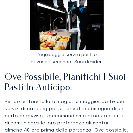
L'equipaggio servirà pasti e
bevande secondo i Suoi desideri
Ove Possibile, Pianifichi I Suoi
Pasti In Anticipo.
Per poter fare la loro magia, la maggior parte dei
servizi di catering per jet privati ha bisogno di un
certo preavviso. Raccomandiamo ai nostri clienti
di comunicarci le loro preferenze alimentari
almeno 48 ore prima della partenza. Ove possibile,