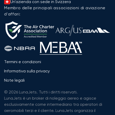
Un'azienda con sede in Svizzera
Membro delle principali associazioni di aviazione
d'affari:
Termini e condizioni
Informativa sulla privacy
Note legali
© 2026 LunaJets. Tutti i diritti riservati.
LunaJets è un broker di noleggio aereo e agisce
esclusivamente come intermediario tra operatori di
aeromobili terzi e il cliente. LunaJets organizza il