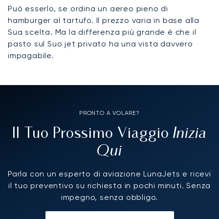
Può esserlo, se ordina un aereo pieno di
hamburger al tartufo. Il prezzo varia in base alla
Sua scelta. Ma la differenza più grande è che il
pasto sul Suo jet privato ha una vista davvero
impagabile.
PRONTO A VOLARE?
Inizia
Il Tuo Prossimo Viaggio
Qui
Parla con un esperto di aviazione LunaJets e ricevi
il tuo preventivo su richiesta in pochi minuti. Senza
impegno, senza obbligo.