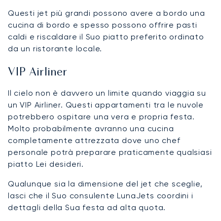
Questi jet più grandi possono avere a bordo una
cucina di bordo e spesso possono offrire pasti
caldi e riscaldare il Suo piatto preferito ordinato
da un ristorante locale.
VIP Airliner
Il cielo non è davvero un limite quando viaggia su
un VIP Airliner. Questi appartamenti tra le nuvole
potrebbero ospitare una vera e propria festa.
Molto probabilmente avranno una cucina
completamente attrezzata dove uno chef
personale potrà preparare praticamente qualsiasi
piatto Lei desideri.
Qualunque sia la dimensione del jet che sceglie,
lasci che il Suo consulente LunaJets coordini i
dettagli della Sua festa ad alta quota.