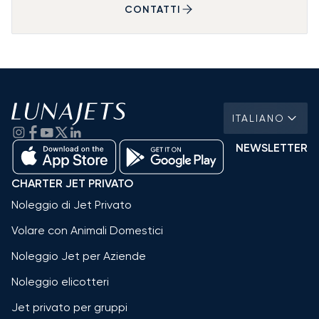
CONTATTI
ITALIANO
NEWSLETTER
CHARTER JET PRIVATO
Noleggio di Jet Privato
Volare con Animali Domestici
Noleggio Jet per Aziende
Noleggio elicotteri
Jet privato per gruppi