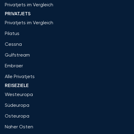
Privatjets im Vergleich
PRIVATJETS
Privatjets im Vergleich
Pilatus
Cessna
Gulfstream
Embraer
Alle Privatjets
REISEZIELE
Westeuropa
Südeuropa
Osteuropa
Naher Osten