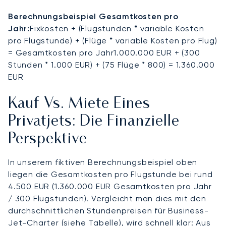
Berechnungsbeispiel Gesamtkosten pro
Jahr:
Fixkosten + (Flugstunden * variable Kosten
pro Flugstunde) + (Flüge * variable Kosten pro Flug)
= Gesamtkosten pro Jahr1.000.000 EUR + (300
Stunden * 1.000 EUR) + (75 Flüge * 800) = 1.360.000
EUR
Kauf Vs. Miete Eines
Privatjets: Die Finanzielle
Perspektive
In unserem fiktiven Berechnungsbeispiel oben
liegen die Gesamtkosten pro Flugstunde bei rund
4.500 EUR (1.360.000 EUR Gesamtkosten pro Jahr
/ 300 Flugstunden). Vergleicht man dies mit den
durchschnittlichen Stundenpreisen für Business-
Jet-Charter (siehe Tabelle), wird schnell klar: Aus