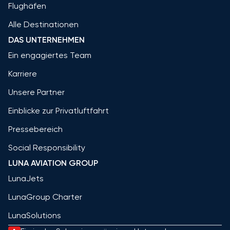
Flughäfen
Alle Destinationen
DAS UNTERNEHMEN
Ein engagiertes Team
Karriere
Unsere Partner
Einblicke zur Privatluftfahrt
Pressebereich
Social Responsibility
LUNA AVIATION GROUP
LunaJets
LunaGroup Charter
LunaSolutions