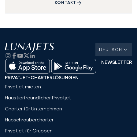
KONTAKT
DEUTSCH
NEWSLETTER
PRIVATJET-CHARTERLÖSUNGEN
Privatjet mieten
Haustierfreundlicher Privatjet
Charter für Unternehmen
Hubschraubercharter
Privatjet für Gruppen