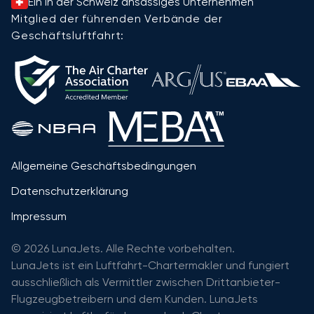
Ein in der Schweiz ansässiges Unternehmen
Mitglied der führenden Verbände der
Geschäftsluftfahrt:
Allgemeine Geschäftsbedingungen
Datenschutzerklärung
Impressum
© 2026 LunaJets. Alle Rechte vorbehalten.
LunaJets ist ein Luftfahrt-Chartermakler und fungiert
ausschließlich als Vermittler zwischen Drittanbieter-
Flugzeugbetreibern und dem Kunden. LunaJets