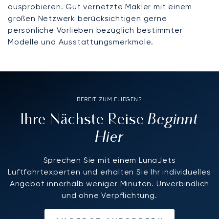
ausprobieren. Gut vernetzte Makler mit einem
großen Netzwerk berücksichtigen gerne
persönliche Vorlieben bezüglich bestimmter
Modelle und Ausstattungsmerkmale.
BEREIT ZUM FLIEGEN?
Beginnt
Ihre Nächste Reise
Hier
Sprechen Sie mit einem LunaJets
Luftfahrtexperten und erhalten Sie Ihr individuelles
Angebot innerhalb weniger Minuten. Unverbindlich
und ohne Verpflichtung.