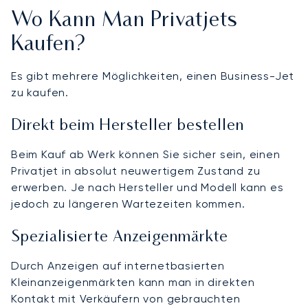
Wo Kann Man Privatjets
Kaufen?
Es gibt mehrere Möglichkeiten, einen Business-Jet
zu kaufen.
Direkt beim Hersteller bestellen
Beim Kauf ab Werk können Sie sicher sein, einen
Privatjet in absolut neuwertigem Zustand zu
erwerben. Je nach Hersteller und Modell kann es
jedoch zu längeren Wartezeiten kommen.
Spezialisierte Anzeigenmärkte
Durch Anzeigen auf internetbasierten
Kleinanzeigenmärkten kann man in direkten
Kontakt mit Verkäufern von gebrauchten