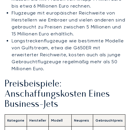
bis etwa 6 Millionen Euro rechnen.
Flugzeuge mit europäischer Reichweite von
Herstellern wie Embraer und vielen anderen sind
gebraucht zu Preisen zwischen 5 Millionen und
15 Millionen Euro erhältlich.
Langstreckenflugzeuge wie bestimmte Modelle
von Gulfstream, etwa die G650ER mit
erweiterter Reichweite, kosten auch als junge
Gebrauchtflugzeuge regelmäßig mehr als 50
Millionen Euro.
Preisbeispiele:
Anschaffungskosten Eines
Business-Jets
Kategorie
Hersteller
Modell
Neupreis
Gebrauchtpreis