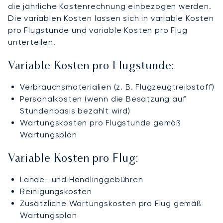
die jährliche Kostenrechnung einbezogen werden.
Die variablen Kosten lassen sich in variable Kosten
pro Flugstunde und variable Kosten pro Flug
unterteilen.
Variable Kosten pro Flugstunde:
Verbrauchsmaterialien (z. B. Flugzeugtreibstoff)
Personalkosten (wenn die Besatzung auf
Stundenbasis bezahlt wird)
Wartungskosten pro Flugstunde gemäß
Wartungsplan
Variable Kosten pro Flug:
Lande- und Handlinggebühren
Reinigungskosten
Zusätzliche Wartungskosten pro Flug gemäß
Wartungsplan