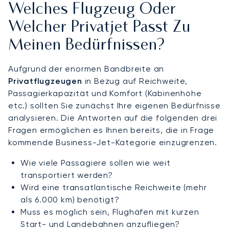
Welches Flugzeug Oder
Welcher Privatjet Passt Zu
Meinen Bedürfnissen?
Aufgrund der enormen Bandbreite an
Privatflugzeugen
in Bezug auf Reichweite,
Passagierkapazität und Komfort (Kabinenhöhe
etc.) sollten Sie zunächst Ihre eigenen Bedürfnisse
analysieren. Die Antworten auf die folgenden drei
Fragen ermöglichen es Ihnen bereits, die in Frage
kommende Business-Jet-Kategorie einzugrenzen.
Wie viele Passagiere sollen wie weit
transportiert werden?
Wird eine transatlantische Reichweite (mehr
als 6.000 km) benötigt?
Muss es möglich sein, Flughäfen mit kurzen
Start- und Landebahnen anzufliegen?