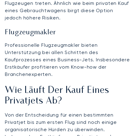
Flugzeugen treten. Ähnlich wie beim privaten Kauf
eines Gebrauchtwagens birgt diese Option
jedoch höhere Risiken.
Flugzeugmakler
Professionelle Flugzeugmakler bieten
Unterstützung bei allen Schritten des
Kaufprozesses eines Business-Jets. Insbesondere
Erstkäufer profitieren vom Know-how der
Branchenexperten.
Wie Läuft Der Kauf Eines
Privatjets Ab?
Von der Entscheidung für einen bestimmten
Privatjet bis zum ersten Flug sind noch einige
organisatorische Hürden zu überwinden.