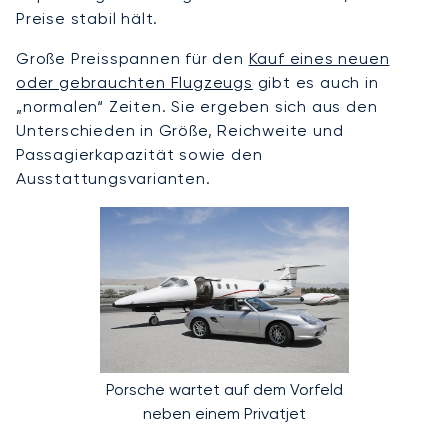
Preise stabil hält.
Große Preisspannen für den
Kauf eines neuen
oder gebrauchten Flugzeugs
gibt es auch in
„normalen“ Zeiten. Sie ergeben sich aus den
Unterschieden in Größe, Reichweite und
Passagierkapazität sowie den
Ausstattungsvarianten.
Porsche wartet auf dem Vorfeld
neben einem Privatjet