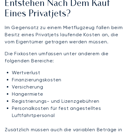
Entstehen Nach Dem Kauf
Eines Privatjets?
Im Gegensatz zu einem Mietflugzeug fallen beim
Besitz eines Privatjets laufende Kosten an, die
vom Eigentümer getragen werden müssen.
Die Fixkosten umfassen unter anderem die
folgenden Bereiche:
Wertverlust
Finanzierungskosten
Versicherung
Hangermiete
Registrierungs- und Lizenzgebühren
Personalkosten für fest angestelltes
Luftfahrtpersonal
Zusätzlich müssen auch die variablen Beträge in