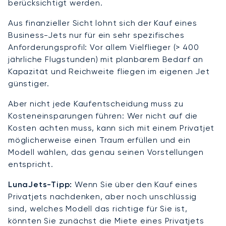
berücksichtigt werden.
Aus finanzieller Sicht lohnt sich der Kauf eines
Business-Jets nur für ein sehr spezifisches
Anforderungsprofil: Vor allem Vielflieger (> 400
jährliche Flugstunden) mit planbarem Bedarf an
Kapazität und Reichweite fliegen im eigenen Jet
günstiger.
Aber nicht jede Kaufentscheidung muss zu
Kosteneinsparungen führen: Wer nicht auf die
Kosten achten muss, kann sich mit einem Privatjet
möglicherweise einen Traum erfüllen und ein
Modell wählen, das genau seinen Vorstellungen
entspricht.
LunaJets-Tipp:
Wenn Sie über den Kauf eines
Privatjets nachdenken, aber noch unschlüssig
sind, welches Modell das richtige für Sie ist,
könnten Sie zunächst die Miete eines Privatjets