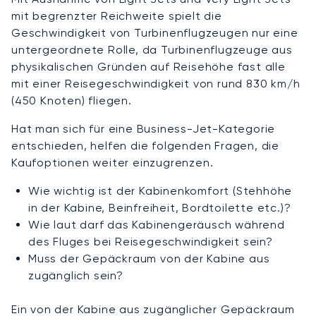
mit begrenzter Reichweite spielt die
Geschwindigkeit von Turbinenflugzeugen nur eine
untergeordnete Rolle, da Turbinenflugzeuge aus
physikalischen Gründen auf Reisehöhe fast alle
mit einer Reisegeschwindigkeit von rund 830 km/h
(450 Knoten) fliegen.
Hat man sich für eine Business-Jet-Kategorie
entschieden, helfen die folgenden Fragen, die
Kaufoptionen weiter einzugrenzen.
Wie wichtig ist der Kabinenkomfort (Stehhöhe
in der Kabine, Beinfreiheit, Bordtoilette etc.)?
Wie laut darf das Kabinengeräusch während
des Fluges bei Reisegeschwindigkeit sein?
Muss der Gepäckraum von der Kabine aus
zugänglich sein?
Ein von der Kabine aus zugänglicher Gepäckraum