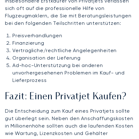
Insbesondere Erstkäufer von Privatjets verlassen
sich oft auf die professionelle Hilfe von
Flugzeugmaklern, die Sie mit Beratungsleistungen
bei den folgenden Teilschritten unterstützen:
Preisverhandlungen
Finanzierung
Vertragliche/rechtliche Angelegenheiten
Organisation der Lieferung
Ad-hoc-Unterstützung bei anderen
unvorhergesehenen Problemen im Kauf- und
Lieferprozess
Fazit: Einen Privatjet Kaufen?
Die Entscheidung zum Kauf eines Privatjets sollte
gut überlegt sein. Neben den Anschaffungskosten
in Millionenhöhe sollten auch die laufenden Kosten
wie Wartung, Lizenzkosten und Gehälter