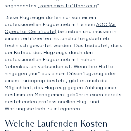
sogenanntes „
komplexes Luftfahrzeug
“.
Diese Flugzeuge dürfen nur von einem
professionellen Flugbetrieb mit einem
AOC (Air
Operator Certificate)
betrieben und müssen in
einem zertifizierten Instandhaltungsbetrieb
technisch gewartet werden. Das bedeutet, dass
der Betrieb des Flugzeugs durch den
professionellen Flugbetrieb mit hohen
Nebenkosten verbunden ist. Wenn Ihre Flotte
hingegen „nur“ aus einem Düsenflugzeug oder
einem Turboprop besteht, gibt es auch die
Möglichkeit, das Flugzeug gegen Zahlung einer
bestimmten Managementgebühr in einen bereits
bestehenden professionellen Flug- und
Wartungsbetrieb zu integrieren.
Welche Laufenden Kosten