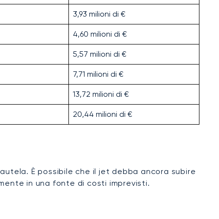
3,93 milioni di €
4,60 milioni di €
5,57 milioni di €
7,71 milioni di €
13,72 milioni di €
€
20,44 milioni di €
utela. È possibile che il jet debba ancora subire
ente in una fonte di costi imprevisti.