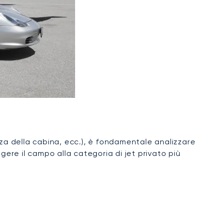
za della cabina, ecc.), è fondamentale analizzare
gere il campo alla categoria di jet privato più