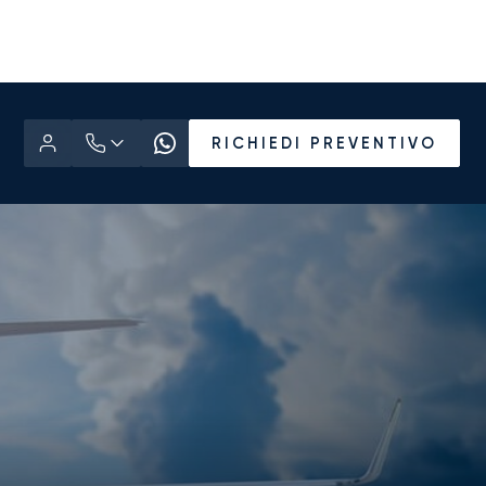
RICHIEDI PREVENTIVO