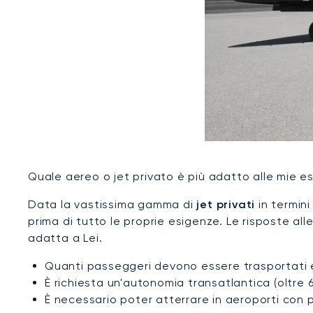
Quale aereo o jet privato è più adatto alle mie e
Data la vastissima gamma di
jet privati
in termini
prima di tutto le proprie esigenze. Le risposte al
adatta a Lei.
Quanti passeggeri devono essere trasportati 
È richiesta un'autonomia transatlantica (oltre 
È necessario poter atterrare in aeroporti con 