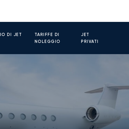
O DI JET
TARIFFE DI
JET
NOLEGGIO
PRIVATI