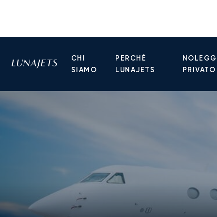
CHI
PERCHÉ
NOLEGGI
SIAMO
LUNAJETS
PRIVATO