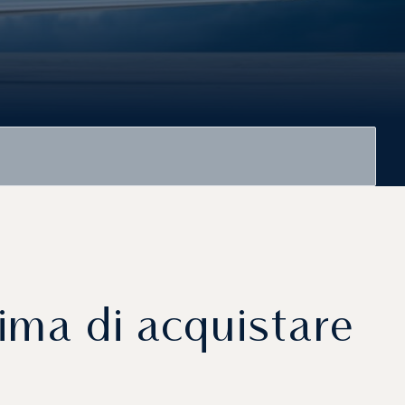
rima di acquistare