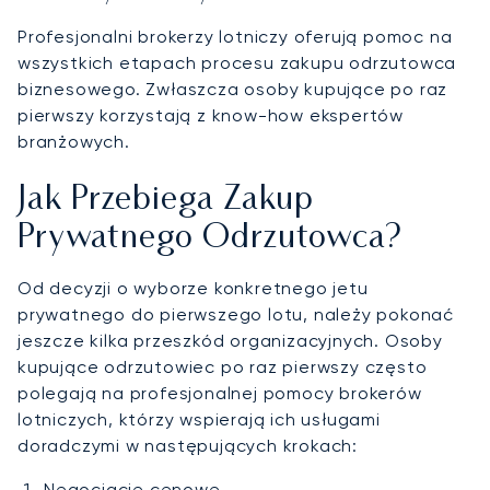
Profesjonalni brokerzy lotniczy oferują pomoc na
wszystkich etapach procesu zakupu odrzutowca
biznesowego. Zwłaszcza osoby kupujące po raz
pierwszy korzystają z know-how ekspertów
branżowych.
Jak Przebiega Zakup
Prywatnego Odrzutowca?
Od decyzji o wyborze konkretnego jetu
prywatnego do pierwszego lotu, należy pokonać
jeszcze kilka przeszkód organizacyjnych. Osoby
kupujące odrzutowiec po raz pierwszy często
polegają na profesjonalnej pomocy brokerów
lotniczych, którzy wspierają ich usługami
doradczymi w następujących krokach:
Negocjacje cenowe