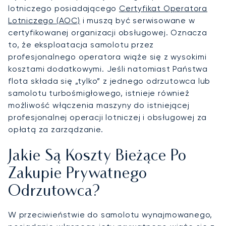
lotniczego posiadającego
Certyfikat Operatora
Lotniczego (AOC)
i muszą być serwisowane w
certyfikowanej organizacji obsługowej. Oznacza
to, że eksploatacja samolotu przez
profesjonalnego operatora wiąże się z wysokimi
kosztami dodatkowymi. Jeśli natomiast Państwa
flota składa się „tylko” z jednego odrzutowca lub
samolotu turbośmigłowego, istnieje również
możliwość włączenia maszyny do istniejącej
profesjonalnej operacji lotniczej i obsługowej za
opłatą za zarządzanie.
Jakie Są Koszty Bieżące Po
Zakupie Prywatnego
Odrzutowca?
W przeciwieństwie do samolotu wynajmowanego,