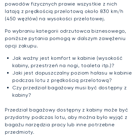
powodów fizycznych prawie wszystkie z nich
latają z prędkością przelotową około 830 km/h
(450 węzłów) na wysokości przelotowej.
Po wybraniu kategorii odrzutowca biznesowego,
poniższe pytania pomogą w dalszym zawężeniu
opcji zakupu.
Jak ważny jest komfort w kabinie (wysokość
kabiny, przestrzeń na nogi, toaleta itp.)?
Jaki jest dopuszczalny poziom hałasu w kabinie
podczas lotu z prędkością przelotową?
Czy przedział bagażowy musi być dostępny z
kabiny?
Przedział bagażowy dostępny z kabiny może być
przydatny podczas lotu, aby można było wyjąć z
bagażu narzędzia pracy lub inne potrzebne
przedmioty.