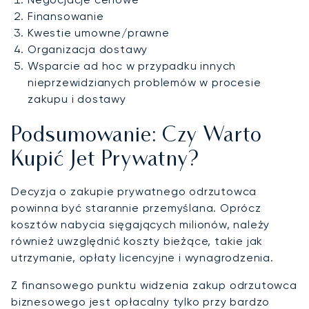
Finansowanie
Kwestie umowne/prawne
Organizacja dostawy
Wsparcie ad hoc w przypadku innych
nieprzewidzianych problemów w procesie
zakupu i dostawy
Podsumowanie: Czy Warto
Kupić Jet Prywatny?
Decyzja o zakupie prywatnego odrzutowca
powinna być starannie przemyślana. Oprócz
kosztów nabycia sięgających milionów, należy
również uwzględnić koszty bieżące, takie jak
utrzymanie, opłaty licencyjne i wynagrodzenia.
Z finansowego punktu widzenia zakup odrzutowca
biznesowego jest opłacalny tylko przy bardzo