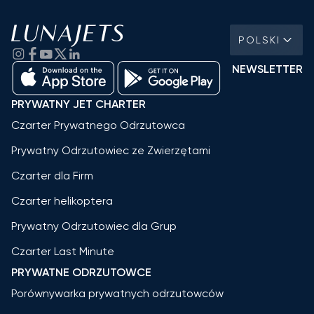
POLSKI
NEWSLETTER
PRYWATNY JET CHARTER
Czarter Prywatnego Odrzutowca
Prywatny Odrzutowiec ze Zwierzętami
Czarter dla Firm
Czarter helikoptera
Prywatny Odrzutowiec dla Grup
Czarter Last Minute
PRYWATNE ODRZUTOWCE
Porównywarka prywatnych odrzutowców