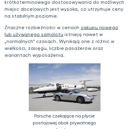
krótkoterminowego dostosowywania do możliwych
miejsc docelowych jest wysoka, co utrzymuje ceny
na stabilnym poziomie.
Znaczne rozbieżności w cenach
zakupu nowego
lub używanego samolotu
istnieją nawet w
„normalnych” czasach. Wynikają one z różnic w
wielkości, zasięgu, liczbie pasażerów oraz
wariantach wyposażenia.
Porsche czekające na płycie
postojowej obok prywatnego