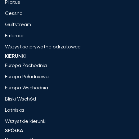
Pilatus
Cessna
Gulfstream
Embraer
Wszystkie prywatne odrzutowce
KIERUNKI
Europa Zachodnia
Europa Południowa
Europa Wschodnia
Bliski Wschód
Lotniska
Wszystkie kierunki
SPÓŁKA