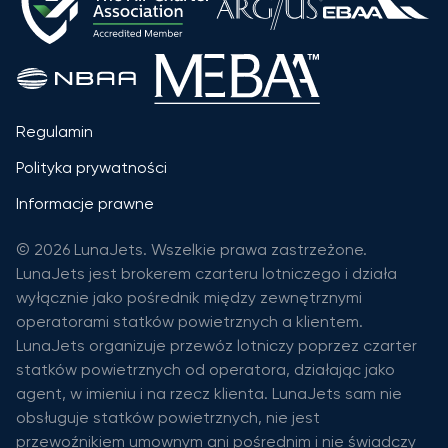
Regulamin
Polityka prywatności
Informacje prawne
© 2026 LunaJets. Wszelkie prawa zastrzeżone.
LunaJets jest brokerem czarteru lotniczego i działa
wyłącznie jako pośrednik między zewnętrznymi
operatorami statków powietrznych a klientem.
LunaJets organizuje przewóz lotniczy poprzez czarter
statków powietrznych od operatora, działając jako
agent, w imieniu i na rzecz klienta. LunaJets sam nie
obsługuje statków powietrznych, nie jest
przewoźnikiem umownym ani pośrednim i nie świadczy