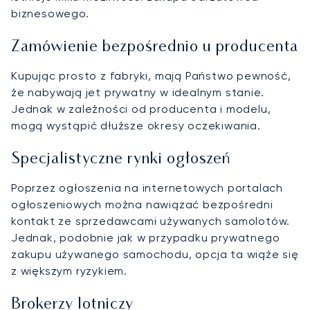
biznesowego.
Zamówienie bezpośrednio u producenta
Kupując prosto z fabryki, mają Państwo pewność,
że nabywają jet prywatny w idealnym stanie.
Jednak w zależności od producenta i modelu,
mogą wystąpić dłuższe okresy oczekiwania.
Specjalistyczne rynki ogłoszeń
Poprzez ogłoszenia na internetowych portalach
ogłoszeniowych można nawiązać bezpośredni
kontakt ze sprzedawcami używanych samolotów.
Jednak, podobnie jak w przypadku prywatnego
zakupu używanego samochodu, opcja ta wiąże się
z większym ryzykiem.
Brokerzy lotniczy