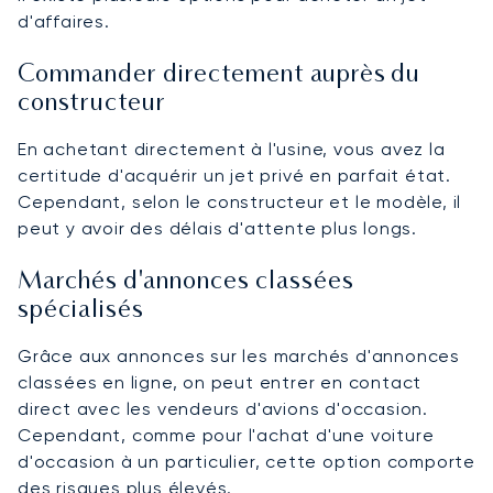
d'affaires.
Commander directement auprès du
constructeur
En achetant directement à l'usine, vous avez la
certitude d'acquérir un jet privé en parfait état.
Cependant, selon le constructeur et le modèle, il
peut y avoir des délais d'attente plus longs.
Marchés d'annonces classées
spécialisés
Grâce aux annonces sur les marchés d'annonces
classées en ligne, on peut entrer en contact
direct avec les vendeurs d'avions d'occasion.
Cependant, comme pour l'achat d'une voiture
d'occasion à un particulier, cette option comporte
des risques plus élevés.