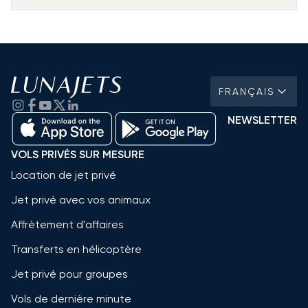
FRANÇAIS
NEWSLETTER
VOLS PRIVÉS SUR MESURE
Location de jet privé
Jet privé avec vos animaux
Affrètement d'affaires
Transferts en hélicoptère
Jet privé pour groupes
Vols de dernière minute