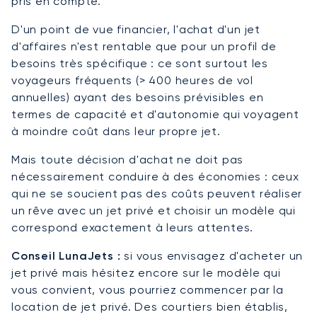
pris en compte.
D'un point de vue financier, l'achat d'un jet
d'affaires n'est rentable que pour un profil de
besoins très spécifique : ce sont surtout les
voyageurs fréquents (> 400 heures de vol
annuelles) ayant des besoins prévisibles en
termes de capacité et d'autonomie qui voyagent
à moindre coût dans leur propre jet.
Mais toute décision d'achat ne doit pas
nécessairement conduire à des économies : ceux
qui ne se soucient pas des coûts peuvent réaliser
un rêve avec un jet privé et choisir un modèle qui
correspond exactement à leurs attentes.
Conseil LunaJets :
si vous envisagez d'acheter un
jet privé mais hésitez encore sur le modèle qui
vous convient, vous pourriez commencer par la
location de jet privé. Des courtiers bien établis,