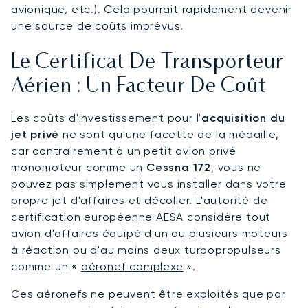
avionique, etc.). Cela pourrait rapidement devenir
une source de coûts imprévus.
Le Certificat De Transporteur
Aérien : Un Facteur De Coût
Les coûts d'investissement pour l'
acquisition du
jet privé
ne sont qu'une facette de la médaille,
car contrairement à un petit avion privé
monomoteur comme un
Cessna 172
, vous ne
pouvez pas simplement vous installer dans votre
propre jet d'affaires et décoller. L'autorité de
certification européenne AESA considère tout
avion d'affaires équipé d'un ou plusieurs moteurs
à réaction ou d'au moins deux turbopropulseurs
comme un «
aéronef complexe
».
Ces aéronefs ne peuvent être exploités que par