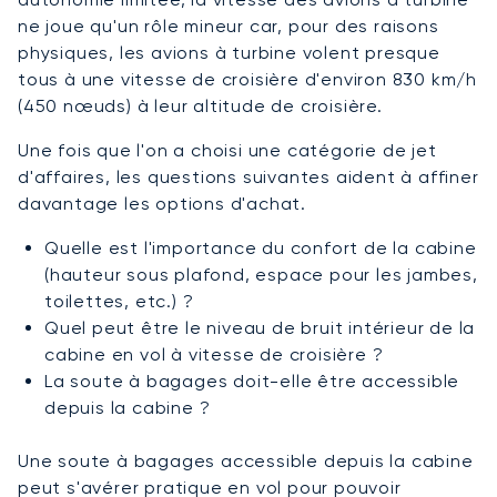
ne joue qu'un rôle mineur car, pour des raisons
physiques, les avions à turbine volent presque
tous à une vitesse de croisière d'environ 830 km/h
(450 nœuds) à leur altitude de croisière.
Une fois que l'on a choisi une catégorie de jet
d'affaires, les questions suivantes aident à affiner
davantage les options d'achat.
Quelle est l'importance du confort de la cabine
(hauteur sous plafond, espace pour les jambes,
toilettes, etc.) ?
Quel peut être le niveau de bruit intérieur de la
cabine en vol à vitesse de croisière ?
La soute à bagages doit-elle être accessible
depuis la cabine ?
Une soute à bagages accessible depuis la cabine
peut s'avérer pratique en vol pour pouvoir