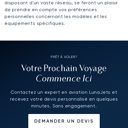
disposant d'un vaste réseau, se feront un plaisir
de prendre en compte vos préférences
personnelles concernant les modèles et les
équipements spécifiques.
PRÊT À VOLER?
Votre Prochain Voyage
Commence Ici
Contactez un expert en aviation LunaJets et
recevez votre devis personnalisé en quelques
minutes. Sans engagement.
DEMANDER UN DEVIS