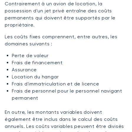
Contrairement à un avion de location, la
possession d'un jet privé entraîne des coûts
permanents qui doivent être supportés par le
propriétaire.
Les coûts fixes comprennent, entre autres, les
domaines suivants :
Perte de valeur
Frais de financement
Assurance
Location du hangar
Frais d'immatriculation et de licence
Frais de personnel pour le personnel navigant
permanent
En outre, les montants variables doivent
également être inclus dans le calcul des coûts
annuels. Les coûts variables peuvent être divisés