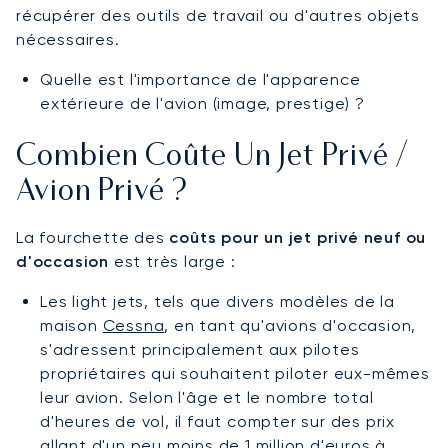
récupérer des outils de travail ou d'autres objets
nécessaires.
Quelle est l'importance de l'apparence
extérieure de l'avion (image, prestige) ?
Combien Coûte Un Jet Privé /
Avion Privé ?
La fourchette des
coûts pour un jet privé neuf ou
d'occasion
est très large :
Les light jets, tels que divers modèles de la
maison
Cessna
, en tant qu'avions d'occasion,
s'adressent principalement aux pilotes
propriétaires qui souhaitent piloter eux-mêmes
leur avion. Selon l'âge et le nombre total
d'heures de vol, il faut compter sur des prix
allant d'un peu moins de 1 million d'euros à