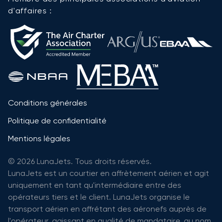
d'affaires :
Conditions générales
Politique de confidentialité
Mentions légales
© 2026 LunaJets. Tous droits réservés.
LunaJets est un courtier en affrètement aérien et agit
uniquement en tant qu'intermédiaire entre des
opérateurs tiers et le client. LunaJets organise le
transport aérien en affrétant des aéronefs auprès de
l'opérateur, agissant en qualité de mandataire, au nom