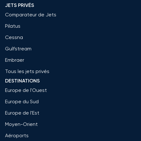
JETS PRIVÉS
Comparateur de Jets
Pilatus
Cessna
Gulfstream
Embraer
Tous les jets privés
DESTINATIONS
Europe de l'Ouest
Europe du Sud
Europe de l'Est
Moyen-Orient
Aéroports