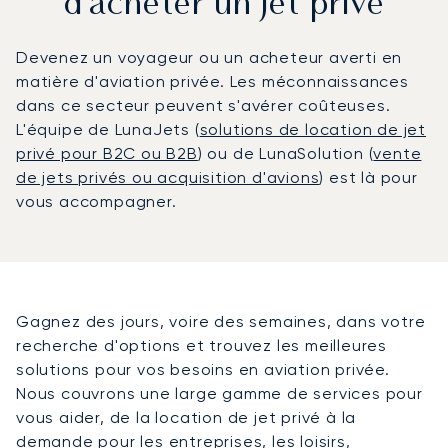
d'acheter un jet privé
Devenez un voyageur ou un acheteur averti en
matière d'aviation privée. Les méconnaissances
dans ce secteur peuvent s'avérer coûteuses.
L'équipe de LunaJets (
solutions de location de jet
privé pour B2C ou B2B
) ou de LunaSolution (
vente
de jets privés ou acquisition d'avions
) est là pour
vous accompagner.
Gagnez des jours, voire des semaines, dans votre
recherche d'options et trouvez les meilleures
solutions pour vos besoins en aviation privée.
Nous couvrons une large gamme de services pour
vous aider, de la location de jet privé à la
demande pour les
entreprises
, les
loisirs
,