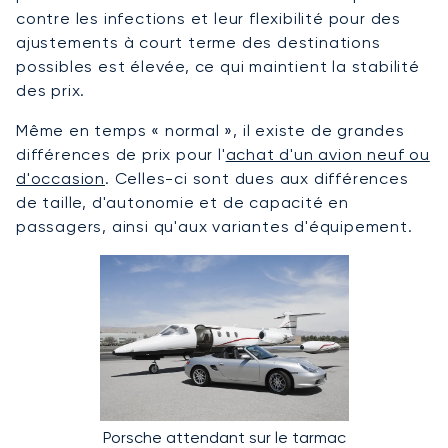
contre les infections et leur flexibilité pour des
ajustements à court terme des destinations
possibles est élevée, ce qui maintient la stabilité
des prix.
Même en temps « normal », il existe de grandes
différences de prix pour l'
achat d'un avion neuf ou
d'occasion
. Celles-ci sont dues aux différences
de taille, d'autonomie et de capacité en
passagers, ainsi qu'aux variantes d'équipement.
Porsche attendant sur le tarmac