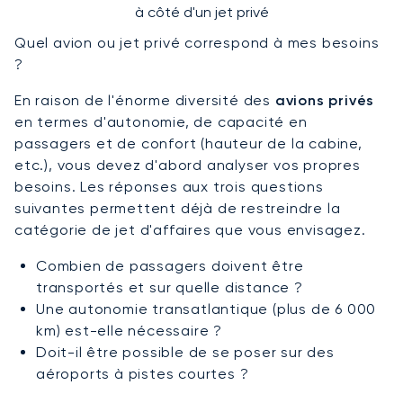
à côté d'un jet privé
Quel avion ou jet privé correspond à mes besoins
?
En raison de l'énorme diversité des
avions privés
en termes d'autonomie, de capacité en
passagers et de confort (hauteur de la cabine,
etc.), vous devez d'abord analyser vos propres
besoins. Les réponses aux trois questions
suivantes permettent déjà de restreindre la
catégorie de jet d'affaires que vous envisagez.
Combien de passagers doivent être
transportés et sur quelle distance ?
Une autonomie transatlantique (plus de 6 000
km) est-elle nécessaire ?
Doit-il être possible de se poser sur des
aéroports à pistes courtes ?