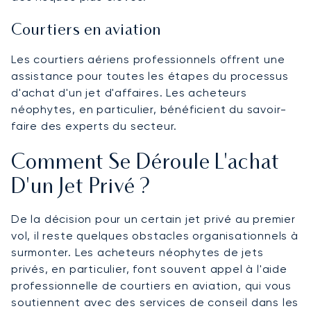
Courtiers en aviation
Les courtiers aériens professionnels offrent une
assistance pour toutes les étapes du processus
d'achat d'un jet d'affaires. Les acheteurs
néophytes, en particulier, bénéficient du savoir-
faire des experts du secteur.
Comment Se Déroule L'achat
D'un Jet Privé ?
De la décision pour un certain jet privé au premier
vol, il reste quelques obstacles organisationnels à
surmonter. Les acheteurs néophytes de jets
privés, en particulier, font souvent appel à l'aide
professionnelle de courtiers en aviation, qui vous
soutiennent avec des services de conseil dans les