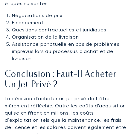
étapes suivantes :
Négociations de prix
Financement
Questions contractuelles et juridiques
Organisation de la livraison
Assistance ponctuelle en cas de problèmes
imprévus lors du processus d'achat et de
livraison
Conclusion : Faut-Il Acheter
Un Jet Privé ?
La décision d'acheter un jet privé doit être
mûrement réfléchie. Outre les coûts d'acquisition
qui se chiffrent en millions, les coûts
d'exploitation tels que la maintenance, les frais
de licence et les salaires doivent également être