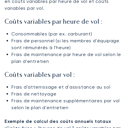
en coûts variables par heure de vol et coûts
variables par vol.
Coûts variables par heure de vol :
Consommables (par ex. carburant)
Frais de personnel (si les membres d'équipage
sont rémunérés à l'heure)
Frais de maintenance par heure de vol selon le
plan d'entretien
Coûts variables par vol :
Frais d'atterrissage et d'assistance au sol
Frais de nettoyage
Frais de maintenance supplémentaires par vol
selon le plan d'entretien
Exemple de calcul des coûts annuels totaux