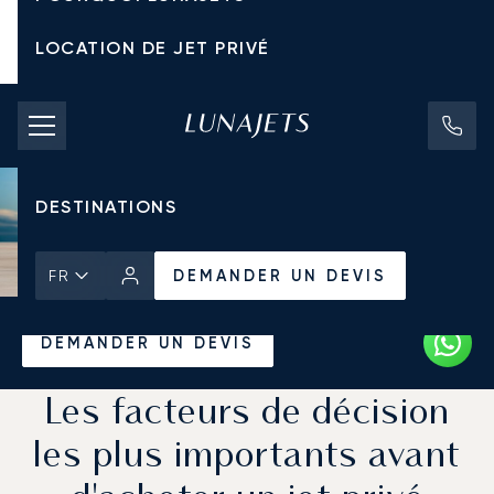
LOCATION DE JET PRIVÉ
TARIFS D'AFFRÈTEMENT
JETS PRIVÉS
DESTINATIONS
DEMANDER UN DEVIS
FR
Accueil
Actualités et Perspectives
DEMANDER UN DEVIS
Les facteurs de décision
les plus importants avant