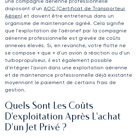
une compagnie aérienne professionnelle
disposant d'un
AOC (Certificat de Transporteur
Aérien)
et doivent être entretenus dans un
organisme de maintenance agréé. Cela signifie
que l'exploitation de l'aéronef par la compagnie
aérienne professionnelle est grevée de coûts
annexes élevés. Si, en revanche, votre flotte ne
se compose « que » d'un avion à réaction ou d'un
turbopropulseur, il est également possible
d'intégrer l'avion dans une exploitation aérienne
et de maintenance professionnelle déjà existante
moyennant le paiement de certains frais de
gestion.
Quels Sont Les Coûts
D'exploitation Après L'achat
D'un Jet Privé ?