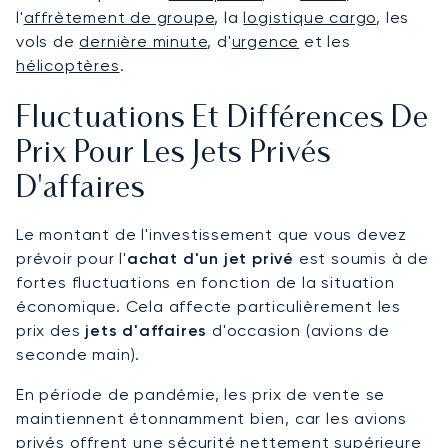
l'
affrètement de groupe
, la
logistique cargo
, les
vols de
dernière minute
, d'
urgence
et les
hélicoptères
.
Fluctuations Et Différences De
Prix Pour Les Jets Privés
D'affaires
Le montant de l'investissement que vous devez
prévoir pour l'
achat d'un jet privé
est soumis à de
fortes fluctuations en fonction de la situation
économique. Cela affecte particulièrement les
prix des
jets d'affaires
d'occasion (avions de
seconde main).
En période de pandémie, les prix de vente se
maintiennent étonnamment bien, car les avions
privés offrent une sécurité nettement supérieure