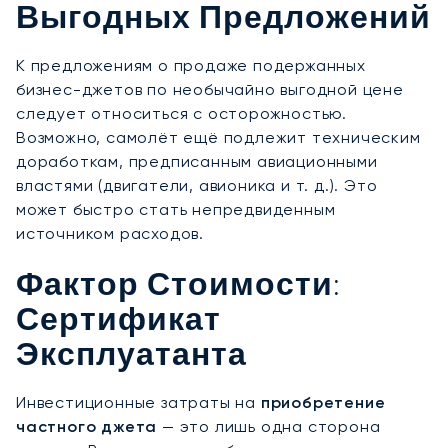
Выгодных Предложений
К предложениям о продаже подержанных
бизнес-джетов по необычайно выгодной цене
следует относиться с осторожностью.
Возможно, самолёт ещё подлежит техническим
доработкам, предписанным авиационными
властями (двигатели, авионика и т. д.). Это
может быстро стать непредвиденным
источником расходов.
Фактор Стоимости:
Сертификат
Эксплуатанта
Инвестиционные затраты на
приобретение
частного джета
— это лишь одна сторона