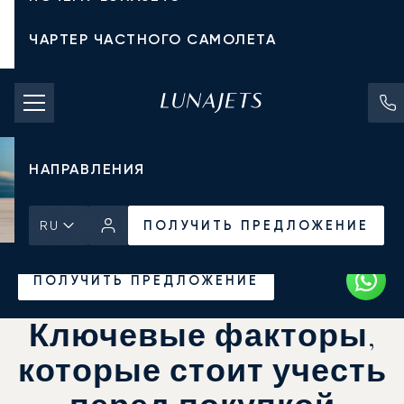
ЧАРТЕР ЧАСТНОГО САМОЛЕТА
СТОИМОСТЬ ЧАРТЕРА
ЧАСТНЫЕ САМОЛЕТЫ
НАПРАВЛЕНИЯ
ПОЛУЧИТЬ ПРЕДЛОЖЕНИЕ
RU
Главная
Новости и Инсайты
ПОЛУЧИТЬ ПРЕДЛОЖЕНИЕ
Ключевые факторы,
которые стоит учесть