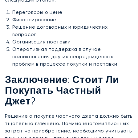
Переговоры о цене
Финансирование
Решение договорных и юридических
вопросов
Организация поставки
Оперативная поддержка в случае
возникновения других непредвиденных
проблем в процессе покупки и поставки
Заключение: Стоит Ли
Покупать Частный
Джет?
Решение о покупке частного джета должно быть
тщательно взвешено. Помимо многомиллионных
затрат на приобретение, необходимо учитывать