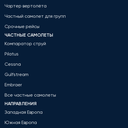
Чартер вертолёта
Частный самолет для групп
Срочные рейсы
ЧАСТНЫЕ САМОЛЕТЫ
Компаратор струй
Pilatus
Cessna
Gulfstream
Embraer
Все частные самолеты
НАПРАВЛЕНИЯ
Западная Европа
Южная Европа