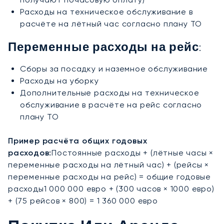
Расходы на техническое обслуживание в
расчёте на лётный час согласно плану ТО
Переменные расходы на рейс:
Сборы за посадку и наземное обслуживание
Расходы на уборку
Дополнительные расходы на техническое
обслуживание в расчёте на рейс согласно
плану ТО
Пример расчёта общих годовых
расходов:
Постоянные расходы + (лётные часы ×
переменные расходы на лётный час) + (рейсы ×
переменные расходы на рейс) = общие годовые
расходы1 000 000 евро + (300 часов × 1000 евро)
+ (75 рейсов × 800) = 1 360 000 евро