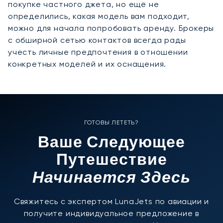
покупке частного джета, но ещё не
определились, какая модель вам подходит,
можно для начала попробовать аренду. Брокеры
с обширной сетью контактов всегда рады
учесть личные предпочтения в отношении
конкретных моделей и их оснащения.
ГОТОВЫ ЛЕТЕТЬ?
Ваше Следующее
Путешествие
Начинается Здесь
Свяжитесь с экспертом LunaJets по авиации и
получите индивидуальное предложение в