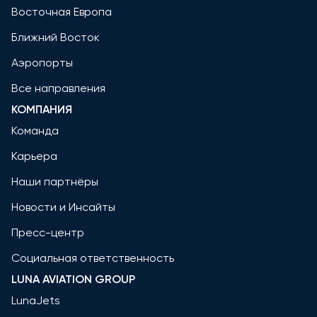
Восточная Европа
Ближний Восток
Аэропорты
Все направления
КОМПАНИЯ
Команда
Карьера
Наши партнёры
Новости и Инсайты
Пресс-центр
Социальная ответственность
LUNA AVIATION GROUP
LunaJets