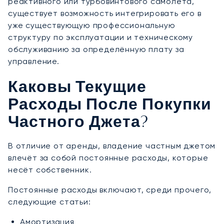
реактивного или турбовинтового самолёта,
существует возможность интегрировать его в
уже существующую профессиональную
структуру по эксплуатации и техническому
обслуживанию за определённую плату за
управление.
Каковы Текущие
Расходы После Покупки
Частного Джета?
В отличие от аренды, владение частным джетом
влечёт за собой постоянные расходы, которые
несёт собственник.
Постоянные расходы включают, среди прочего,
следующие статьи:
Амортизация