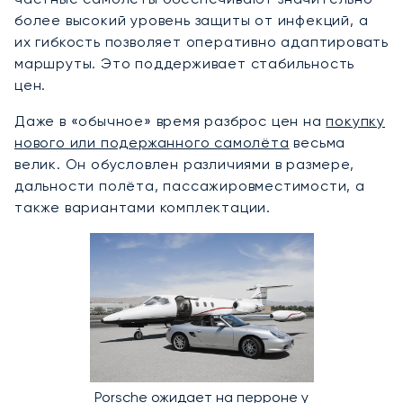
более высокий уровень защиты от инфекций, а
их гибкость позволяет оперативно адаптировать
маршруты. Это поддерживает стабильность
цен.
Даже в «обычное» время разброс цен на
покупку
нового или подержанного самолёта
весьма
велик. Он обусловлен различиями в размере,
дальности полёта, пассажировместимости, а
также вариантами комплектации.
Porsche ожидает на перроне у