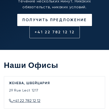
течение нескольких минут. Никаких
обязательств, никаких условий.
ПОЛУЧИТЬ ПРЕДЛОЖЕНИЕ
+41 22 782 12 12
Наши Офисы
ЖЕНЕВА, ШВЕЙЦАРИЯ
29 Rue Lect
1217
+41 22 782 12 12