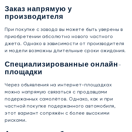
Заказ напрямую у
производителя
При покупке с завода вы можете быть уверены в
приобретении абсолютно нового частного
джета. Однако в зависимости от производителя
и модели возможны длительные сроки ожидания.
Специализированные онлайн-
площадки
Через объявления на интернет-площадках
можно напрямую связаться с продавцами
подержанных самолётов. Однако, как и при
частной покупке подержанного автомобиля,
этот вариант сопряжён с более высокими
рисками.