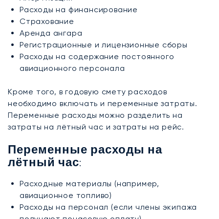
Расходы на финансирование
Страхование
Аренда ангара
Регистрационные и лицензионные сборы
Расходы на содержание постоянного
авиационного персонала
Кроме того, в годовую смету расходов
необходимо включать и переменные затраты.
Переменные расходы можно разделить на
затраты на лётный час и затраты на рейс.
Переменные расходы на
лётный час:
Расходные материалы (например,
авиационное топливо)
Расходы на персонал (если члены экипажа
получают почасовую оплату)