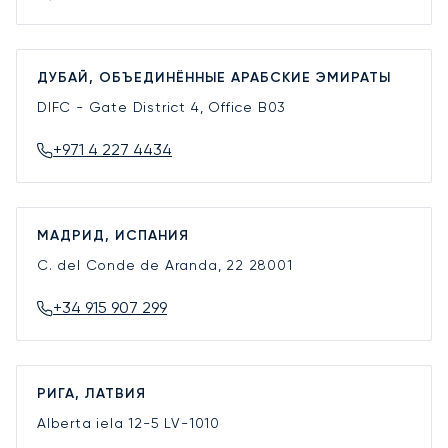
ДУБАЙ, ОБЪЕДИНЁННЫЕ АРАБСКИЕ ЭМИРАТЫ
DIFC - Gate District 4, Office B03
+971 4 227 4434
МАДРИД, ИСПАНИЯ
C. del Conde de Aranda, 22
28001
+34 915 907 299
РИГА, ЛАТВИЯ
Alberta iela 12-5
LV-1010