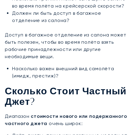
во время полёта на крейсерской скорости?
Должен ли быть доступ в багажное
отделение из салона?
Доступ в багажное отделение из салона может
быть полезен, чтобы во время полёта взять
рабочие принадлежности или другие
необходимые вещи.
Насколько важен внешний вид самолёта
(имидж, престиж)?
Сколько Стоит Частный
Джет?
Диапазон
стоимости нового или подержанного
частного джета
очень широк: