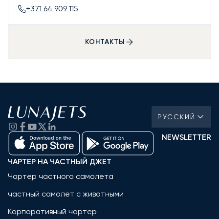
+371 64 909 115
КОНТАКТЫ
РУССКИЙ
NEWSLETTER
ЧАРТЕР НА ЧАСТНЫЙ ДЖЕТ
Чартер частного самолета
частный самолет с животными
Корпоративный чартер