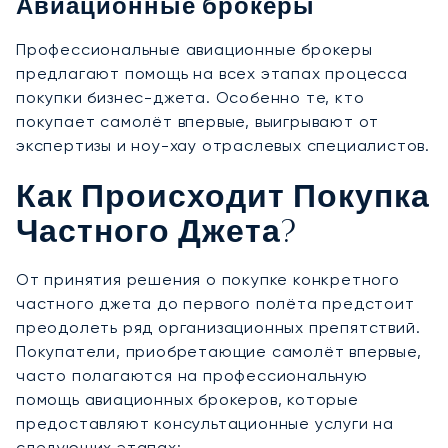
Авиационные брокеры
Профессиональные авиационные брокеры
предлагают помощь на всех этапах процесса
покупки бизнес-джета. Особенно те, кто
покупает самолёт впервые, выигрывают от
экспертизы и ноу-хау отраслевых специалистов.
Как Происходит Покупка
Частного Джета?
От принятия решения о покупке конкретного
частного джета до первого полёта предстоит
преодолеть ряд организационных препятствий.
Покупатели, приобретающие самолёт впервые,
часто полагаются на профессиональную
помощь авиационных брокеров, которые
предоставляют консультационные услуги на
следующих этапах: