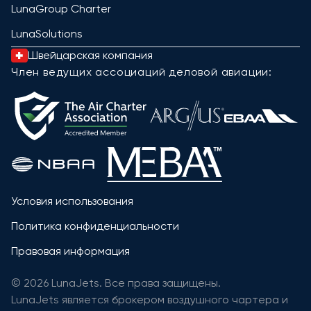
LunaGroup Charter
LunaSolutions
Швейцарская компания
Член ведущих ассоциаций деловой авиации:
Условия использования
Политика конфиденциальности
Правовая информация
© 2026 LunaJets. Все права защищены.
LunaJets является брокером воздушного чартера и