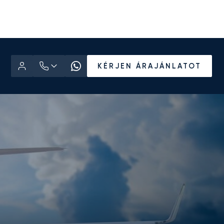
KÉRJEN ÁRAJÁNLATOT