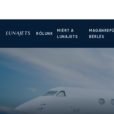
MIÉRT A
MAGÁNREP
RÓLUNK
LUNAJETS
BÉRLÉS