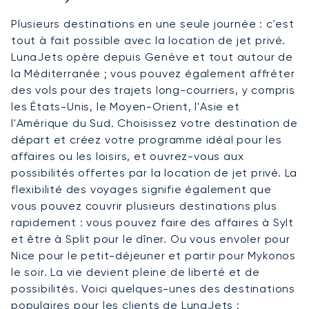
Plusieurs destinations en une seule journée : c'est
tout à fait possible avec la location de jet privé.
LunaJets opère depuis Genève et tout autour de
la Méditerranée ; vous pouvez également affréter
des vols pour des trajets long-courriers, y compris
les États-Unis, le Moyen-Orient, l'Asie et
l'Amérique du Sud. Choisissez votre destination de
départ et créez votre programme idéal pour les
affaires ou les loisirs, et ouvrez-vous aux
possibilités offertes par la location de jet privé. La
flexibilité des voyages signifie également que
vous pouvez couvrir plusieurs destinations plus
rapidement : vous pouvez faire des affaires à Sylt
et être à Split pour le dîner. Ou vous envoler pour
Nice pour le petit-déjeuner et partir pour Mykonos
le soir. La vie devient pleine de liberté et de
possibilités. Voici quelques-unes des destinations
populaires pour les clients de LunaJets :