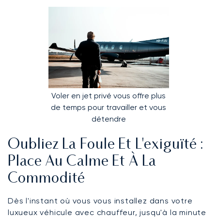
Voler en jet privé vous offre plus
de temps pour travailler et vous
détendre
Oubliez La Foule Et L'exiguïté :
Place Au Calme Et À La
Commodité
Dès l'instant où vous vous installez dans votre
luxueux véhicule avec chauffeur, jusqu'à la minute