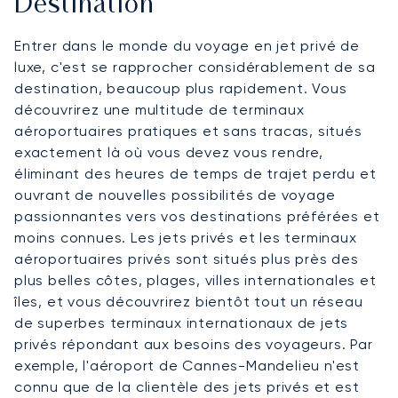
Destination
Entrer dans le monde du voyage en jet privé de
luxe, c'est se rapprocher considérablement de sa
destination, beaucoup plus rapidement. Vous
découvrirez une multitude de terminaux
aéroportuaires pratiques et sans tracas, situés
exactement là où vous devez vous rendre,
éliminant des heures de temps de trajet perdu et
ouvrant de nouvelles possibilités de voyage
passionnantes vers vos destinations préférées et
moins connues. Les jets privés et les terminaux
aéroportuaires privés sont situés plus près des
plus belles côtes, plages, villes internationales et
îles, et vous découvrirez bientôt tout un réseau
de superbes terminaux internationaux de jets
privés répondant aux besoins des voyageurs. Par
exemple, l'aéroport de Cannes-Mandelieu n'est
connu que de la clientèle des jets privés et est