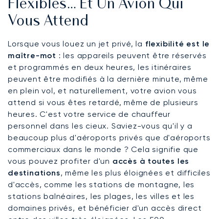
Flexibles… Et Un Avion Qui
Vous Attend
Lorsque vous louez un jet privé, la
flexibilité est le
maître-mot
: les appareils peuvent être réservés
et programmés en deux heures, les itinéraires
peuvent être modifiés à la dernière minute, même
en plein vol, et naturellement, votre avion vous
attend si vous êtes retardé, même de plusieurs
heures. C'est votre service de chauffeur
personnel dans les cieux. Saviez-vous qu'il y a
beaucoup plus d'aéroports privés que d'aéroports
commerciaux dans le monde ? Cela signifie que
vous pouvez profiter d'un
accès à toutes les
destinations
, même les plus éloignées et difficiles
d'accès, comme les stations de montagne, les
stations balnéaires, les plages, les villes et les
domaines privés, et bénéficier d'un accès direct