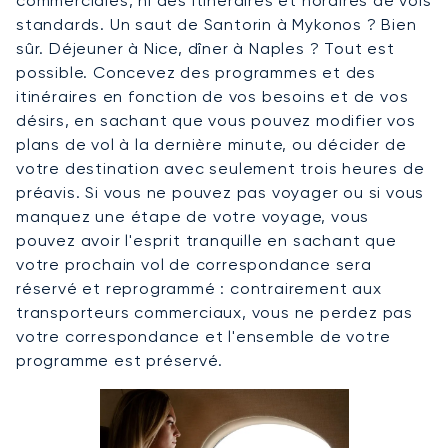
commerciales, ni des itinéraires et horaires de vols
standards. Un saut de Santorin à Mykonos ? Bien
sûr. Déjeuner à Nice, dîner à Naples ? Tout est
possible. Concevez des programmes et des
itinéraires en fonction de vos besoins et de vos
désirs, en sachant que vous pouvez modifier vos
plans de vol à la dernière minute, ou décider de
votre destination avec seulement trois heures de
préavis. Si vous ne pouvez pas voyager ou si vous
manquez une étape de votre voyage, vous
pouvez avoir l'esprit tranquille en sachant que
votre prochain vol de correspondance sera
réservé et reprogrammé : contrairement aux
transporteurs commerciaux, vous ne perdez pas
votre correspondance et l'ensemble de votre
programme est préservé.