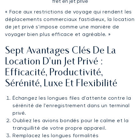
fret en jet privé
« Face aux restrictions de voyage qui rendent les
déplacements commerciaux fastidieux, la location
de jet privé s'impose comme une manière de
voyager bien plus efficace et agréable. »
Sept Avantages Clés De La
Location D'un Jet Privé :
Efficacité, Productivité,
Sérénité, Luxe Et Flexibilité
Échangez les longues files d'attente contre la
sérénité de l'enregistrement dans un terminal
privé.
Oubliez les avions bondés pour le calme et la
tranquillité de votre propre appareil.
Remplacez les longues formalités