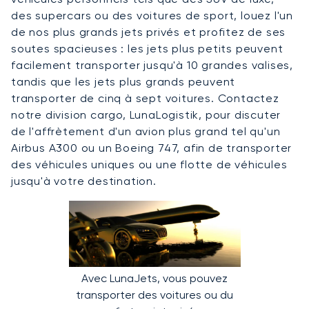
des supercars ou des voitures de sport, louez l'un
de nos plus grands jets privés et profitez de ses
soutes spacieuses : les jets plus petits peuvent
facilement transporter jusqu'à 10 grandes valises,
tandis que les jets plus grands peuvent
transporter de cinq à sept voitures. Contactez
notre division cargo, LunaLogistik, pour discuter
de l'affrètement d'un avion plus grand tel qu'un
Airbus A300 ou un Boeing 747, afin de transporter
des véhicules uniques ou une flotte de véhicules
jusqu'à votre destination.
Avec LunaJets, vous pouvez
transporter des voitures ou du