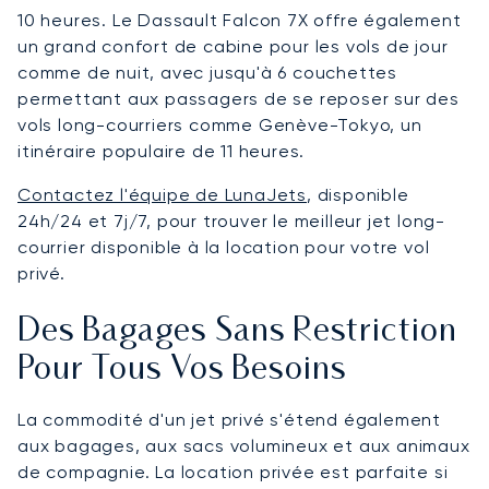
10 heures. Le Dassault Falcon 7X offre également
un grand confort de cabine pour les vols de jour
comme de nuit, avec jusqu'à 6 couchettes
permettant aux passagers de se reposer sur des
vols long-courriers comme Genève-Tokyo, un
itinéraire populaire de 11 heures.
Contactez l'équipe de LunaJets
, disponible
24h/24 et 7j/7, pour trouver le meilleur jet long-
courrier disponible à la location pour votre vol
privé.
Des Bagages Sans Restriction
Pour Tous Vos Besoins
La commodité d'un jet privé s'étend également
aux bagages, aux sacs volumineux et aux animaux
de compagnie. La location privée est parfaite si