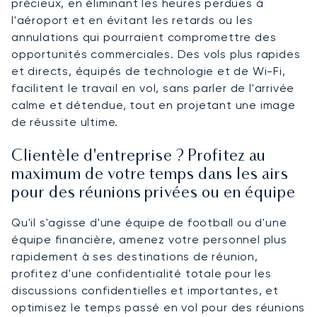
précieux, en éliminant les heures perdues à
l'aéroport et en évitant les retards ou les
annulations qui pourraient compromettre des
opportunités commerciales. Des vols plus rapides
et directs, équipés de technologie et de Wi-Fi,
facilitent le travail en vol, sans parler de l'arrivée
calme et détendue, tout en projetant une image
de réussite ultime.
Clientèle d'entreprise ? Profitez au
maximum de votre temps dans les airs
pour des réunions privées ou en équipe
Qu'il s'agisse d'une équipe de football ou d'une
équipe financière, amenez votre personnel plus
rapidement à ses destinations de réunion,
profitez d'une confidentialité totale pour les
discussions confidentielles et importantes, et
optimisez le temps passé en vol pour des réunions