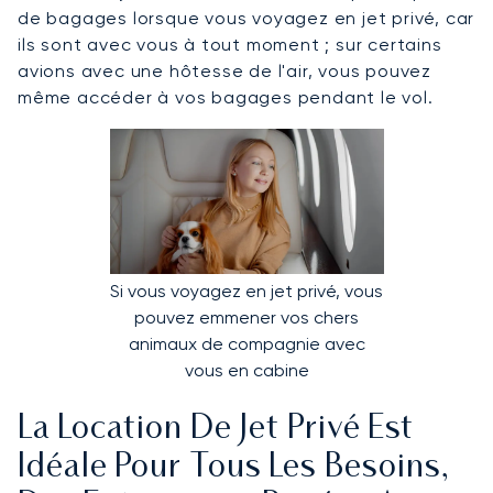
de bagages lorsque vous voyagez en jet privé, car
ils sont avec vous à tout moment ; sur certains
avions avec une hôtesse de l'air, vous pouvez
même accéder à vos bagages pendant le vol.
Si vous voyagez en jet privé, vous
pouvez emmener vos chers
animaux de compagnie avec
vous en cabine
La Location De Jet Privé Est
Idéale Pour Tous Les Besoins,