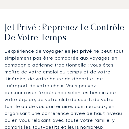
Jet Privé : Reprenez Le Contrôle
De Votre Temps
L'expérience de
voyager en jet privé
ne peut tout
simplement pas être comparée aux voyages en
compagnie aérienne traditionnelle : vous êtes
maître de votre emploi du temps et de votre
itinéraire, de votre heure de départ et de
l'aéroport de votre choix. Vous pouvez
personnaliser l'expérience selon les besoins de
votre équipe, de votre club de sport, de votre
famille ou de vos partenaires commerciaux, en
organisant une conférence privée de haut niveau
ou en vous relaxant avec toute votre famille, y
compris les tout-petits et leurs nombreux