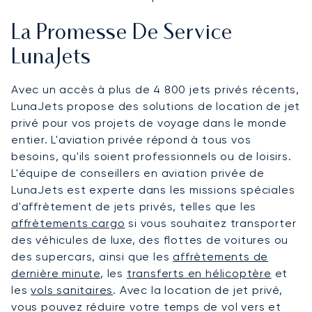
La Promesse De Service
LunaJets
Avec un accès à plus de 4 800 jets privés récents,
LunaJets propose des solutions de location de jet
privé pour vos projets de voyage dans le monde
entier. L'aviation privée répond à tous vos
besoins, qu'ils soient professionnels ou de loisirs.
L'équipe de conseillers en aviation privée de
LunaJets est experte dans les missions spéciales
d'affrètement de jets privés, telles que les
affrètements cargo
si vous souhaitez transporter
des véhicules de luxe, des flottes de voitures ou
des supercars, ainsi que les
affrètements de
dernière minute
, les
transferts en hélicoptère
et
les
vols sanitaires
. Avec la location de jet privé,
vous pouvez réduire votre temps de vol vers et