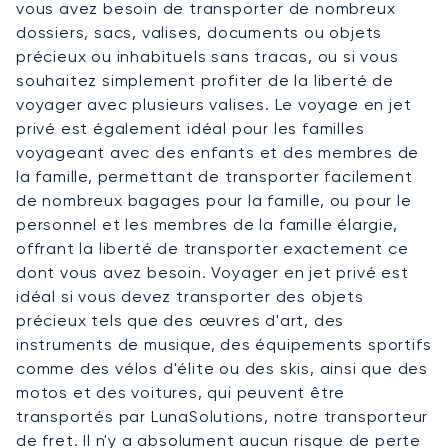
vous avez besoin de transporter de nombreux
dossiers, sacs, valises, documents ou objets
précieux ou inhabituels sans tracas, ou si vous
souhaitez simplement profiter de la liberté de
voyager avec plusieurs valises. Le voyage en jet
privé est également idéal pour les familles
voyageant avec des enfants et des membres de
la famille, permettant de transporter facilement
de nombreux bagages pour la famille, ou pour le
personnel et les membres de la famille élargie,
offrant la liberté de transporter exactement ce
dont vous avez besoin. Voyager en jet privé est
idéal si vous devez transporter des objets
précieux tels que des œuvres d'art, des
instruments de musique, des équipements sportifs
comme des vélos d'élite ou des skis, ainsi que des
motos et des voitures, qui peuvent être
transportés par LunaSolutions, notre transporteur
de fret. Il n'y a absolument aucun risque de perte