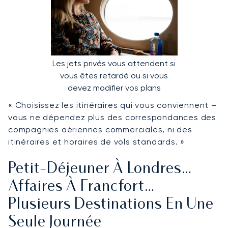
Les jets privés vous attendent si
vous êtes retardé ou si vous
devez modifier vos plans
« Choisissez les itinéraires qui vous conviennent –
vous ne dépendez plus des correspondances des
compagnies aériennes commerciales, ni des
itinéraires et horaires de vols standards. »
Petit-Déjeuner À Londres…
Affaires À Francfort…
Plusieurs Destinations En Une
Seule Journée