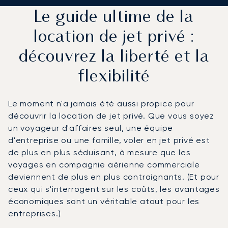
Le guide ultime de la
location de jet privé :
découvrez la liberté et la
flexibilité
Le moment n'a jamais été aussi propice pour
découvrir la location de jet privé. Que vous soyez
un voyageur d'affaires seul, une équipe
d'entreprise ou une famille, voler en jet privé est
de plus en plus séduisant, à mesure que les
voyages en compagnie aérienne commerciale
deviennent de plus en plus contraignants. (Et pour
ceux qui s'interrogent sur les coûts, les avantages
économiques sont un véritable atout pour les
entreprises.)