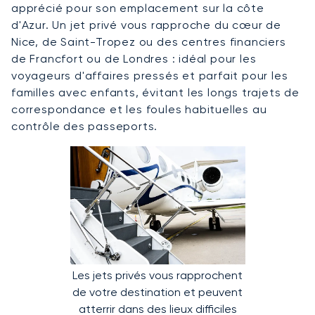
apprécié pour son emplacement sur la côte
d'Azur. Un jet privé vous rapproche du cœur de
Nice, de Saint-Tropez ou des centres financiers
de Francfort ou de Londres : idéal pour les
voyageurs d'affaires pressés et parfait pour les
familles avec enfants, évitant les longs trajets de
correspondance et les foules habituelles au
contrôle des passeports.
Les jets privés vous rapprochent
de votre destination et peuvent
atterrir dans des lieux difficiles