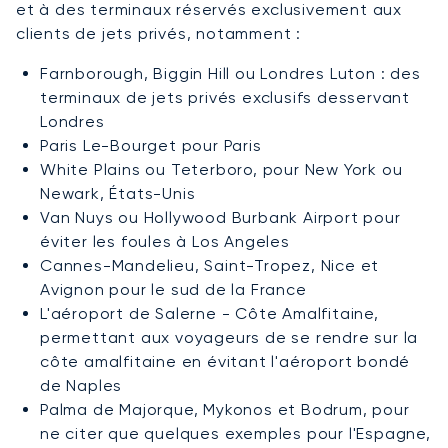
et à des terminaux réservés exclusivement aux
clients de jets privés, notamment :
Farnborough, Biggin Hill ou Londres Luton : des
terminaux de jets privés exclusifs desservant
Londres
Paris Le-Bourget pour Paris
White Plains ou Teterboro, pour New York ou
Newark, États-Unis
Van Nuys ou Hollywood Burbank Airport pour
éviter les foules à Los Angeles
Cannes-Mandelieu, Saint-Tropez, Nice et
Avignon pour le sud de la France
L'aéroport de Salerne - Côte Amalfitaine,
permettant aux voyageurs de se rendre sur la
côte amalfitaine en évitant l'aéroport bondé
de Naples
Palma de Majorque, Mykonos et Bodrum, pour
ne citer que quelques exemples pour l'Espagne,