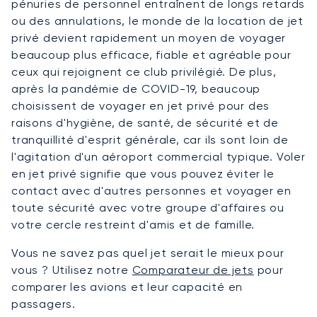
pénuries de personnel entraînent de longs retards
ou des annulations, le monde de la location de jet
privé devient rapidement un moyen de voyager
beaucoup plus efficace, fiable et agréable pour
ceux qui rejoignent ce club privilégié. De plus,
après la pandémie de COVID-19, beaucoup
choisissent de voyager en jet privé pour des
raisons d'hygiène, de santé, de sécurité et de
tranquillité d'esprit générale, car ils sont loin de
l'agitation d'un aéroport commercial typique. Voler
en jet privé signifie que vous pouvez éviter le
contact avec d'autres personnes et voyager en
toute sécurité avec votre groupe d'affaires ou
votre cercle restreint d'amis et de famille.
Vous ne savez pas quel jet serait le mieux pour
vous ? Utilisez notre
Comparateur de jets
pour
comparer les avions et leur capacité en
passagers.