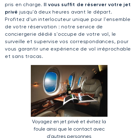
pris en charge.
Il vous suffit de réserver votre jet
privé
jusqu'à deux heures avant le départ.
Profitez d'un interlocuteur unique pour l'ensemble
de votre réservation : notre service de
conciergerie dédié s'occupe de votre vol, le
surveille et supervise vos correspondances, pour
vous garantir une expérience de vol irréprochable
et sans tracas.
Voyagez en jet privé et évitez la
foule ainsi que le contact avec
d'autres personnes