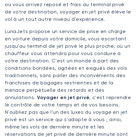
où vous arrivez reposé et frais au terminal privé
de votre destination, voyager en jet privé élève le
vol à un tout autre niveau d'expérience.
LunaJets propose un service de prise en charge
en voiture depuis votre domicile, vous escortant
jusqu'au terminal de jet privé le plus proche, où un
chauffeur vous attendra pour vous conduire à
votre destination. C'est un monde à part des
conditions bondées, agitées et exiguës des vols
traditionnels, sans parler des inconvénients des
franchises de bagages restreintes et de la
menace perpétuelle des retards et des
annulations.
Voyager en jet privé
, c'est reprendre
le contrôle de votre temps et de vos besoins.
N'oubliez pas que l'un des luxes du voyage en jet
privé est un service qui s'adapte à vous ; ainsi,
même les vols de dernière minute et les
réservations de jet privé de dernière minute sont