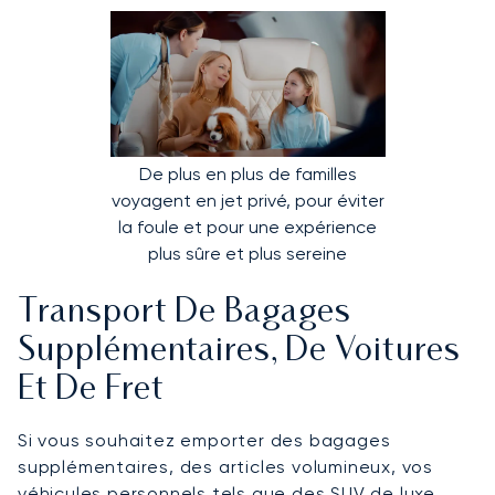
De plus en plus de familles
voyagent en jet privé, pour éviter
la foule et pour une expérience
plus sûre et plus sereine
Transport De Bagages
Supplémentaires, De Voitures
Et De Fret
Si vous souhaitez emporter des bagages
supplémentaires, des articles volumineux, vos
véhicules personnels tels que des SUV de luxe,