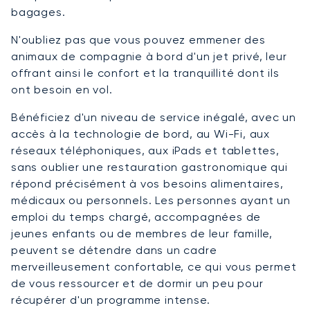
bagages.
N'oubliez pas que vous pouvez emmener des
animaux de compagnie à bord d'un jet privé, leur
offrant ainsi le confort et la tranquillité dont ils
ont besoin en vol.
Bénéficiez d'un niveau de service inégalé, avec un
accès à la technologie de bord, au Wi-Fi, aux
réseaux téléphoniques, aux iPads et tablettes,
sans oublier une restauration gastronomique qui
répond précisément à vos besoins alimentaires,
médicaux ou personnels. Les personnes ayant un
emploi du temps chargé, accompagnées de
jeunes enfants ou de membres de leur famille,
peuvent se détendre dans un cadre
merveilleusement confortable, ce qui vous permet
de vous ressourcer et de dormir un peu pour
récupérer d'un programme intense.