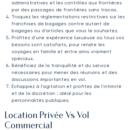
administratives et les contrôles aux frontières
par des passages de frontières sans tracas.
Troquez les réglementations restrictives sur les
franchises de bagages contre autant de
bagages ou d'articles que vous le souhaitez.
Profitez d'une expérience luxueuse où tous vos
besoins sont satisfaits, pour rendre les
voyages en famille et entre amis vraiment
spéciaux.
Bénéficiez de la tranquillité et du service
nécessaires pour mener des réunions et des
discussions importantes en vol.
Échappez à l'agitation et profitez de l'intimité
et de la discrétion : idéal pour les
personnalités publiques.
Location Privée Vs Vol
Commercial