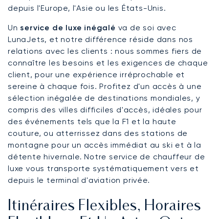
depuis l'Europe, l'Asie ou les États-Unis.
Un
service de luxe inégalé
va de soi avec
LunaJets, et notre différence réside dans nos
relations avec les clients : nous sommes fiers de
connaître les besoins et les exigences de chaque
client, pour une expérience irréprochable et
sereine à chaque fois. Profitez d'un accès à une
sélection inégalée de destinations mondiales, y
compris des villes difficiles d'accès, idéales pour
des événements tels que la F1 et la haute
couture, ou atterrissez dans des stations de
montagne pour un accès immédiat au ski et à la
détente hivernale. Notre service de chauffeur de
luxe vous transporte systématiquement vers et
depuis le terminal d'aviation privée.
Itinéraires Flexibles, Horaires