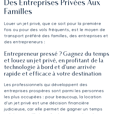
Des Entreprises Privées Aux
Familles
Louer un jet privé, que ce soit pour la première
fois ou pour des vols fréquents, est le moyen de
transport préféré des familles, des entreprises et
des entrepreneurs :
Entrepreneur pressé ? Gagnez du temps
et louez un jet privé, en profitant de la
technologie à bord et d'une arrivée
rapide et efficace à votre destination
Les professionnels qui développent des
entreprises prospères sont parmi les personnes
les plus occupées : pour beaucoup, la location
d'un jet privé est une décision financière
judicieuse, car elle permet de gagner un temps