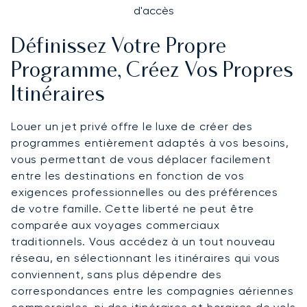
d'accès
Définissez Votre Propre
Programme, Créez Vos Propres
Itinéraires
Louer un jet privé offre le luxe de créer des
programmes entièrement adaptés à vos besoins,
vous permettant de vous déplacer facilement
entre les destinations en fonction de vos
exigences professionnelles ou des préférences
de votre famille. Cette liberté ne peut être
comparée aux voyages commerciaux
traditionnels. Vous accédez à un tout nouveau
réseau, en sélectionnant les itinéraires qui vous
conviennent, sans plus dépendre des
correspondances entre les compagnies aériennes