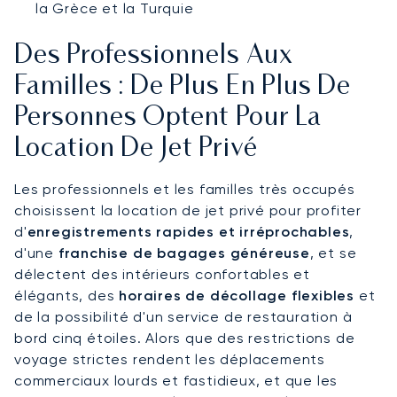
la Grèce et la Turquie
Des Professionnels Aux
Familles : De Plus En Plus De
Personnes Optent Pour La
Location De Jet Privé
Les professionnels et les familles très occupés
choisissent la location de jet privé pour profiter
d'
enregistrements rapides et irréprochables
,
d'une
franchise de bagages généreuse
, et se
délectent des intérieurs confortables et
élégants, des
horaires de décollage flexibles
et
de la possibilité d'un service de restauration à
bord cinq étoiles. Alors que des restrictions de
voyage strictes rendent les déplacements
commerciaux lourds et fastidieux, et que les