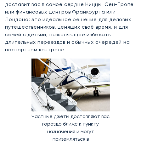
доставит вас в самое сердце Ниццы, Сен-Тропе
или финансовых центров Франкфурта или
Лондона: это идеальное решение для деловых
путешественников, ценящих своё время, и для
семей с детьми, позволяющее избежать
длительных переездов и обычных очередей на
паспортном контроле.
Частные джеты доставляют вас
гораздо ближе к пункту
назначения и могут
приземляться в