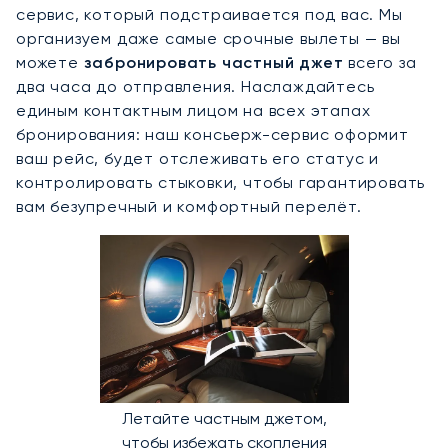
сервис, который подстраивается под вас. Мы
организуем даже самые срочные вылеты — вы
можете
забронировать частный джет
всего за
два часа до отправления. Наслаждайтесь
единым контактным лицом на всех этапах
бронирования: наш консьерж-сервис оформит
ваш рейс, будет отслеживать его статус и
контролировать стыковки, чтобы гарантировать
вам безупречный и комфортный перелёт.
Летайте частным джетом,
чтобы избежать скопления