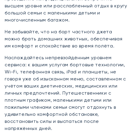
высшем уровне или расслабленный отдых в кругу
большой семьи с маленькими детьми и
многочисленным багажом.
Не забывайте, что на борт частного джета
можно брать домашних животных, обеспечивая
им комфорт и спокойствие во время полёта.
Наслаждайтесь непревзойдённым уровнем
сервиса: к вашим услугам бортовые технологии,
Wi-Fi, телефонная связь, iPad и планшеты, не
говоря уже об изысканном меню, составленном с
учётом ваших диетических, медицинских или
личных предпочтений. Путешественники с
плотным графиком, маленькими детьми или
пожилыми членами семьи смогут отдохнуть в
удивительно комфортной обстановке,
восстановить силы и выспаться после
напряжённых дней.