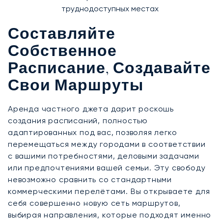
труднодоступных местах
Составляйте
Собственное
Расписание, Создавайте
Свои Маршруты
Аренда частного джета дарит роскошь
создания расписаний, полностью
адаптированных под вас, позволяя легко
перемещаться между городами в соответствии
с вашими потребностями, деловыми задачами
или предпочтениями вашей семьи. Эту свободу
невозможно сравнить со стандартными
коммерческими перелётами. Вы открываете для
себя совершенно новую сеть маршрутов,
выбирая направления, которые подходят именно