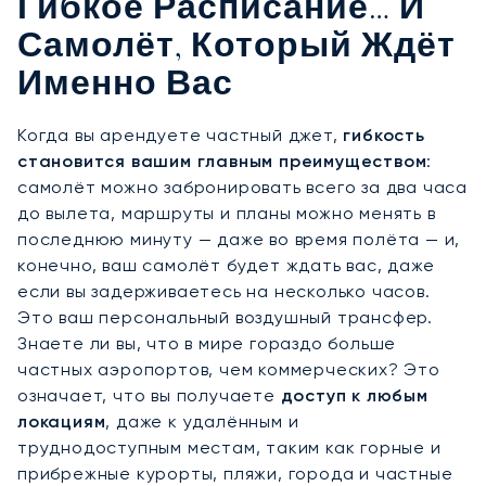
Гибкое Расписание… И
Самолёт, Который Ждёт
Именно Вас
Когда вы арендуете частный джет,
гибкость
становится вашим главным преимуществом
:
самолёт можно забронировать всего за два часа
до вылета, маршруты и планы можно менять в
последнюю минуту — даже во время полёта — и,
конечно, ваш самолёт будет ждать вас, даже
если вы задерживаетесь на несколько часов.
Это ваш персональный воздушный трансфер.
Знаете ли вы, что в мире гораздо больше
частных аэропортов, чем коммерческих? Это
означает, что вы получаете
доступ к любым
локациям
, даже к удалённым и
труднодоступным местам, таким как горные и
прибрежные курорты, пляжи, города и частные