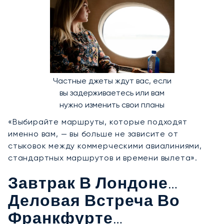
Частные джеты ждут вас, если
вы задерживаетесь или вам
нужно изменить свои планы
«Выбирайте маршруты, которые подходят
именно вам, — вы больше не зависите от
стыковок между коммерческими авиалиниями,
стандартных маршрутов и времени вылета».
Завтрак В Лондоне…
Деловая Встреча Во
Франкфурте…