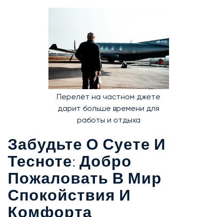
Перелёт на частном джете
дарит больше времени для
работы и отдыха
Забудьте О Суете И
Тесноте: Добро
Пожаловать В Мир
Спокойствия И
Комфорта