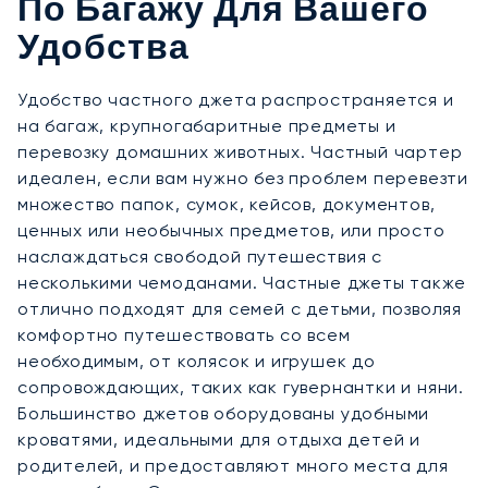
По Багажу Для Вашего
Удобства
Удобство частного джета распространяется и
на багаж, крупногабаритные предметы и
перевозку домашних животных. Частный чартер
идеален, если вам нужно без проблем перевезти
множество папок, сумок, кейсов, документов,
ценных или необычных предметов, или просто
наслаждаться свободой путешествия с
несколькими чемоданами. Частные джеты также
отлично подходят для семей с детьми, позволяя
комфортно путешествовать со всем
необходимым, от колясок и игрушек до
сопровождающих, таких как гувернантки и няни.
Большинство джетов оборудованы удобными
кроватями, идеальными для отдыха детей и
родителей, и предоставляют много места для