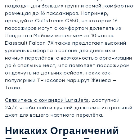
подходят для больших групп и семей, комфортно
размещая до 16 пассажиров. Например,
арендуйте Gulfstream G650, на котором 16
пассажиров могут с комфортом долететь из
Лондона в Майами менее чем за 10 часов.
Dassault Falcon 7X также предлагает высокий
уровень комфорта в салоне для дневных и
ночных перелётов, с возможностью организации
до 6 спальных мест, что позволяет пассажирам
отдохнуть на дальних рейсах, таких как
популярный 11-часовой маршрут Женева —
Токио.
Свяжитесь с командой LunaJets
, доступной
24/7, чтобы найти лучший дальнемагистральный
джет для вашего частного перелёта.
Никаких Ограничений