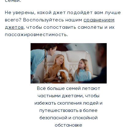
семьи.
Не уверены, какой джет подойдёт вам лучше
всего? Воспользуйтесь нашим
сравнением
джетов
, чтобы сопоставить самолёты и их
пассажировместимость.
Всё больше семей летают
частными джетами, чтобы
избежать скопления людей и
путешествовать в более
безопасной и спокойной
обстановке