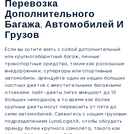
Перевозка
Дополнительного
Багажа, Автомобилей И
Грузов
Если вы хотите взять с собой дополнительный
или крупногабаритный багаж, личные
транспортные средства, такие как роскошные
внедорожники, суперкары или спортивные
автомобили, арендуйте один из наших больших
частных джетов с вместительными багажными
отсеками: лайт-джеты легко вмещают до 10
больших чемоданов, в то время как более
крупные джеты могут перевозить от пяти до
семи автомобилей. Свяжитесь с нашим грузовым
подразделением LunaLogistik, чтобы обсудить
аренду более крупного самолёта, такого как