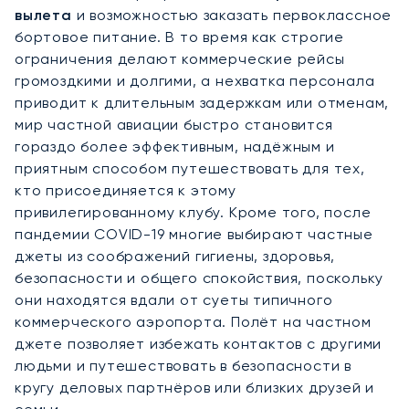
вылета
и возможностью заказать первоклассное
бортовое питание. В то время как строгие
ограничения делают коммерческие рейсы
громоздкими и долгими, а нехватка персонала
приводит к длительным задержкам или отменам,
мир частной авиации быстро становится
гораздо более эффективным, надёжным и
приятным способом путешествовать для тех,
кто присоединяется к этому
привилегированному клубу. Кроме того, после
пандемии COVID-19 многие выбирают частные
джеты из соображений гигиены, здоровья,
безопасности и общего спокойствия, поскольку
они находятся вдали от суеты типичного
коммерческого аэропорта. Полёт на частном
джете позволяет избежать контактов с другими
людьми и путешествовать в безопасности в
кругу деловых партнёров или близких друзей и