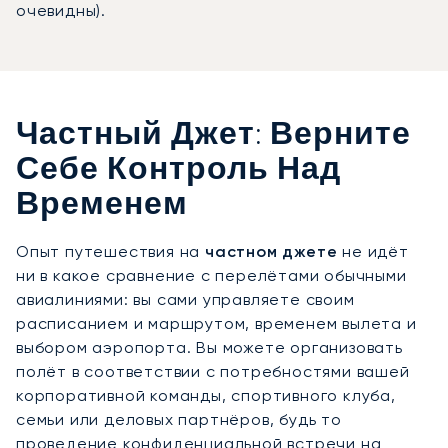
очевидны).
Частный Джет: Верните
Себе Контроль Над
Временем
Опыт путешествия на
частном джете
не идёт
ни в какое сравнение с перелётами обычными
авиалиниями: вы сами управляете своим
расписанием и маршрутом, временем вылета и
выбором аэропорта. Вы можете организовать
полёт в соответствии с потребностями вашей
корпоративной команды, спортивного клуба,
семьи или деловых партнёров, будь то
проведение конфиденциальной встречи на