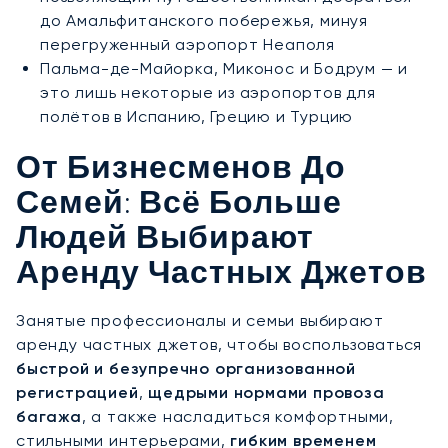
до Амальфитанского побережья, минуя
перегруженный аэропорт Неаполя
Пальма-де-Майорка, Миконос и Бодрум — и
это лишь некоторые из аэропортов для
полётов в Испанию, Грецию и Турцию
От Бизнесменов До
Семей: Всё Больше
Людей Выбирают
Аренду Частных Джетов
Занятые профессионалы и семьи выбирают
аренду частных джетов, чтобы воспользоваться
быстрой и безупречно организованной
регистрацией
,
щедрыми нормами провоза
багажа
, а также насладиться комфортными,
стильными интерьерами,
гибким временем