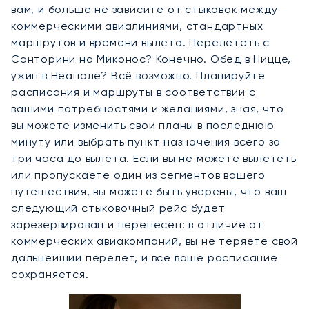
вам, и больше не зависите от стыковок между
коммерческими авиалиниями, стандартных
маршрутов и времени вылета. Перелететь с
Санторини на Миконос? Конечно. Обед в Ницце,
ужин в Неаполе? Всё возможно. Планируйте
расписания и маршруты в соответствии с
вашими потребностями и желаниями, зная, что
вы можете изменить свои планы в последнюю
минуту или выбрать пункт назначения всего за
три часа до вылета. Если вы не можете вылететь
или пропускаете один из сегментов вашего
путешествия, вы можете быть уверены, что ваш
следующий стыковочный рейс будет
зарезервирован и перенесён: в отличие от
коммерческих авиакомпаний, вы не теряете свой
дальнейший перелёт, и всё ваше расписание
сохраняется.