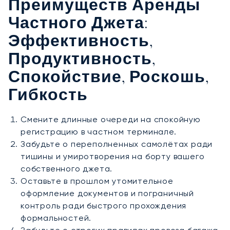
Преимуществ Аренды
Частного Джета:
Эффективность,
Продуктивность,
Спокойствие, Роскошь,
Гибкость
Смените длинные очереди на спокойную
регистрацию в частном терминале.
Забудьте о переполненных самолётах ради
тишины и умиротворения на борту вашего
собственного джета.
Оставьте в прошлом утомительное
оформление документов и пограничный
контроль ради быстрого прохождения
формальностей.