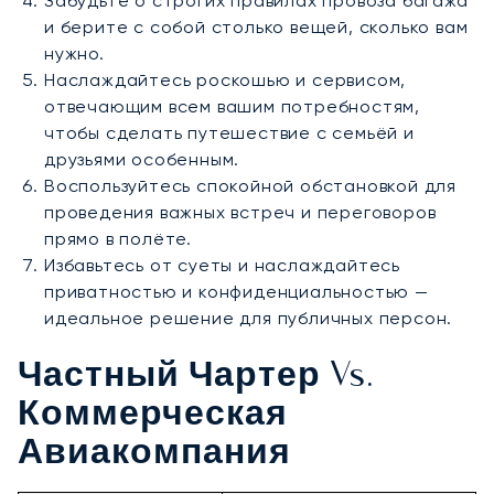
Забудьте о строгих правилах провоза багажа
и берите с собой столько вещей, сколько вам
нужно.
Наслаждайтесь роскошью и сервисом,
отвечающим всем вашим потребностям,
чтобы сделать путешествие с семьёй и
друзьями особенным.
Воспользуйтесь спокойной обстановкой для
проведения важных встреч и переговоров
прямо в полёте.
Избавьтесь от суеты и наслаждайтесь
приватностью и конфиденциальностью —
идеальное решение для публичных персон.
Частный Чартер Vs.
Коммерческая
Авиакомпания