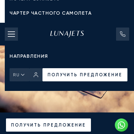
ЧАРТЕР ЧАСТНОГО САМОЛЕТА
СТОИМОСТЬ ЧАРТЕРА
ЧАСТНЫЕ САМОЛЕТЫ
НАПРАВЛЕНИЯ
ПОЛУЧИТЬ ПРЕДЛОЖЕНИЕ
RU
Главная
Новости и Инсайты
ПОЛУЧИТЬ ПРЕДЛОЖЕНИЕ