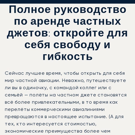
Полное руководство
по аренде частных
джетов: откройте для
себя свободу и
гибкость
Сейчас лучшее время, чтобы открыть для себя
мир частной авиации. Неважно, путешествуете
ли вы в одиночку, с командой коллег или с
семьёй — полёты на частном джете становятся
всё более привлекательными, в то время как
перелёты коммерческими авиалиниями
превращаются в настоящее испытание. (А для
тех, кто интересуется стоимостью,
экономические преимущества более чем