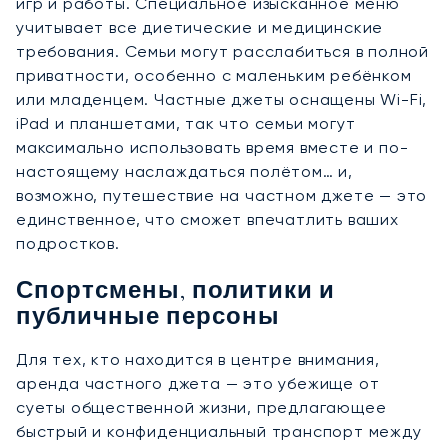
игр и работы. Специальное изысканное меню
учитывает все диетические и медицинские
требования. Семьи могут расслабиться в полной
приватности, особенно с маленьким ребёнком
или младенцем. Частные джеты оснащены Wi-Fi,
iPad и планшетами, так что семьи могут
максимально использовать время вместе и по-
настоящему наслаждаться полётом… и,
возможно, путешествие на частном джете — это
единственное, что сможет впечатлить ваших
подростков.
Спортсмены, политики и
публичные персоны
Для тех, кто находится в центре внимания,
аренда частного джета — это убежище от
суеты общественной жизни, предлагающее
быстрый и конфиденциальный транспорт между