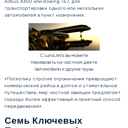
Airbus A300 или Boeing 747, для
транспортировки одного или нескольких
автомобилей в пункт назначения.
С LunaJets вы можете
перевозить на частном джете
автомобили и другие грузы
«Поскольку строгие ограничения превращают
коммерческие рейсы в долгое и утомительное
путешествие, мир частной авиации предлагает
гораздо более эффективный и приятный способ
передвижения».
Семь Ключевых