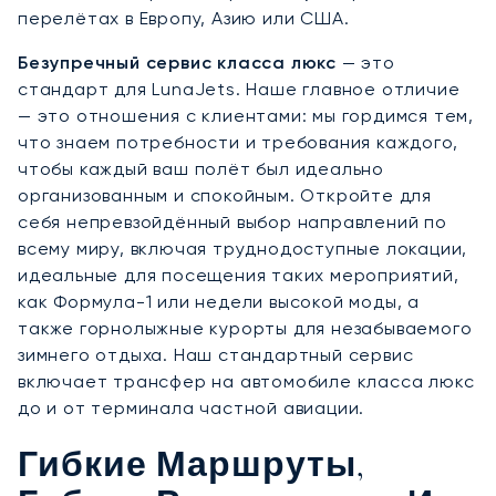
перелётах в Европу, Азию или США.
Безупречный сервис класса люкс
— это
стандарт для LunaJets. Наше главное отличие
— это отношения с клиентами: мы гордимся тем,
что знаем потребности и требования каждого,
чтобы каждый ваш полёт был идеально
организованным и спокойным. Откройте для
себя непревзойдённый выбор направлений по
всему миру, включая труднодоступные локации,
идеальные для посещения таких мероприятий,
как Формула-1 или недели высокой моды, а
также горнолыжные курорты для незабываемого
зимнего отдыха. Наш стандартный сервис
включает трансфер на автомобиле класса люкс
до и от терминала частной авиации.
Гибкие Маршруты,