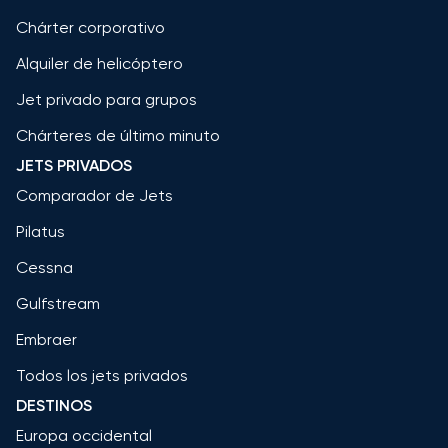
Chárter corporativo
Alquiler de helicóptero
Jet privado para grupos
Chárteres de último minuto
JETS PRIVADOS
Comparador de Jets
Pilatus
Cessna
Gulfstream
Embraer
Todos los jets privados
DESTINOS
Europa occidental