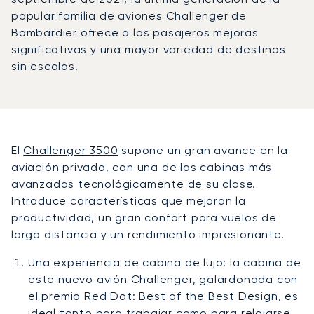
popular familia de aviones Challenger de
Bombardier ofrece a los pasajeros mejoras
significativas y una mayor variedad de destinos
sin escalas.
El
Challenger 3500
supone un gran avance en la
aviación privada, con una de las cabinas más
avanzadas tecnológicamente de su clase.
Introduce características que mejoran la
productividad, un gran confort para vuelos de
larga distancia y un rendimiento impresionante.
Una experiencia de cabina de lujo: la cabina de
este nuevo avión Challenger, galardonada con
el premio Red Dot: Best of the Best Design, es
ideal tanto para trabajar como para relajarse.