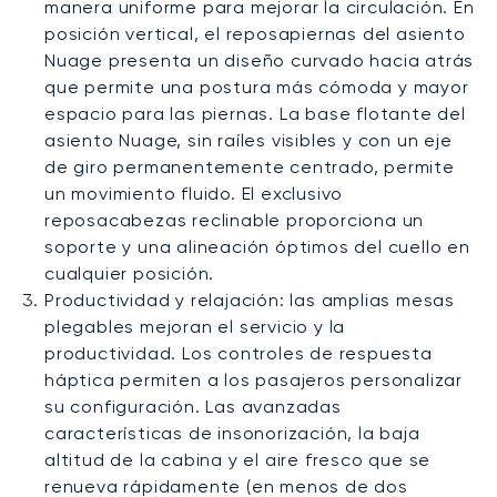
manera uniforme para mejorar la circulación. En
posición vertical, el reposapiernas del asiento
Nuage presenta un diseño curvado hacia atrás
que permite una postura más cómoda y mayor
espacio para las piernas. La base flotante del
asiento Nuage, sin raíles visibles y con un eje
de giro permanentemente centrado, permite
un movimiento fluido. El exclusivo
reposacabezas reclinable proporciona un
soporte y una alineación óptimos del cuello en
cualquier posición.
Productividad y relajación: las amplias mesas
plegables mejoran el servicio y la
productividad. Los controles de respuesta
háptica permiten a los pasajeros personalizar
su configuración. Las avanzadas
características de insonorización, la baja
altitud de la cabina y el aire fresco que se
renueva rápidamente (en menos de dos