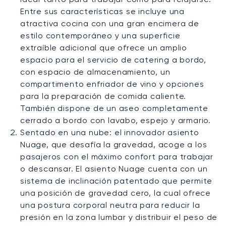
Entre sus características se incluye una
atractiva cocina con una gran encimera de
estilo contemporáneo y una superficie
extraíble adicional que ofrece un amplio
espacio para el servicio de catering a bordo,
con espacio de almacenamiento, un
compartimento enfriador de vino y opciones
para la preparación de comida caliente.
También dispone de un aseo completamente
cerrado a bordo con lavabo, espejo y armario.
Sentado en una nube: el innovador asiento
Nuage, que desafía la gravedad, acoge a los
pasajeros con el máximo confort para trabajar
o descansar. El asiento Nuage cuenta con un
sistema de inclinación patentado que permite
una posición de gravedad cero, la cual ofrece
una postura corporal neutra para reducir la
presión en la zona lumbar y distribuir el peso de