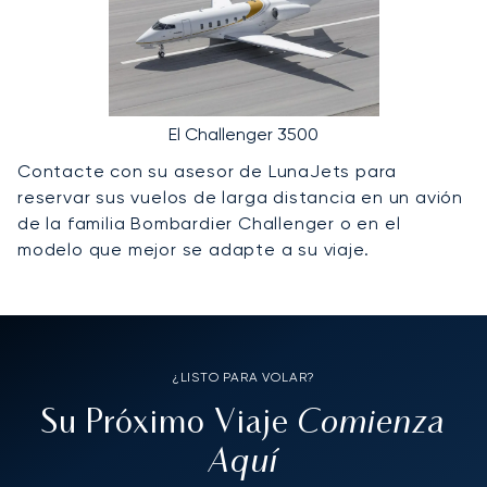
El Challenger 3500
Contacte con su asesor de LunaJets para
reservar sus vuelos de larga distancia en un avión
de la familia Bombardier Challenger o en el
modelo que mejor se adapte a su viaje.
¿LISTO PARA VOLAR?
Comienza
Su Próximo Viaje
Aquí