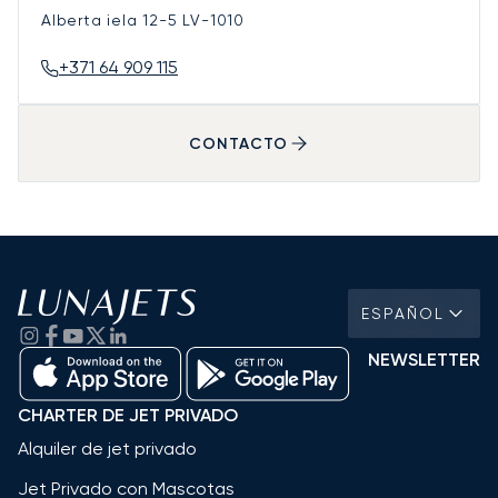
Alberta iela 12-5
LV-1010
+371 64 909 115
CONTACTO
ESPAÑOL
NEWSLETTER
CHARTER DE JET PRIVADO
Alquiler de jet privado
Jet Privado con Mascotas