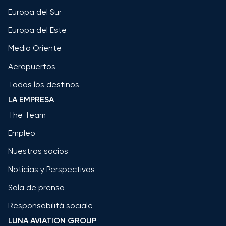
Europa del Sur
Europa del Este
Medio Oriente
Aeropuertos
Todos los destinos
LA EMPRESA
The Team
Empleo
Nuestros socios
Noticias y Perspectivas
Sala de prensa
Responsabilità sociale
LUNA AVIATION GROUP