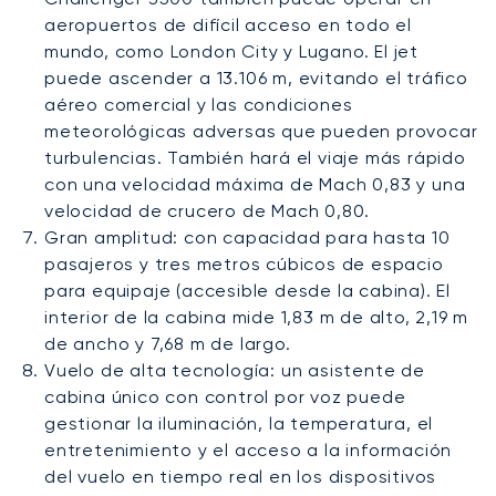
aeropuertos de difícil acceso en todo el
mundo, como London City y Lugano. El jet
puede ascender a 13.106 m, evitando el tráfico
aéreo comercial y las condiciones
meteorológicas adversas que pueden provocar
turbulencias. También hará el viaje más rápido
con una velocidad máxima de Mach 0,83 y una
velocidad de crucero de Mach 0,80.
Gran amplitud: con capacidad para hasta 10
pasajeros y tres metros cúbicos de espacio
para equipaje (accesible desde la cabina). El
interior de la cabina mide 1,83 m de alto, 2,19 m
de ancho y 7,68 m de largo.
Vuelo de alta tecnología: un asistente de
cabina único con control por voz puede
gestionar la iluminación, la temperatura, el
entretenimiento y el acceso a la información
del vuelo en tiempo real en los dispositivos