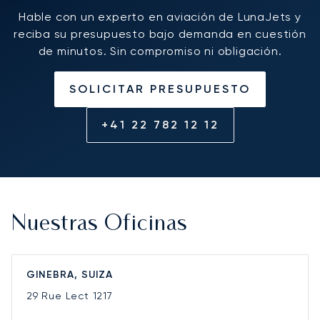
Hable con un experto en aviación de LunaJets y
reciba su presupuesto bajo demanda en cuestión
de minutos. Sin compromiso ni obligación.
SOLICITAR PRESUPUESTO
+41 22 782 12 12
Nuestras Oficinas
GINEBRA, SUIZA
29 Rue Lect
1217