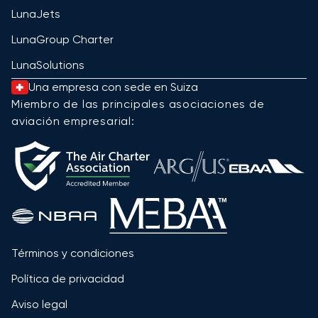
LunaJets
LunaGroup Charter
LunaSolutions
Una empresa con sede en Suiza
Miembro de las principales asociaciones de
aviación empresarial:
Términos y condiciones
Política de privacidad
Aviso legal