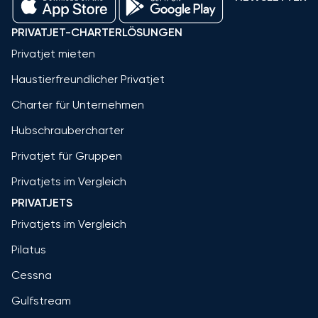
PRIVATJET-CHARTERLÖSUNGEN
Privatjet mieten
Haustierfreundlicher Privatjet
Charter für Unternehmen
Hubschraubercharter
Privatjet für Gruppen
Privatjets im Vergleich
PRIVATJETS
Privatjets im Vergleich
Pilatus
Cessna
Gulfstream