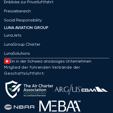
Einblicke zur Privatluftfahrt
Pressebereich
Social Responsibility
LUNA AVIATION GROUP
LunaJets
LunaGroup Charter
LunaSolutions
Ein in der Schweiz ansässiges Unternehmen
Mitglied der führenden Verbände der
Geschäftsluftfahrt: