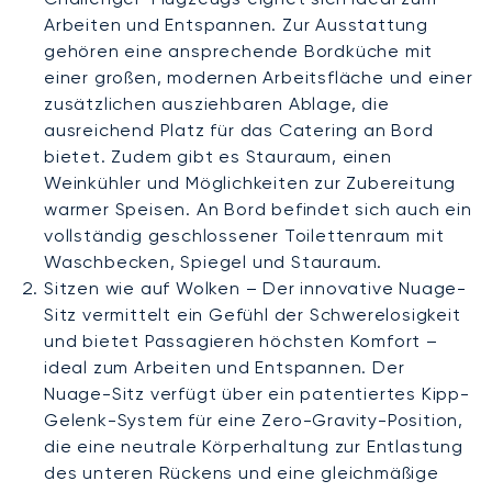
Arbeiten und Entspannen. Zur Ausstattung
gehören eine ansprechende Bordküche mit
einer großen, modernen Arbeitsfläche und einer
zusätzlichen ausziehbaren Ablage, die
ausreichend Platz für das Catering an Bord
bietet. Zudem gibt es Stauraum, einen
Weinkühler und Möglichkeiten zur Zubereitung
warmer Speisen. An Bord befindet sich auch ein
vollständig geschlossener Toilettenraum mit
Waschbecken, Spiegel und Stauraum.
Sitzen wie auf Wolken – Der innovative Nuage-
Sitz vermittelt ein Gefühl der Schwerelosigkeit
und bietet Passagieren höchsten Komfort –
ideal zum Arbeiten und Entspannen. Der
Nuage-Sitz verfügt über ein patentiertes Kipp-
Gelenk-System für eine Zero-Gravity-Position,
die eine neutrale Körperhaltung zur Entlastung
des unteren Rückens und eine gleichmäßige