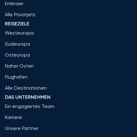
Embraer
Alle Privatjets
REISEZIELE
Westeuropa
Südeuropa
Osteuropa
Naher Osten
Flughäfen
Alle Destinationen
DAS UNTERNEHMEN
Ein engagiertes Team
Karriere
Unsere Partner