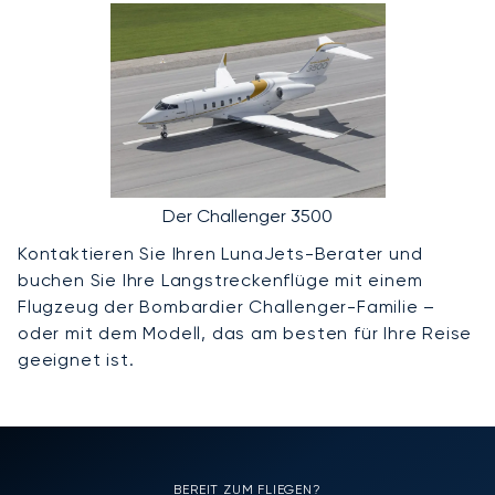
Der Challenger 3500
Kontaktieren Sie Ihren LunaJets-Berater und
buchen Sie Ihre Langstreckenflüge mit einem
Flugzeug der Bombardier Challenger-Familie –
oder mit dem Modell, das am besten für Ihre Reise
geeignet ist.
BEREIT ZUM FLIEGEN?