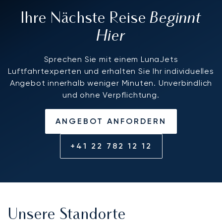
Beginnt
Ihre Nächste Reise
Hier
Sprechen Sie mit einem LunaJets
Luftfahrtexperten und erhalten Sie Ihr individuelles
Angebot innerhalb weniger Minuten. Unverbindlich
und ohne Verpflichtung.
ANGEBOT ANFORDERN
+41 22 782 12 12
Unsere Standorte