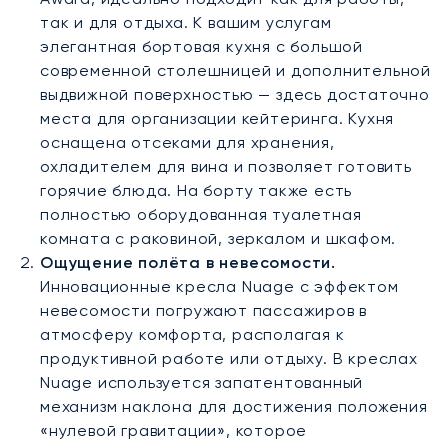
так и для отдыха. К вашим услугам
элегантная бортовая кухня с большой
современной столешницей и дополнительной
выдвижной поверхностью — здесь достаточно
места для организации кейтеринга. Кухня
оснащена отсеками для хранения,
охладителем для вина и позволяет готовить
горячие блюда. На борту также есть
полностью оборудованная туалетная
комната с раковиной, зеркалом и шкафом.
Ощущение полёта в невесомости.
Инновационные кресла Nuage с эффектом
невесомости погружают пассажиров в
атмосферу комфорта, располагая к
продуктивной работе или отдыху. В креслах
Nuage используется запатентованный
механизм наклона для достижения положения
«нулевой гравитации», которое