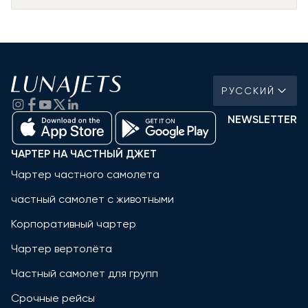
РУССКИЙ
NEWSLETTER
ЧАРТЕР НА ЧАСТНЫЙ ДЖЕТ
Чартер частного самолета
частный самолет с животными
Корпоративный чартер
Чартер вертолёта
Частный самолет для групп
Срочные рейсы