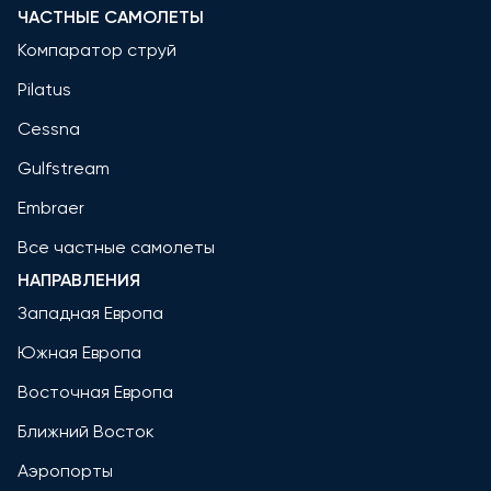
ЧАСТНЫЕ САМОЛЕТЫ
Компаратор струй
Pilatus
Cessna
Gulfstream
Embraer
Все частные самолеты
НАПРАВЛЕНИЯ
Западная Европа
Южная Европа
Восточная Европа
Ближний Восток
Аэропорты