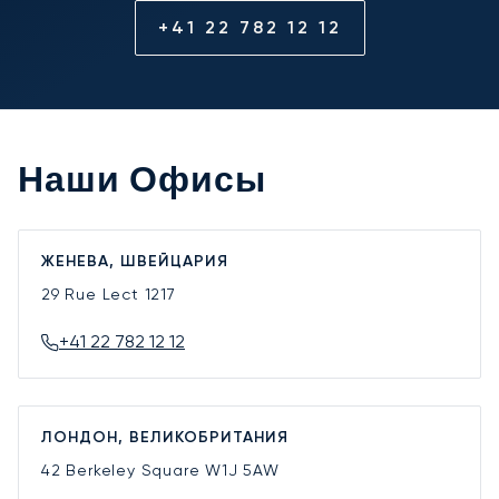
+41 22 782 12 12
Наши Офисы
ЖЕНЕВА, ШВЕЙЦАРИЯ
29 Rue Lect
1217
+41 22 782 12 12
ЛОНДОН, ВЕЛИКОБРИТАНИЯ
42 Berkeley Square
W1J 5AW