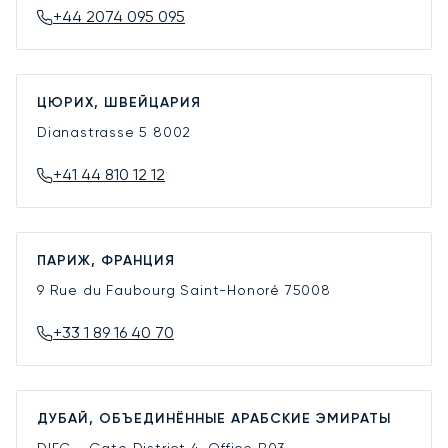
+44 2074 095 095
ЦЮРИХ, ШВЕЙЦАРИЯ
Dianastrasse 5
8002
+41 44 810 12 12
ПАРИЖ, ФРАНЦИЯ
9 Rue du Faubourg Saint-Honoré
75008
+33 1 89 16 40 70
ДУБАЙ, ОБЪЕДИНЁННЫЕ АРАБСКИЕ ЭМИРАТЫ