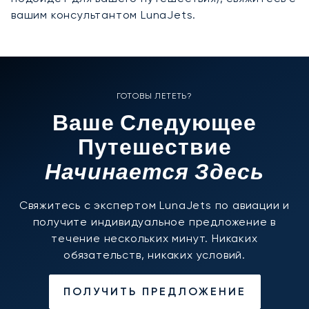
вашим консультантом LunaJets.
ГОТОВЫ ЛЕТЕТЬ?
Ваше Следующее
Путешествие
Начинается Здесь
Свяжитесь с экспертом LunaJets по авиации и
получите индивидуальное предложение в
течение нескольких минут. Никаких
обязательств, никаких условий.
ПОЛУЧИТЬ ПРЕДЛОЖЕНИЕ