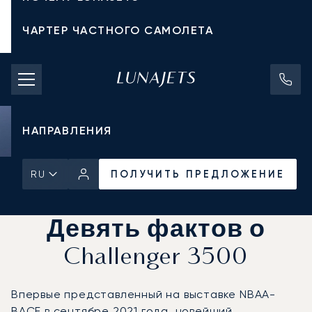
ЧАРТЕР ЧАСТНОГО САМОЛЕТА
СТОИМОСТЬ ЧАРТЕРА
ЧАСТНЫЕ САМОЛЕТЫ
НАПРАВЛЕНИЯ
ПОЛУЧИТЬ ПРЕДЛОЖЕНИЕ
RU
Главная
Новости и Инсайты
ПОЛУЧИТЬ ПРЕДЛОЖЕНИЕ
Девять фактов о
Challenger 3500
Впервые представленный на выставке NBAA-
BACE в сентябре 2021 года, новейший