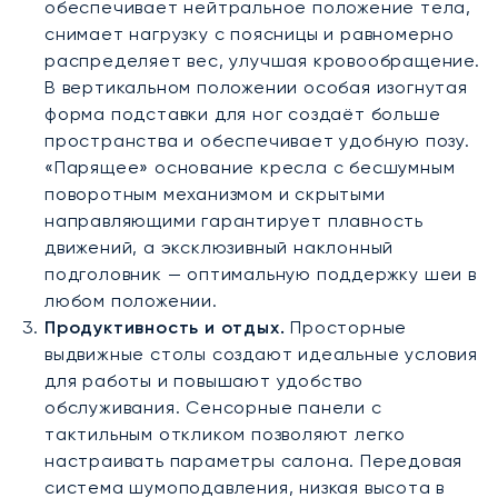
обеспечивает нейтральное положение тела,
снимает нагрузку с поясницы и равномерно
распределяет вес, улучшая кровообращение.
В вертикальном положении особая изогнутая
форма подставки для ног создаёт больше
пространства и обеспечивает удобную позу.
«Парящее» основание кресла с бесшумным
поворотным механизмом и скрытыми
направляющими гарантирует плавность
движений, а эксклюзивный наклонный
подголовник — оптимальную поддержку шеи в
любом положении.
Продуктивность и отдых.
Просторные
выдвижные столы создают идеальные условия
для работы и повышают удобство
обслуживания. Сенсорные панели с
тактильным откликом позволяют легко
настраивать параметры салона. Передовая
система шумоподавления, низкая высота в