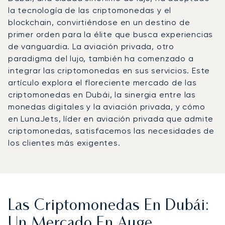
la tecnología de las criptomonedas y el
blockchain, convirtiéndose en un destino de
primer orden para la élite que busca experiencias
de vanguardia. La aviación privada, otro
paradigma del lujo, también ha comenzado a
integrar las criptomonedas en sus servicios. Este
artículo explora el floreciente mercado de las
criptomonedas en Dubái, la sinergia entre las
monedas digitales y la aviación privada, y cómo
en LunaJets, líder en aviación privada que admite
criptomonedas, satisfacemos las necesidades de
los clientes más exigentes.
Las Criptomonedas En Dubái:
Un Mercado En Auge