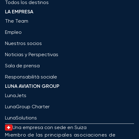
Todos los destinos
LA EMPRESA
The Team
Empleo
Nuestros socios
Noticias y Perspectivas
Sala de prensa
Responsabilità sociale
LUNA AVIATION GROUP
LunaJets
LunaGroup Charter
LunaSolutions
Una empresa con sede en Suiza
Miembro de las principales asociaciones de