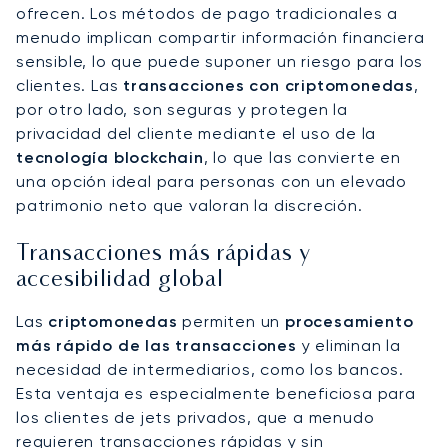
ofrecen. Los métodos de pago tradicionales a
menudo implican compartir información financiera
sensible, lo que puede suponer un riesgo para los
clientes. Las
transacciones con criptomonedas
,
por otro lado, son seguras y protegen la
privacidad del cliente mediante el uso de la
tecnología blockchain
, lo que las convierte en
una opción ideal para personas con un elevado
patrimonio neto que valoran la discreción.
Transacciones más rápidas y
accesibilidad global
Las
criptomonedas
permiten un
procesamiento
más rápido de las transacciones
y eliminan la
necesidad de intermediarios, como los bancos.
Esta ventaja es especialmente beneficiosa para
los clientes de jets privados, que a menudo
requieren transacciones rápidas y sin