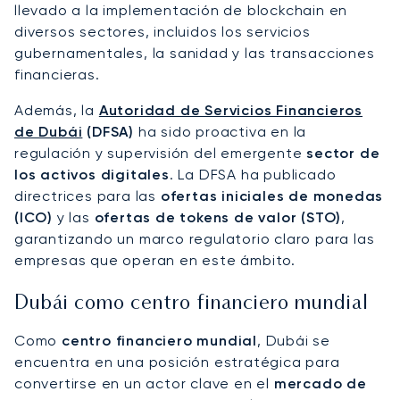
llevado a la implementación de blockchain en
diversos sectores, incluidos los servicios
gubernamentales, la sanidad y las transacciones
financieras.
Además, la
Autoridad de Servicios Financieros
de Dubái
(DFSA)
ha sido proactiva en la
regulación y supervisión del emergente
sector de
los activos digitales
. La DFSA ha publicado
directrices para las
ofertas iniciales de monedas
(ICO)
y las
ofertas de tokens de valor (STO)
,
garantizando un marco regulatorio claro para las
empresas que operan en este ámbito.
Dubái como centro financiero mundial
Como
centro financiero mundial
, Dubái se
encuentra en una posición estratégica para
convertirse en un actor clave en el
mercado de