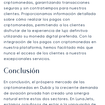
criptomonedas, garantizando transacciones
seguras y sin contratiempos para nuestros
clientes. Proporcionamos información detallada
sobre cómo realizar los pagos con
criptomonedas, permitiendo a los clientes
disfrutar de la experiencia de lujo definitiva
utilizando su moneda digital preferida. Con la
integración de los pagos con criptomonedas en
nuestra plataforma, hemos facilitado más que
nunca el acceso de los clientes a nuestros
excepcionales servicios.
Conclusión
En conclusión, el próspero mercado de las
criptomonedas en Dubái y la creciente demanda
de aviación privada han creado una sinergia
natural entre estos dos sectores. En LunaJets,
estamos orgullosos de estar a la vanguardia de