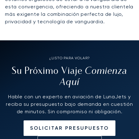
esta convergencia, ofreciendo a nuestra clientela
más exigente la combinación perfecta de lujo,
privacidad y tecnología de vanguardia.
¿LISTO PARA VOLAR?
Comienza
Su Próximo Viaje
Aquí
Hable con un experto en aviación de LunaJets y
reciba su presupuesto bajo demanda en cuestión
de minutos. Sin compromiso ni obligación.
SOLICITAR PRESUPUESTO