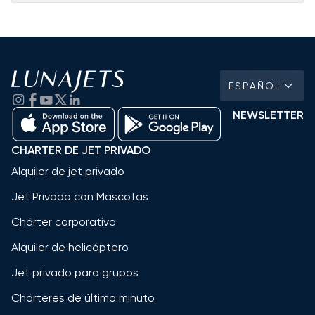
ESPAÑOL
NEWSLETTER
CHARTER DE JET PRIVADO
Alquiler de jet privado
Jet Privado con Mascotas
Chárter corporativo
Alquiler de helicóptero
Jet privado para grupos
Chárteres de último minuto