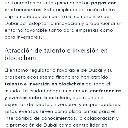
restaurantes de alta gama aceptan
pagos con
criptomonedas
. Esta amplia aceptación de las
criptomonedas demuestra el compromiso de
Dubái por adoptar la innovación y proporcionar un
entorno favorable tanto para empresas como
para inversores.
Atracción de talento e inversión en
blockchain
El entorno regulatorio favorable de Dubái y su
próspero ecosistema financiero han atraído
talento e inversión en blockchain
de todo el
mundo. La ciudad acoge numerosas
conferencias
y eventos sobre blockchain
, que reúnen a
expertos del sector, inversores y emprendedores.
Estos eventos sirven como plataformas para el
intercambio de conocimientos, la colaboración y
la promoción de Dubái como centro líder en