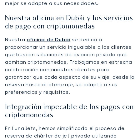
mejor se adapte a sus necesidades.
Nuestra oficina en Dubái y los servicios
de pago con criptomonedas
Nuestra
oficina de Dubái
se dedica a
proporcionar un servicio inigualable a los clientes
que buscan soluciones de aviación privada que
admitan criptomonedas. Trabajamos en estrecha
colaboración con nuestros clientes para
garantizar que cada aspecto de su viaje, desde la
reserva hasta el aterrizaje, se adapte a sus
preferencias y requisitos.
Integración impecable de los pagos con
criptomonedas
En LunaJets, hemos simplificado el proceso de
reserva de chárter de jet privado utilizando