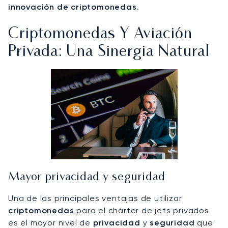
innovación de criptomonedas
.
Criptomonedas Y Aviación
Privada: Una Sinergia Natural
Mayor privacidad y seguridad
Una de las principales ventajas de utilizar
criptomonedas
para el chárter de jets privados
es el mayor nivel de
privacidad
y
seguridad
que