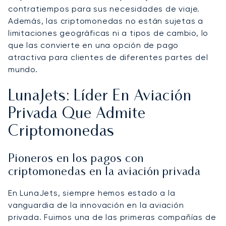
contratiempos para sus necesidades de viaje.
Además, las criptomonedas no están sujetas a
limitaciones geográficas ni a tipos de cambio, lo
que las convierte en una opción de pago
atractiva para clientes de diferentes partes del
mundo.
LunaJets: Líder En Aviación
Privada Que Admite
Criptomonedas
Pioneros en los pagos con
criptomonedas en la aviación privada
En LunaJets, siempre hemos estado a la
vanguardia de la innovación en la aviación
privada. Fuimos una de las primeras compañías de