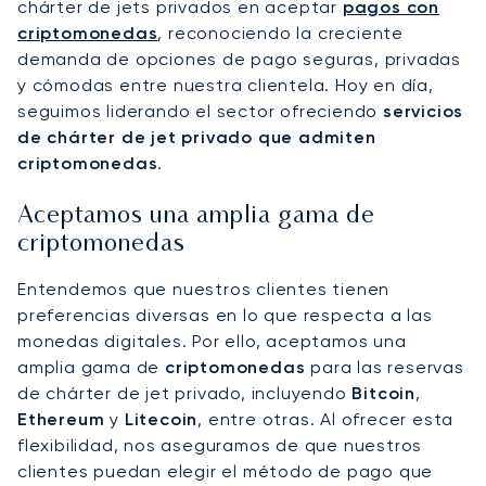
chárter de jets privados en aceptar
pagos con
criptomonedas
, reconociendo la creciente
demanda de opciones de pago seguras, privadas
y cómodas entre nuestra clientela. Hoy en día,
seguimos liderando el sector ofreciendo
servicios
de chárter de jet privado que admiten
criptomonedas
.
Aceptamos una amplia gama de
criptomonedas
Entendemos que nuestros clientes tienen
preferencias diversas en lo que respecta a las
monedas digitales. Por ello, aceptamos una
amplia gama de
criptomonedas
para las reservas
de chárter de jet privado, incluyendo
Bitcoin
,
Ethereum
y
Litecoin
, entre otras. Al ofrecer esta
flexibilidad, nos aseguramos de que nuestros
clientes puedan elegir el método de pago que