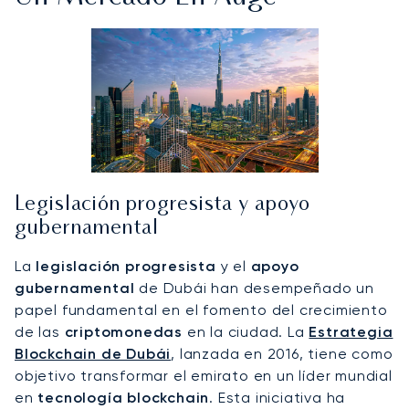
Legislación progresista y apoyo
gubernamental
La
legislación progresista
y el
apoyo
gubernamental
de Dubái han desempeñado un
papel fundamental en el fomento del crecimiento
de las
criptomonedas
en la ciudad. La
Estrategia
Blockchain de Dubái
, lanzada en 2016, tiene como
objetivo transformar el emirato en un líder mundial
en
tecnología blockchain
. Esta iniciativa ha