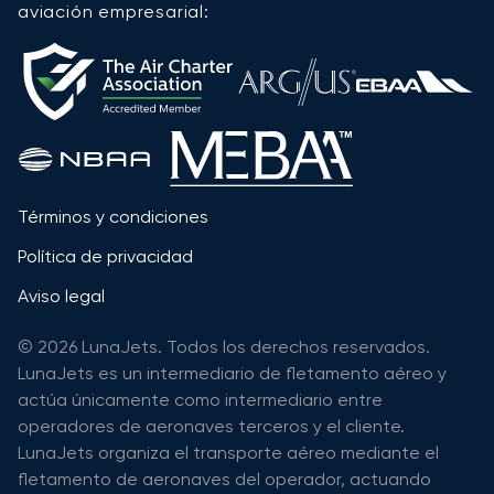
aviación empresarial:
Términos y condiciones
Política de privacidad
Aviso legal
© 2026 LunaJets. Todos los derechos reservados.
LunaJets es un intermediario de fletamento aéreo y
actúa únicamente como intermediario entre
operadores de aeronaves terceros y el cliente.
LunaJets organiza el transporte aéreo mediante el
fletamento de aeronaves del operador, actuando