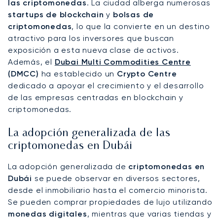
las criptomonedas
. La ciudad alberga numerosas
startups de blockchain
y
bolsas de
criptomonedas
, lo que la convierte en un destino
atractivo para los inversores que buscan
exposición a esta nueva clase de activos.
Además, el
Dubai Multi Commodities Centre
(DMCC)
ha establecido un
Crypto Centre
dedicado a apoyar el crecimiento y el desarrollo
de las empresas centradas en blockchain y
criptomonedas.
La adopción generalizada de las
criptomonedas en Dubái
La adopción generalizada de
criptomonedas en
Dubái
se puede observar en diversos sectores,
desde el inmobiliario hasta el comercio minorista.
Se pueden comprar propiedades de lujo utilizando
monedas digitales
, mientras que varias tiendas y