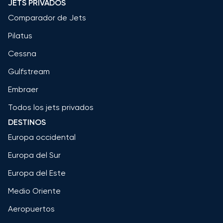
JETS PRIVADOS
Comparador de Jets
Pilatus
Cessna
Gulfstream
Embraer
Todos los jets privados
DESTINOS
Europa occidental
Europa del Sur
Europa del Este
Medio Oriente
Aeropuertos