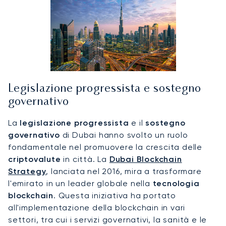
Legislazione progressista e sostegno
governativo
La
legislazione progressista
e il
sostegno
governativo
di Dubai hanno svolto un ruolo
fondamentale nel promuovere la crescita delle
criptovalute
in città. La
Dubai Blockchain
Strategy
, lanciata nel 2016, mira a trasformare
l'emirato in un leader globale nella
tecnologia
blockchain
. Questa iniziativa ha portato
all'implementazione della blockchain in vari
settori, tra cui i servizi governativi, la sanità e le