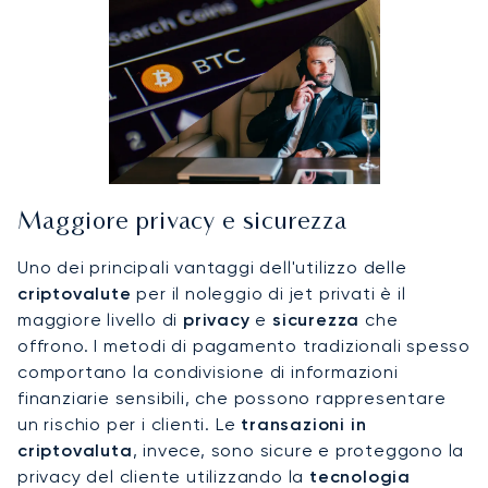
Maggiore privacy e sicurezza
Uno dei principali vantaggi dell'utilizzo delle
criptovalute
per il noleggio di jet privati è il
maggiore livello di
privacy
e
sicurezza
che
offrono. I metodi di pagamento tradizionali spesso
comportano la condivisione di informazioni
finanziarie sensibili, che possono rappresentare
un rischio per i clienti. Le
transazioni in
criptovaluta
, invece, sono sicure e proteggono la
privacy del cliente utilizzando la
tecnologia