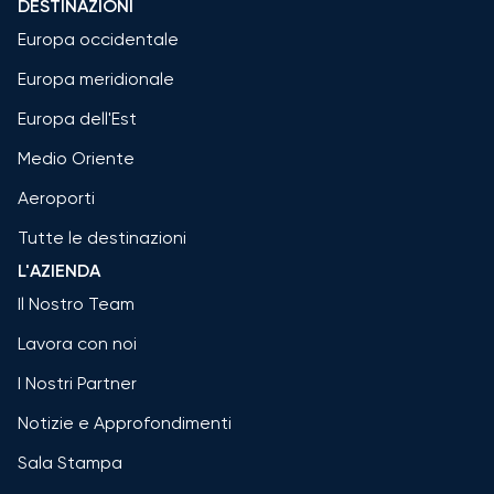
DESTINAZIONI
Europa occidentale
Europa meridionale
Europa dell'Est
Medio Oriente
Aeroporti
Tutte le destinazioni
L'AZIENDA
Il Nostro Team
Lavora con noi
I Nostri Partner
Notizie e Approfondimenti
Sala Stampa