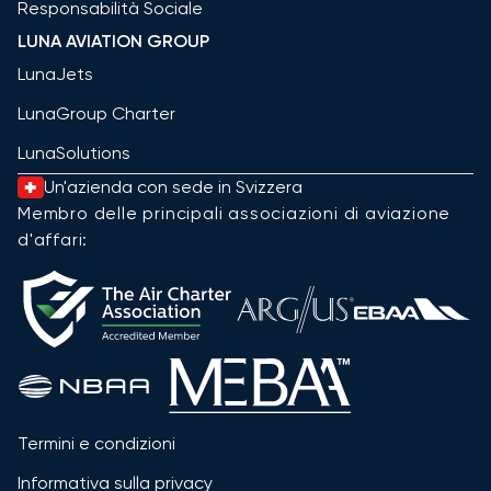
Responsabilità Sociale
LUNA AVIATION GROUP
LunaJets
LunaGroup Charter
LunaSolutions
Un'azienda con sede in Svizzera
Membro delle principali associazioni di aviazione
d'affari:
Termini e condizioni
Informativa sulla privacy