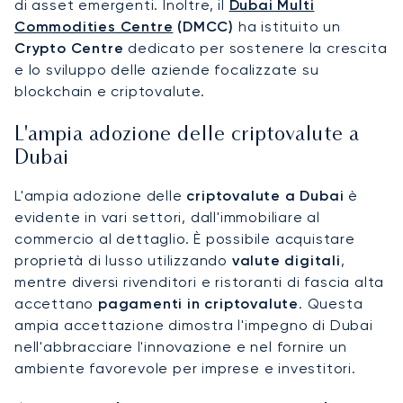
di asset emergenti. Inoltre, il
Dubai Multi
Commodities Centre
(DMCC)
ha istituito un
Crypto Centre
dedicato per sostenere la crescita
e lo sviluppo delle aziende focalizzate su
blockchain e criptovalute.
L'ampia adozione delle criptovalute a
Dubai
L'ampia adozione delle
criptovalute a Dubai
è
evidente in vari settori, dall'immobiliare al
commercio al dettaglio. È possibile acquistare
proprietà di lusso utilizzando
valute digitali
,
mentre diversi rivenditori e ristoranti di fascia alta
accettano
pagamenti in criptovalute
. Questa
ampia accettazione dimostra l'impegno di Dubai
nell'abbracciare l'innovazione e nel fornire un
ambiente favorevole per imprese e investitori.