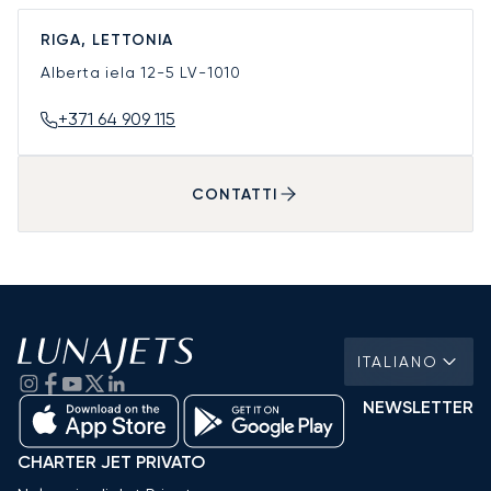
RIGA, LETTONIA
Alberta iela 12-5
LV-1010
+371 64 909 115
CONTATTI
ITALIANO
NEWSLETTER
CHARTER JET PRIVATO