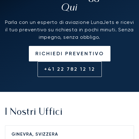
Qui
Parla con un esperto di aviazione LunaJets e ricevi
il tuo preventivo su richiesta in pochi minuti. Senza
impegno, senza obbligo.
RICHIEDI PREVENTIVO
+41 22 782 12 12
I Nostri Uffici
GINEVRA, SVIZZERA