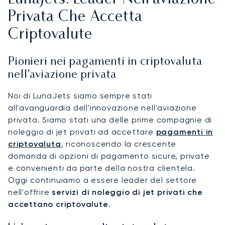
Privata Che Accetta
Criptovalute
Pionieri nei pagamenti in criptovaluta
nell'aviazione privata
Noi di LunaJets siamo sempre stati
all'avanguardia dell'innovazione nell'aviazione
privata. Siamo stati una delle prime compagnie di
noleggio di jet privati ad accettare
pagamenti in
criptovaluta
, riconoscendo la crescente
domanda di opzioni di pagamento sicure, private
e convenienti da parte della nostra clientela.
Oggi continuiamo a essere leader del settore
nell'offrire
servizi di noleggio di jet privati che
accettano criptovalute
.