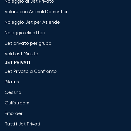
Noleggio di Jet Privato
Volare con Animali Domestici
Noleggio Jet per Aziende
Noleggio elicotteri
Jet privato per gruppi
Voli Last Minute
JET PRIVATI
Jet Privato a Confronto
Pilatus
Cessna
Gulfstream
Embraer
Tutti i Jet Privati