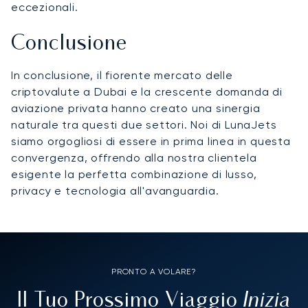
eccezionali.
Conclusione
In conclusione, il fiorente mercato delle
criptovalute a Dubai e la crescente domanda di
aviazione privata hanno creato una sinergia
naturale tra questi due settori. Noi di LunaJets
siamo orgogliosi di essere in prima linea in questa
convergenza, offrendo alla nostra clientela
esigente la perfetta combinazione di lusso,
privacy e tecnologia all'avanguardia.
PRONTO A VOLARE?
Inizia
Il Tuo Prossimo Viaggio