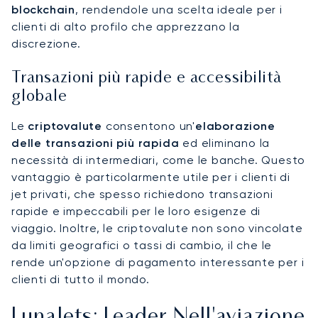
blockchain
, rendendole una scelta ideale per i
clienti di alto profilo che apprezzano la
discrezione.
Transazioni più rapide e accessibilità
globale
Le
criptovalute
consentono un'
elaborazione
delle transazioni più rapida
ed eliminano la
necessità di intermediari, come le banche. Questo
vantaggio è particolarmente utile per i clienti di
jet privati, che spesso richiedono transazioni
rapide e impeccabili per le loro esigenze di
viaggio. Inoltre, le criptovalute non sono vincolate
da limiti geografici o tassi di cambio, il che le
rende un'opzione di pagamento interessante per i
clienti di tutto il mondo.
LunaJets: Leader Nell'aviazione