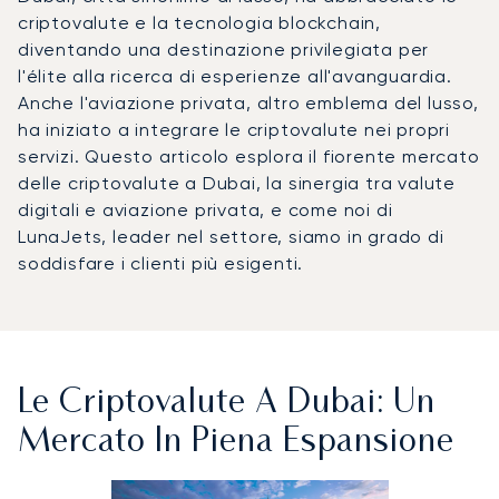
criptovalute e la tecnologia blockchain,
diventando una destinazione privilegiata per
l'élite alla ricerca di esperienze all'avanguardia.
Anche l'aviazione privata, altro emblema del lusso,
ha iniziato a integrare le criptovalute nei propri
servizi. Questo articolo esplora il fiorente mercato
delle criptovalute a Dubai, la sinergia tra valute
digitali e aviazione privata, e come noi di
LunaJets, leader nel settore, siamo in grado di
soddisfare i clienti più esigenti.
Le Criptovalute A Dubai: Un
Mercato In Piena Espansione