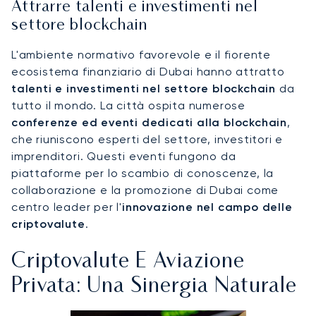
Attrarre talenti e investimenti nel
settore blockchain
L'ambiente normativo favorevole e il fiorente
ecosistema finanziario di Dubai hanno attratto
talenti e investimenti nel settore blockchain
da
tutto il mondo. La città ospita numerose
conferenze ed eventi dedicati alla blockchain
,
che riuniscono esperti del settore, investitori e
imprenditori. Questi eventi fungono da
piattaforme per lo scambio di conoscenze, la
collaborazione e la promozione di Dubai come
centro leader per l'
innovazione nel campo delle
criptovalute
.
Criptovalute E Aviazione
Privata: Una Sinergia Naturale