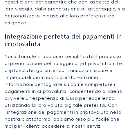
nostri clienti per garantire che ogni aspetto del
loro viaggio, dalla prenotazione all'atterraggio, sia
personalizzato in base alle loro preferenze ed
esigenze.
Integrazione perfetta dei pagamenti in
criptovaluta
Noi di LunaJets abbiamo semplificato il processo
di prenotazione del noleggio di jet privati tramite
criptovalute, garantendo transazioni sicure e
impeccabili per i nostri clienti. Forniamo
informazioni dettagliate su come completare i
pagamenti in criptovaluta, consentendo ai clienti
di vivere un'esperienza di lusso per eccellenza
utilizzando la loro valuta digitale preferita. Con
l'integrazione dei pagamenti in criptovaluta nella
nostra piattaforma, abbiamo reso più facile che
mai per i clienti accedere ai nostri servizi