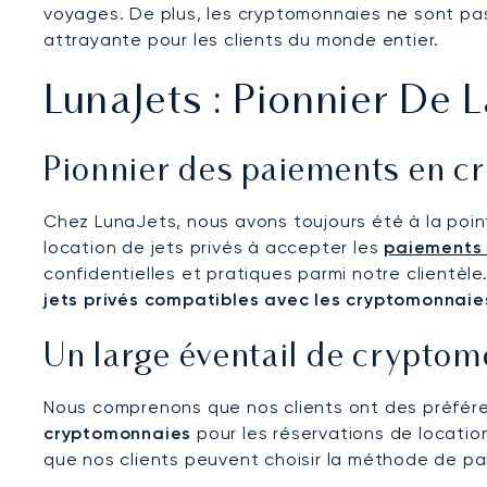
voyages. De plus, les cryptomonnaies ne sont pa
attrayante pour les clients du monde entier.
LunaJets : Pionnier De 
Pionnier des paiements en cr
Chez LunaJets, nous avons toujours été à la point
location de jets privés à accepter les
paiements
confidentielles et pratiques parmi notre clientèl
jets privés compatibles avec les cryptomonnaie
Un large éventail de crypto
Nous comprenons que nos clients ont des préfére
cryptomonnaies
pour les réservations de locatio
que nos clients peuvent choisir la méthode de pa