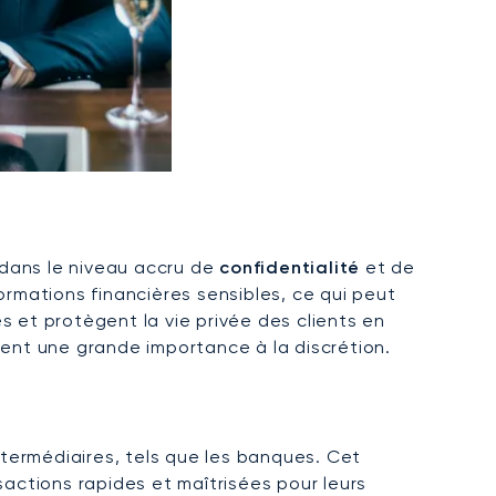
e dans le niveau accru de
confidentialité
et de
ormations financières sensibles, ce qui peut
s et protègent la vie privée des clients en
ordent une grande importance à la discrétion.
ntermédiaires, tels que les banques. Cet
sactions rapides et maîtrisées pour leurs