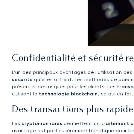
Confidentialité et sécurité r
L'un des principaux avantages de l'utilisation des
sécurité
qu'elles offrent. Les méthodes de paieme
présenter des risques pour les clients. Les
transa
utilisant la
technologie blockchain
, ce qui en fai
Des transactions plus rapide
Les
cryptomonnaies
permettent un
traitement p
avantage est particulièrement bénéfique pour les 