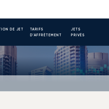
ION DE JET
TARIFS
JETS
D'AFFRÈTEMENT
PRIVÉS