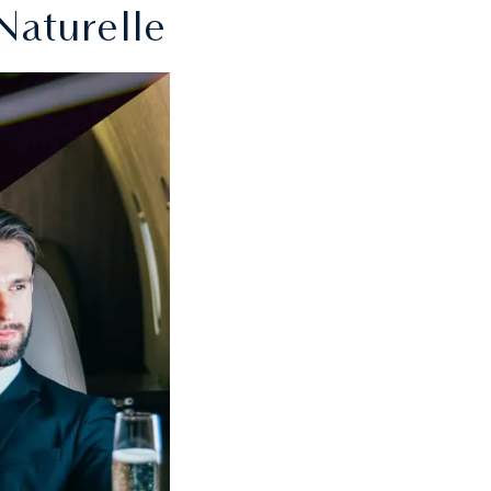
Naturelle