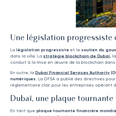
Une législation progressiste
La
législation progressiste
et le
soutien du gou
dans la ville. La
stratégie blockchain de Dubaï
, 
conduit à la mise en œuvre de la blockchain dans
En outre, la
Dubai Financial Services Authority
(D
numériques
. La DFSA a publié des directives pour
réglementaire clair pour les entreprises opérant
Dubaï, une plaque tournante
En tant que
plaque tournante financière mondia