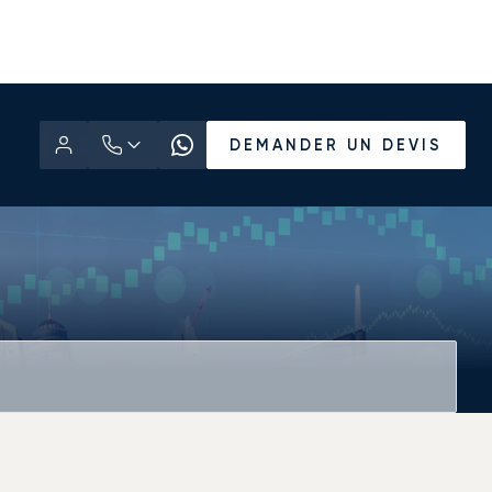
DEMANDER UN DEVIS