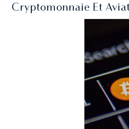
Cryptomonnaie Et Aviati