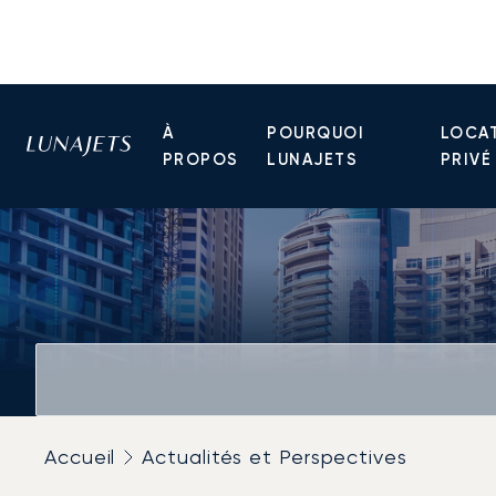
À
POURQUOI
LOCAT
PROPOS
LUNAJETS
PRIVÉ
Accueil
Actualités et Perspectives