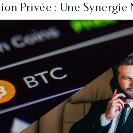
on Privée : Une Synergie 