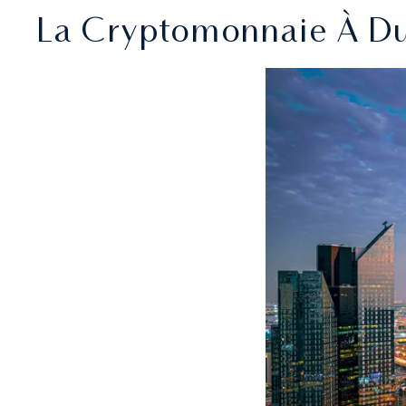
La Cryptomonnaie À Dub