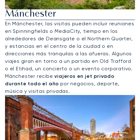
Alquile Un Jet Privado A
Mánchester
En Mánchester, las visitas pueden incluir reuniones
en Spinningfields o MediaCity, tiempo en los
alrededores de Deansgate o el Northern Quarter,
y estancias en el centro de la ciudad o en
direcciones más tranquilas a las afueras. Algunos
viajes giran en torno a un partido en Old Trafford
o el Etihad, un concierto o un evento corporativo.
Mánchester recibe
viajeros en jet privado
durante todo el año
por negocios, deporte,
música y visitas privadas.