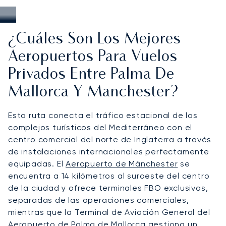
¿Cuáles Son Los Mejores
Aeropuertos Para Vuelos
Privados Entre Palma De
Mallorca Y Manchester?
Esta ruta conecta el tráfico estacional de los
complejos turísticos del Mediterráneo con el
centro comercial del norte de Inglaterra a través
de instalaciones internacionales perfectamente
equipadas. El
Aeropuerto de Mánchester
se
encuentra a 14 kilómetros al suroeste del centro
de la ciudad y ofrece terminales FBO exclusivas,
separadas de las operaciones comerciales,
mientras que la Terminal de Aviación General del
Aeropuerto de Palma de Mallorca
gestiona un