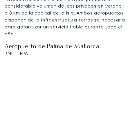
considerable volumen de jets privados en verano
a 8 km de la capital de la isla. Ambos aeropuertos
disponen de la infraestructura terrestre necesaria
para garantizar un servicio fiable durante todo el
año.
Aeropuerto de Palma de Mallorca
PMI - LEPA