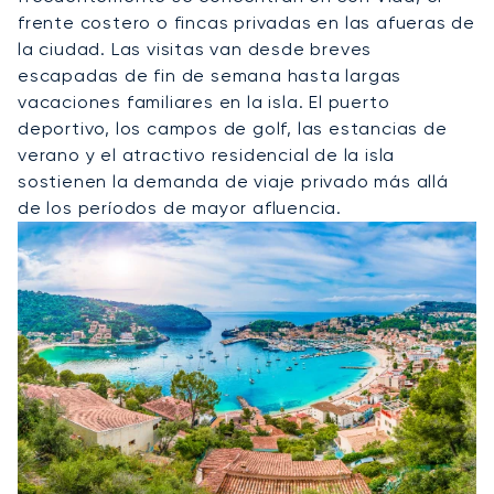
frente costero o fincas privadas en las afueras de
la ciudad. Las visitas van desde breves
escapadas de fin de semana hasta largas
vacaciones familiares en la isla. El puerto
deportivo, los campos de golf, las estancias de
verano y el atractivo residencial de la isla
sostienen la demanda de viaje privado más allá
de los períodos de mayor afluencia.