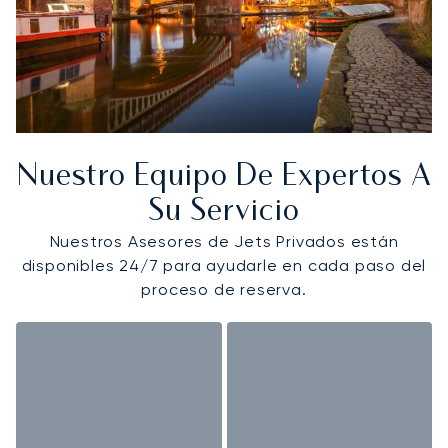
Nuestro Equipo De Expertos A
Su Servicio
Nuestros Asesores de Jets Privados están
disponibles 24/7 para ayudarle en cada paso del
proceso de reserva.