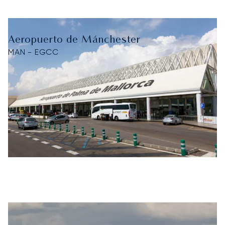
Aeropuerto de Mánchester
MAN - EGCC