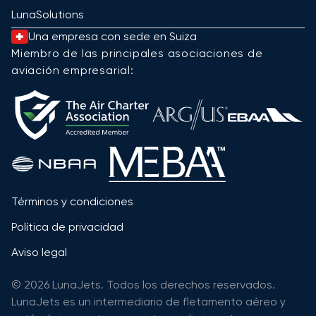
LunaSolutions
Una empresa con sede en Suiza
Miembro de las principales asociaciones de
aviación empresarial:
Términos y condiciones
Política de privacidad
Aviso legal
© 2026 LunaJets. Todos los derechos reservados.
LunaJets es un intermediario de fletamento aéreo y