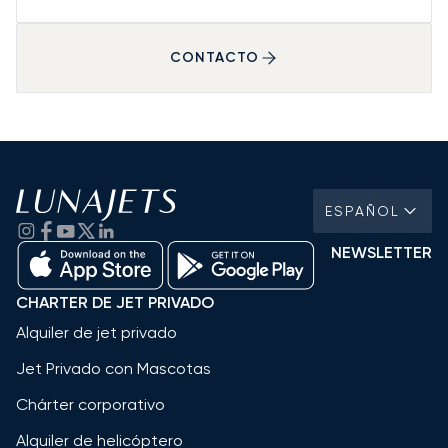
CONTACTO
ESPAÑOL
NEWSLETTER
CHARTER DE JET PRIVADO
Alquiler de jet privado
Jet Privado con Mascotas
Chárter corporativo
Alquiler de helicóptero