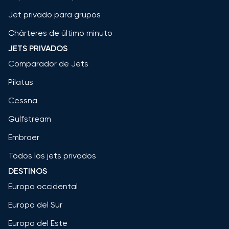
Jet privado para grupos
Chárteres de último minuto
JETS PRIVADOS
Comparador de Jets
Pilatus
Cessna
Gulfstream
Embraer
Todos los jets privados
DESTINOS
Europa occidental
Europa del Sur
Europa del Este