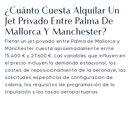
¿Cuánto Cuesta Alquilar Un
Jet Privado Entre Palma De
Mallorca Y Manchester?
Fletar un jet privado entre Palma de Mallorca y
Mánchester cuesta aproximadamente entre
15.400 € y 27.600 €. Las variables que influyen en
el precio incluyen la demanda estacional, los
costes de reposicionamiento de la aeronave, las
solicitudes específicas de configuración de
cabina, los requisitos de programación de la
tripulación y las tasas aeroportuarias.