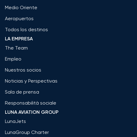
Medio Oriente
Aeropuertos
Todos los destinos
LA EMPRESA
The Team
Empleo
Nuestros socios
Noticias y Perspectivas
Sala de prensa
Responsabilità sociale
LUNA AVIATION GROUP
LunaJets
LunaGroup Charter