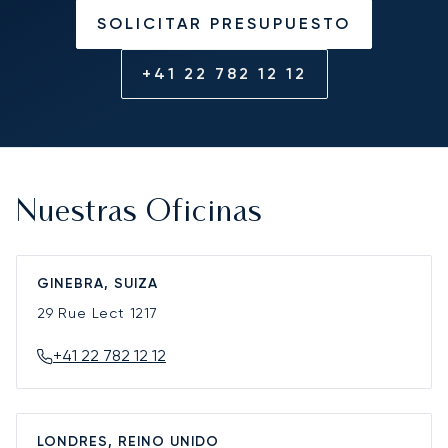
SOLICITAR PRESUPUESTO
+41 22 782 12 12
Nuestras Oficinas
GINEBRA, SUIZA
29 Rue Lect
1217
+41 22 782 12 12
LONDRES, REINO UNIDO