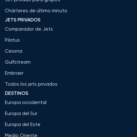
Chárteres de último minuto
JETS PRIVADOS
Comparador de Jets
Pilatus
Cessna
Gulfstream
Embraer
Todos los jets privados
DESTINOS
Europa occidental
Europa del Sur
Europa del Este
Medio Oriente