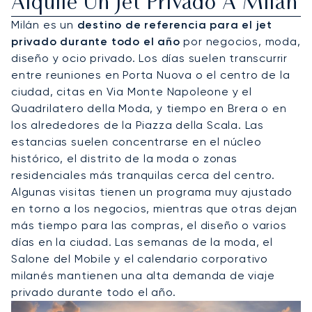
Alquile Un Jet Privado A Milán
Milán es un
destino de referencia para el jet
privado durante todo el año
por negocios, moda,
diseño y ocio privado. Los días suelen transcurrir
entre reuniones en Porta Nuova o el centro de la
ciudad, citas en Via Monte Napoleone y el
Quadrilatero della Moda, y tiempo en Brera o en
los alrededores de la Piazza della Scala. Las
estancias suelen concentrarse en el núcleo
histórico, el distrito de la moda o zonas
residenciales más tranquilas cerca del centro.
Algunas visitas tienen un programa muy ajustado
en torno a los negocios, mientras que otras dejan
más tiempo para las compras, el diseño o varios
días en la ciudad. Las semanas de la moda, el
Salone del Mobile y el calendario corporativo
milanés mantienen una alta demanda de viaje
privado durante todo el año.