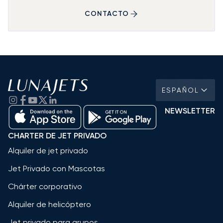
CONTACTO
ESPAÑOL
NEWSLETTER
CHARTER DE JET PRIVADO
Alquiler de jet privado
Jet Privado con Mascotas
Chárter corporativo
Alquiler de helicóptero
Jet privado para grupos