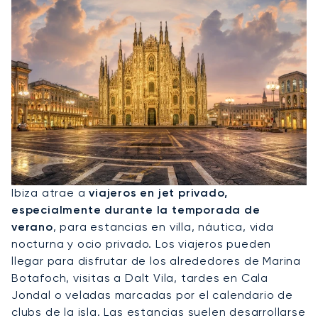
Alquile Un Jet Privado A Ibiza
Ibiza atrae a
viajeros en jet privado,
especialmente durante la temporada de
verano
, para estancias en villa, náutica, vida
nocturna y ocio privado. Los viajeros pueden
llegar para disfrutar de los alrededores de Marina
Botafoch, visitas a Dalt Vila, tardes en Cala
Jondal o veladas marcadas por el calendario de
clubs de la isla. Las estancias suelen desarrollarse