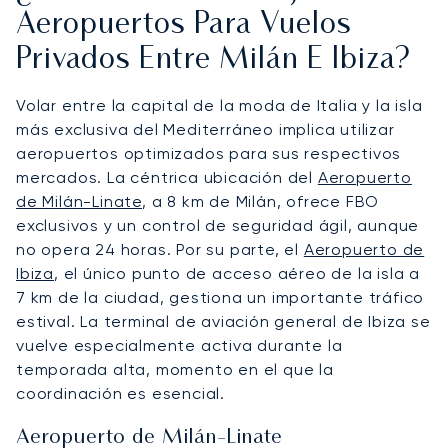
Aeropuertos Para Vuelos
Privados Entre Milán E Ibiza?
Volar entre la capital de la moda de Italia y la isla
más exclusiva del Mediterráneo implica utilizar
aeropuertos optimizados para sus respectivos
mercados. La céntrica ubicación del
Aeropuerto
de Milán-Linate
, a 8 km de Milán, ofrece FBO
exclusivos y un control de seguridad ágil, aunque
no opera 24 horas. Por su parte, el
Aeropuerto de
Ibiza
, el único punto de acceso aéreo de la isla a
7 km de la ciudad, gestiona un importante tráfico
estival. La terminal de aviación general de Ibiza se
vuelve especialmente activa durante la
temporada alta, momento en el que la
coordinación es esencial.
Aeropuerto de Milán-Linate