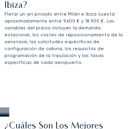
Ibiza?
Fletar un jet privado entre Milán e Ibiza cuesta
aproximadamente entre 9.600 € y 18.900 €. Las
variables del precio incluyen la demanda
estacional, los costes de reposicionamiento de la
aeronave, las solicitudes específicas de
configuración de cabina, los requisitos de
programación de la tripulación y las tasas
específicas de cada aeropuerto.
¿Cuáles Son Los Mejores