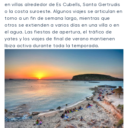
en villas alrededor de Es Cubells, Santa Gertrudis
o la costa suroeste. Algunos viajes se articulan en
torno a un fin de semana largo, mientras que
otros se extienden a varios días en una villa o en
el agua. Las fiestas de apertura, el tráfico de
yates y los viajes de final de verano mantienen
Ibiza activa durante toda la temporada.