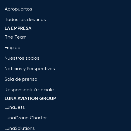
Aeropuertos
Todos los destinos
LA EMPRESA
The Team
Empleo
Nuestros socios
Noticias y Perspectivas
Sala de prensa
Responsabilità sociale
LUNA AVIATION GROUP
LunaJets
LunaGroup Charter
LunaSolutions