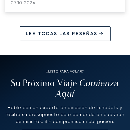
07.10.2024
LEE TODAS LAS RESEÑAS
¿LISTO PARA VOLAR?
Comienza
Su Próximo Viaje
Aquí
Hable con un experto en aviación de LunaJets y
reciba su presupuesto bajo demanda en cuestión
de minutos. Sin compromiso ni obligación.