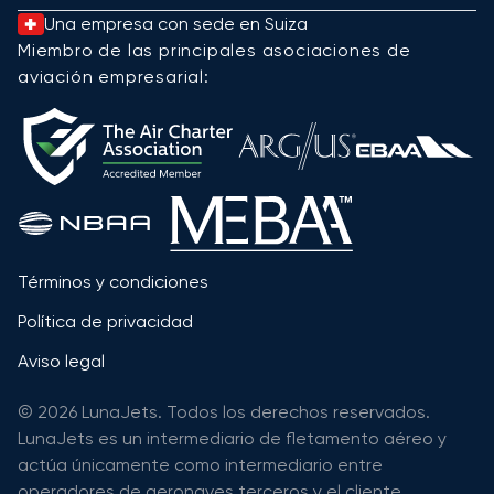
Una empresa con sede en Suiza
Miembro de las principales asociaciones de
aviación empresarial:
Términos y condiciones
Política de privacidad
Aviso legal
© 2026 LunaJets. Todos los derechos reservados.
LunaJets es un intermediario de fletamento aéreo y
actúa únicamente como intermediario entre
operadores de aeronaves terceros y el cliente.