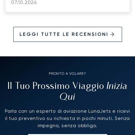
07.10.2024
LEGGI TUTTE LE RECENSIONI
PRONTO A VOLARE?
Inizia
Il Tuo Prossimo Viaggio
Qui
Parla con un esperto di aviazione LunaJets e ricevi
il tuo preventivo su richiesta in pochi minuti. Senza
impegno, senza obbligo.