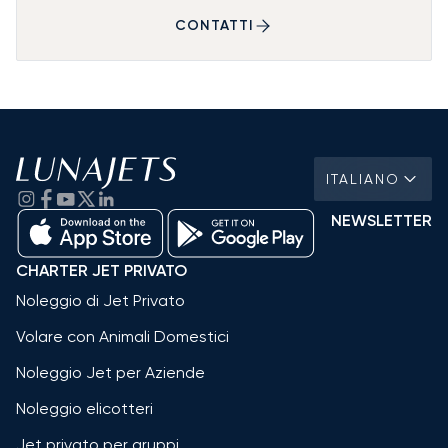
CONTATTI
ITALIANO
NEWSLETTER
CHARTER JET PRIVATO
Noleggio di Jet Privato
Volare con Animali Domestici
Noleggio Jet per Aziende
Noleggio elicotteri
Jet privato per gruppi