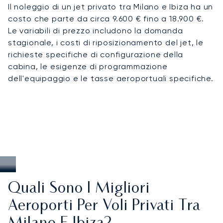
Il noleggio di un jet privato tra Milano e Ibiza ha un
costo che parte da circa 9.600 € fino a 18.900 €.
Le variabili di prezzo includono la domanda
stagionale, i costi di riposizionamento del jet, le
richieste specifiche di configurazione della
cabina, le esigenze di programmazione
dell'equipaggio e le tasse aeroportuali specifiche.
Quali Sono I Migliori
Aeroporti Per Voli Privati Tra