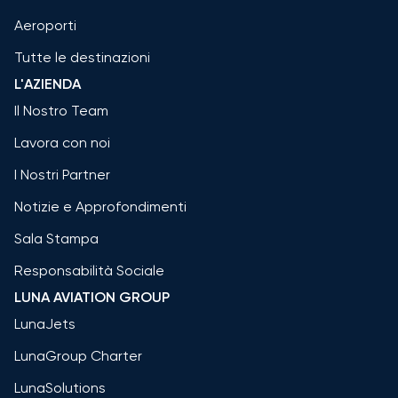
Aeroporti
Tutte le destinazioni
L'AZIENDA
Il Nostro Team
Lavora con noi
I Nostri Partner
Notizie e Approfondimenti
Sala Stampa
Responsabilità Sociale
LUNA AVIATION GROUP
LunaJets
LunaGroup Charter
LunaSolutions