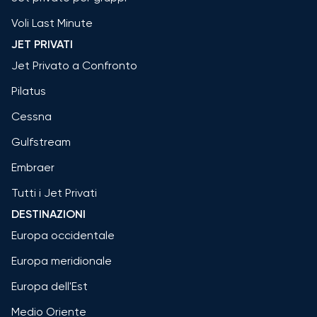
Voli Last Minute
JET PRIVATI
Jet Privato a Confronto
Pilatus
Cessna
Gulfstream
Embraer
Tutti i Jet Privati
DESTINAZIONI
Europa occidentale
Europa meridionale
Europa dell'Est
Medio Oriente