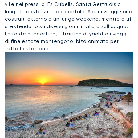
ville nei pressi di Es Cubells, Santa Gertrudis o
lungo la costa sud-occidentale. Alcuni viaggi sono
costruiti attorno a un lungo weekend, mentre altri
si estendono su diversi giorni in villa o sull'acqua.
Le feste di apertura, il traffico di yacht e i viaggi
di fine estate mantengono Ibiza animata per
tutta la stagione.