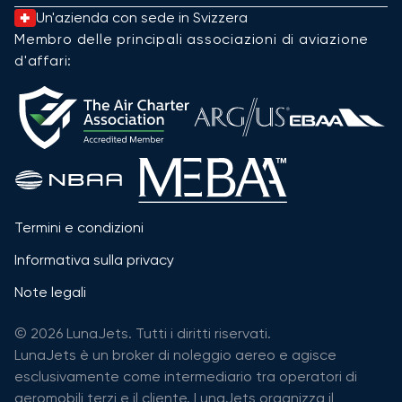
Un'azienda con sede in Svizzera
Membro delle principali associazioni di aviazione
d'affari:
Termini e condizioni
Informativa sulla privacy
Note legali
© 2026 LunaJets. Tutti i diritti riservati.
LunaJets è un broker di noleggio aereo e agisce
esclusivamente come intermediario tra operatori di
aeromobili terzi e il cliente. LunaJets organizza il