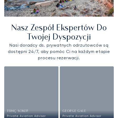
Nasz Zespół Ekspertów Do
Twojej Dyspozycji
Nasi doradcy ds. prywatnych odrzutowców są
dostępni 24/7, aby pomóc Ci na każdym etapie
procesu rezerwacji.
TUNÇ SOKER
GEORGE GALE
Private Aviation Advisor
Private Aviation Advisor