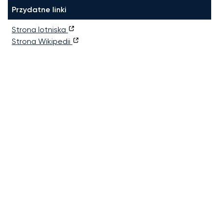
Przydatne linki
Strona lotniska
Strona Wikipedii