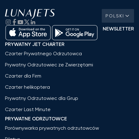
POLSKI
NEWSLETTER
PRYWATNY JET CHARTER
Czarter Prywatnego Odrzutowca
Prywatny Odrzutowiec ze Zwierzętami
Czarter dla Firm
Czarter helikoptera
Prywatny Odrzutowiec dla Grup
Czarter Last Minute
PRYWATNE ODRZUTOWCE
Porównywarka prywatnych odrzutowców