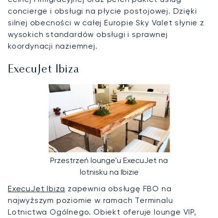
concierge i obsługi na płycie postojowej. Dzięki
silnej obecności w całej Europie Sky Valet słynie z
wysokich standardów obsługi i sprawnej
koordynacji naziemnej.
ExecuJet Ibiza
Przestrzeń lounge'u ExecuJet na
lotnisku na Ibizie
ExecuJet Ibiza
zapewnia obsługę FBO na
najwyższym poziomie w ramach Terminalu
Lotnictwa Ogólnego. Obiekt oferuje lounge VIP,