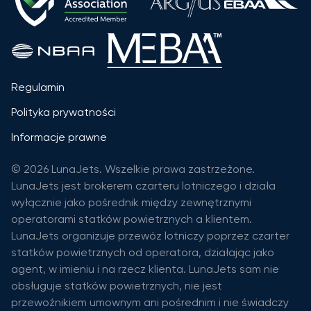
Regulamin
Polityka prywatności
Informacje prawne
© 2026 LunaJets. Wszelkie prawa zastrzeżone.
LunaJets jest brokerem czarteru lotniczego i działa
wyłącznie jako pośrednik między zewnętrznymi
operatorami statków powietrznych a klientem.
LunaJets organizuje przewóz lotniczy poprzez czarter
statków powietrznych od operatora, działając jako
agent, w imieniu i na rzecz klienta. LunaJets sam nie
obsługuje statków powietrznych, nie jest
przewoźnikiem umownym ani pośrednim i nie świadczy