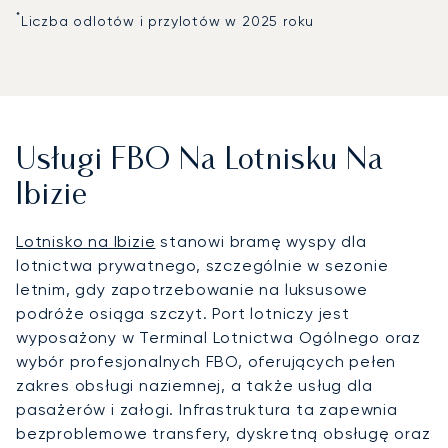
*
Liczba odlotów i przylotów w 2025 roku
Usługi FBO Na Lotnisku Na
Ibizie
Lotnisko na Ibizie
stanowi bramę wyspy dla
lotnictwa prywatnego, szczególnie w sezonie
letnim, gdy zapotrzebowanie na luksusowe
podróże osiąga szczyt. Port lotniczy jest
wyposażony w Terminal Lotnictwa Ogólnego oraz
wybór profesjonalnych FBO, oferujących pełen
zakres obsługi naziemnej, a także usług dla
pasażerów i załogi. Infrastruktura ta zapewnia
bezproblemowe transfery, dyskretną obsługę oraz