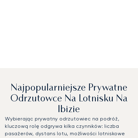
Najpopularniejsze Prywatne
Odrzutowce Na Lotnisku Na
Ibizie
Wybierając prywatny odrzutowiec na podróż,
kluczową rolę odgrywa kilka czynników: liczba
pasażerów, dystans lotu, możliwości lotniskowe