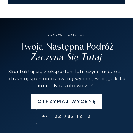
GOTOWY DO LOTU?
Twoja Następna Podróż
Zaczyna Się Tutaj
Skontaktuj się z ekspertem lotniczym LunaJets i
otrzymaj spersonalizowaną wycenę w ciągu kilku
minut. Bez zobowiązań.
OTRZYMAJ WYCENĘ
+41 22 782 12 12