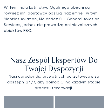
W Terminalu Lotnictwa Ogólnego obecni są
również inni dostawcy obsługi naziemnej, w tym
Menzies Aviation, Meléndez SL i General Aviation
Services, jednak nie prowadzą oni niezależnych
obiektów FBO.
Nasz Zespół Ekspertów Do
Twojej Dyspozycji
Nasi doradcy ds. prywatnych odrzutowców są
dostępni 24/7, aby pomóc Ci na każdym etapie
procesu rezerwacji.