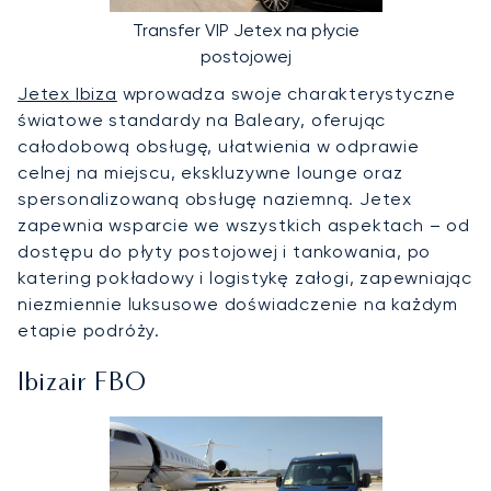
Transfer VIP Jetex na płycie
postojowej
Jetex Ibiza
wprowadza swoje charakterystyczne
światowe standardy na Baleary, oferując
całodobową obsługę, ułatwienia w odprawie
celnej na miejscu, ekskluzywne lounge oraz
spersonalizowaną obsługę naziemną. Jetex
zapewnia wsparcie we wszystkich aspektach – od
dostępu do płyty postojowej i tankowania, po
katering pokładowy i logistykę załogi, zapewniając
niezmiennie luksusowe doświadczenie na każdym
etapie podróży.
Ibizair FBO