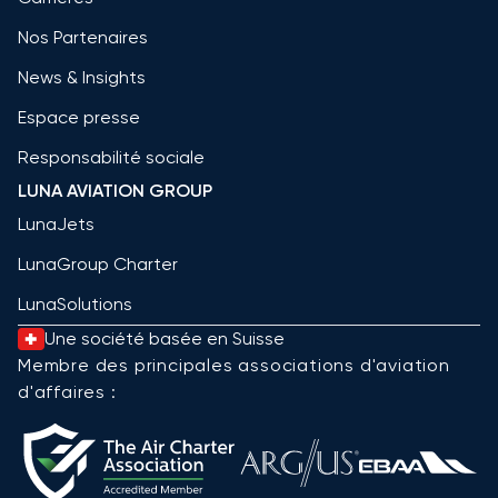
Nos Partenaires
News & Insights
Espace presse
Responsabilité sociale
LUNA AVIATION GROUP
LunaJets
LunaGroup Charter
LunaSolutions
Une société basée en Suisse
Membre des principales associations d'aviation
d'affaires :