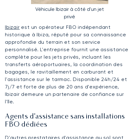
Véhicule Ibizair à côté d'un jet
privé
Ibizair
est un opérateur FBO indépendant
historique à Ibiza, réputé pour sa connaissance
approfondie du terrain et son service
personnalisé. L'entreprise fournit une assistance
complète pour les jets privés, incluant les
transferts aéroportuaires, la coordination des
bagages, le ravitaillement en carburant et
l'assistance sur le tarmac. Disponible 24h/24 et
7j/7 et forte de plus de 20 ans d'expérience,
Ibizair demeure un partenaire de confiance sur
l'île.
Agents d'assistance sans installations
FBO dédiées
D'autres prestataires d'assistance au sol sont