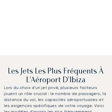
Les Jets Les Plus Fréquents À
L'Aéroport D'Ibiza
Lors du choix d'un jet privé, plusieurs facteurs
jouent un rôle crucial : le nombre de passagers, la
distance du vol, les capacités aéroportuaires et
les exigences spécifiques de votre voyage. Voici
les modèles d'avions les plus fréquemment