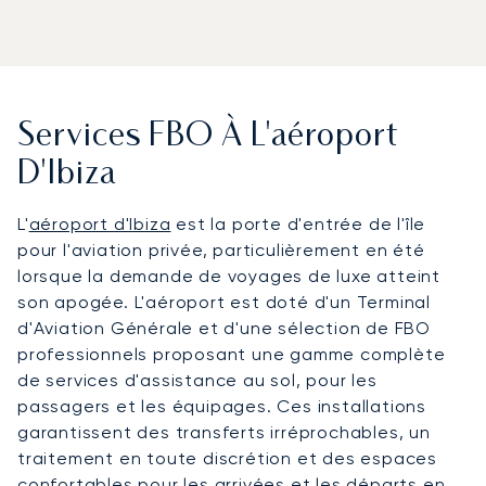
Services FBO À L'aéroport
D'Ibiza
L'
aéroport d'Ibiza
est la porte d'entrée de l'île
pour l'aviation privée, particulièrement en été
lorsque la demande de voyages de luxe atteint
son apogée. L'aéroport est doté d'un Terminal
d'Aviation Générale et d'une sélection de FBO
professionnels proposant une gamme complète
de services d'assistance au sol, pour les
passagers et les équipages. Ces installations
garantissent des transferts irréprochables, un
traitement en toute discrétion et des espaces
confortables pour les arrivées et les départs en