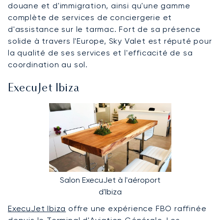
douane et d'immigration, ainsi qu'une gamme
complète de services de conciergerie et
d'assistance sur le tarmac. Fort de sa présence
solide à travers l'Europe, Sky Valet est réputé pour
la qualité de ses services et l'efficacité de sa
coordination au sol.
ExecuJet Ibiza
Salon ExecuJet à l'aéroport
d'Ibiza
ExecuJet Ibiza
offre une expérience FBO raffinée