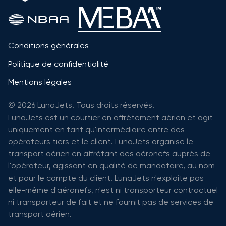
Conditions générales
Politique de confidentialité
Mentions légales
© 2026 LunaJets. Tous droits réservés.
LunaJets est un courtier en affrètement aérien et agit
uniquement en tant qu'intermédiaire entre des
opérateurs tiers et le client. LunaJets organise le
transport aérien en affrétant des aéronefs auprès de
l'opérateur, agissant en qualité de mandataire, au nom
et pour le compte du client. LunaJets n'exploite pas
elle-même d'aéronefs, n'est ni transporteur contractuel
ni transporteur de fait et ne fournit pas de services de
transport aérien.