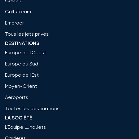
Cessna
Gulfstream
Embraer
Tous les jets privés
DESTINATIONS
Europe de l'Ouest
Europe du Sud
Europe de l'Est
Moyen-Orient
Aéroports
Toutes les destinations
LA SOCIÉTÉ
L'Equipe LunaJets
Carrières