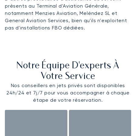
présents au Terminal d'Aviation Générale,
notamment Menzies Aviation, Meléndez SL et
General Aviation Services, bien qu'ils n'exploitent
pas d'installations FBO dédiées.
Notre Équipe D'experts À
Votre Service
Nos conseillers en jets privés sont disponibles
24h/24 et 7j/7 pour vous accompagner à chaque
étape de votre réservation.