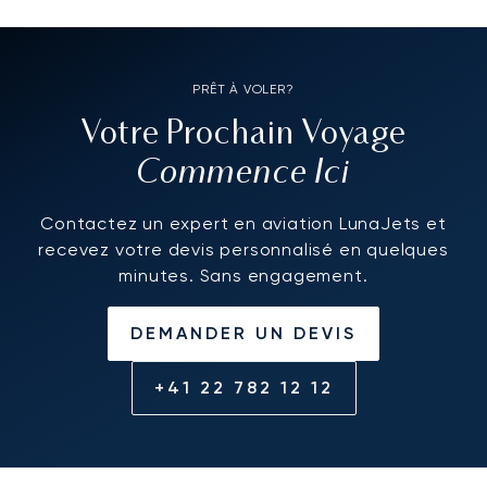
PRÊT À VOLER?
Votre Prochain Voyage
Commence Ici
Contactez un expert en aviation LunaJets et
recevez votre devis personnalisé en quelques
minutes. Sans engagement.
DEMANDER UN DEVIS
+41 22 782 12 12