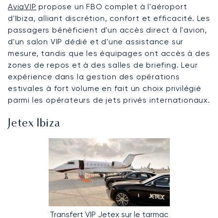
AviaVIP
propose un FBO complet à l'aéroport
d'Ibiza, alliant discrétion, confort et efficacité. Les
passagers bénéficient d'un accès direct à l'avion,
d'un salon VIP dédié et d'une assistance sur
mesure, tandis que les équipages ont accès à des
zones de repos et à des salles de briefing. Leur
expérience dans la gestion des opérations
estivales à fort volume en fait un choix privilégié
parmi les opérateurs de jets privés internationaux.
Jetex Ibiza
Transfert VIP Jetex sur le tarmac