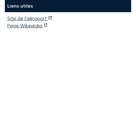
Liens utiles
Site de l'aéroport
Page Wikipédia