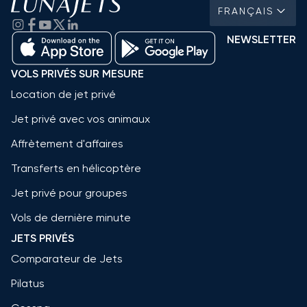
FRANÇAIS
NEWSLETTER
VOLS PRIVÉS SUR MESURE
Location de jet privé
Jet privé avec vos animaux
Affrètement d'affaires
Transferts en hélicoptère
Jet privé pour groupes
Vols de dernière minute
JETS PRIVÉS
Comparateur de Jets
Pilatus