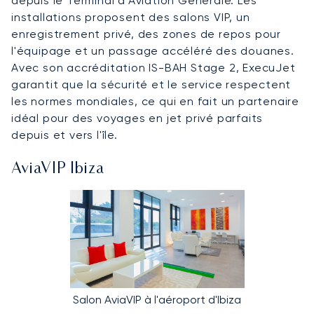
depuis le Terminal d'Aviation Générale. Les
installations proposent des salons VIP, un
enregistrement privé, des zones de repos pour
l'équipage et un passage accéléré des douanes.
Avec son accréditation IS-BAH Stage 2, ExecuJet
garantit que la sécurité et le service respectent
les normes mondiales, ce qui en fait un partenaire
idéal pour des voyages en jet privé parfaits
depuis et vers l'île.
AviaVIP Ibiza
Salon AviaVIP à l'aéroport d'Ibiza