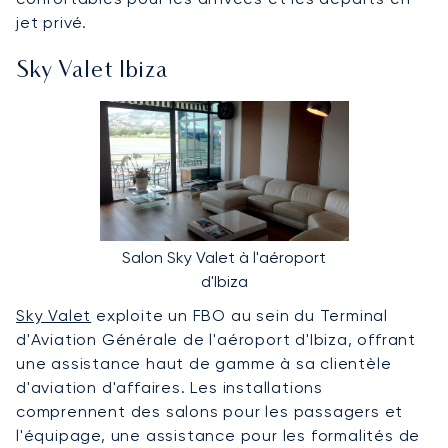
jet privé.
Sky Valet Ibiza
Salon Sky Valet à l'aéroport
d'Ibiza
Sky Valet
exploite un FBO au sein du Terminal
d'Aviation Générale de l'aéroport d'Ibiza, offrant
une assistance haut de gamme à sa clientèle
d'aviation d'affaires. Les installations
comprennent des salons pour les passagers et
l'équipage, une assistance pour les formalités de