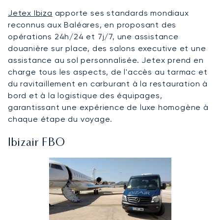
Jetex Ibiza
apporte ses standards mondiaux
reconnus aux Baléares, en proposant des
opérations 24h/24 et 7j/7, une assistance
douanière sur place, des salons executive et une
assistance au sol personnalisée. Jetex prend en
charge tous les aspects, de l'accès au tarmac et
du ravitaillement en carburant à la restauration à
bord et à la logistique des équipages,
garantissant une expérience de luxe homogène à
chaque étape du voyage.
Ibizair FBO