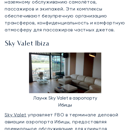
наземному обслуживанию самолётов,
пассажиров и экипажей. Эти комплексы
обеспечивают безупречную организацию
трансферов, конфиденциальность и комфортную
атмосферу для пассажиров частных джетов.
Sky Valet Ibiza
Лаунж Sky Valet в аэропорту
Ибицы
Sky Valet
управляет FBO в терминале деловой
авиации аэропорта Ибицы, предоставляя
премиальное обслуживание для клиентов