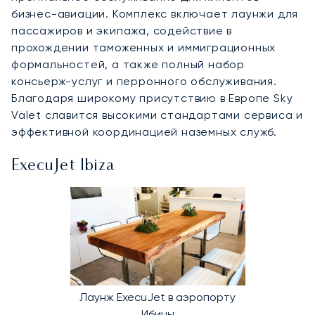
бизнес-авиации. Комплекс включает лаунжи для
пассажиров и экипажа, содействие в
прохождении таможенных и иммиграционных
формальностей, а также полный набор
консьерж-услуг и перронного обслуживания.
Благодаря широкому присутствию в Европе Sky
Valet славится высокими стандартами сервиса и
эффективной координацией наземных служб.
ExecuJet Ibiza
Лаунж ExecuJet в аэропорту
Ибицы