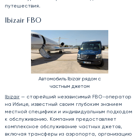
путешествия.
Ibizair FBO
Автомобиль Ibizair рядом с
частным джетом
Ibizair
— старейший независимый FBO-оператор
на Ибице, известный своим глубоким знанием
местной специфики и индивидуальным подходом
к обслуживанию. Компания предоставляет
комплексное обслуживание частных джетов,
включая трансферы из аэропорта, организацию