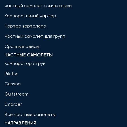
частный самолет с животными
Корпоративный чартер
Чартер вертолёта
Частный самолет для групп
Срочные рейсы
ЧАСТНЫЕ САМОЛЕТЫ
Компаратор струй
Pilatus
Cessna
Gulfstream
Embraer
Все частные самолеты
НАПРАВЛЕНИЯ