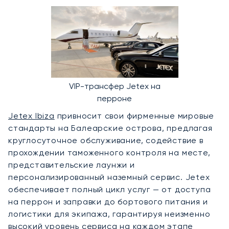
VIP-трансфер Jetex на
перроне
Jetex Ibiza
привносит свои фирменные мировые
стандарты на Балеарские острова, предлагая
круглосуточное обслуживание, содействие в
прохождении таможенного контроля на месте,
представительские лаунжи и
персонализированный наземный сервис. Jetex
обеспечивает полный цикл услуг — от доступа
на перрон и заправки до бортового питания и
логистики для экипажа, гарантируя неизменно
высокий уровень сервиса на каждом этапе