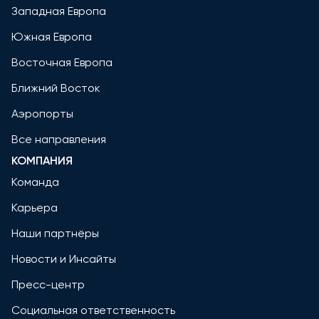
Западная Европа
Южная Европа
Восточная Европа
Ближний Восток
Аэропорты
Все направления
КОМПАНИЯ
Команда
Карьера
Наши партнёры
Новости и Инсайты
Пресс-центр
Социальная ответственность