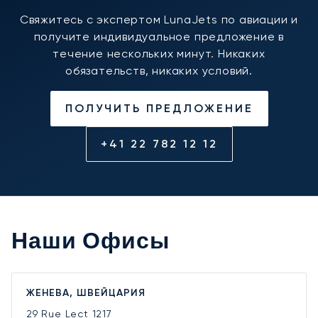
Свяжитесь с экспертом LunaJets по авиации и
получите индивидуальное предложение в
течение нескольких минут. Никаких
обязательств, никаких условий.
ПОЛУЧИТЬ ПРЕДЛОЖЕНИЕ
+41 22 782 12 12
Наши Офисы
ЖЕНЕВА, ШВЕЙЦАРИЯ
29 Rue Lect
1217