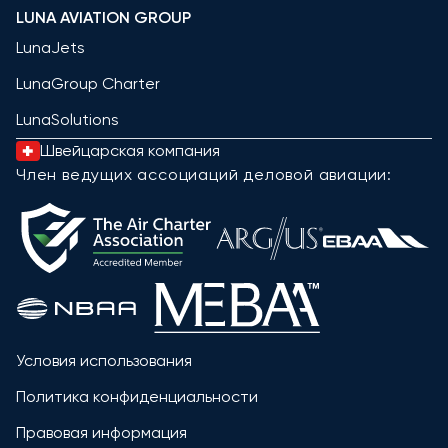
LUNA AVIATION GROUP
LunaJets
LunaGroup Charter
LunaSolutions
Швейцарская компания
Член ведущих ассоциаций деловой авиации:
Условия использования
Политика конфиденциальности
Правовая информация