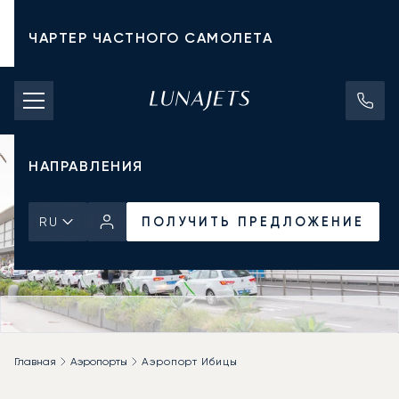
ЧАРТЕР ЧАСТНОГО САМОЛЕТА
СТОИМОСТЬ ЧАРТЕРА
ЧАСТНЫЕ САМОЛЕТЫ
НАПРАВЛЕНИЯ
ПОЛУЧИТЬ ПРЕДЛОЖЕНИЕ
RU
Главная
Аэропорты
Аэропорт Ибицы