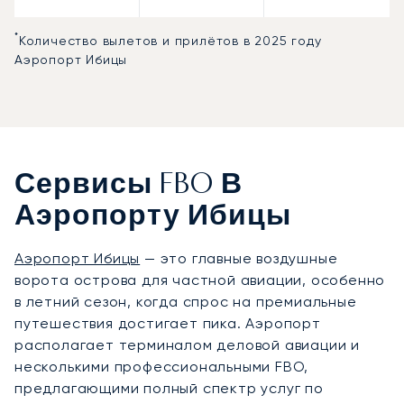
*
Количество вылетов и прилётов в 2025 году
Аэропорт Ибицы
Сервисы FBO В
Аэропорту Ибицы
Аэропорт Ибицы
— это главные воздушные
ворота острова для частной авиации, особенно
в летний сезон, когда спрос на премиальные
путешествия достигает пика. Аэропорт
располагает терминалом деловой авиации и
несколькими профессиональными FBO,
предлагающими полный спектр услуг по