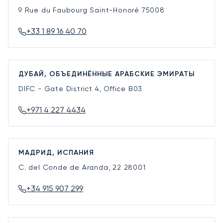
9 Rue du Faubourg Saint-Honoré
75008
+33 1 89 16 40 70
ДУБАЙ, ОБЪЕДИНЁННЫЕ АРАБСКИЕ ЭМИРАТЫ
DIFC - Gate District 4, Office B03
+971 4 227 4434
МАДРИД, ИСПАНИЯ
C. del Conde de Aranda, 22
28001
+34 915 907 299