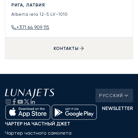
РИГА, ЛАТВИЯ
Alberta iela 12-5
LV-1010
+371 64 909 115
КОНТАКТЫ
РУССКИЙ
NEWSLETTER
ЧАРТЕР НА ЧАСТНЫЙ ДЖЕТ
Чартер частного самолета