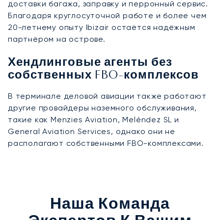
доставки багажа, заправку и перронный сервис.
Благодаря круглосуточной работе и более чем
20-летнему опыту Ibizair остаётся надёжным
партнёром на острове.
Хендлинговые агенты без
собственных FBO-комплексов
В терминале деловой авиации также работают
другие провайдеры наземного обслуживания,
такие как Menzies Aviation, Meléndez SL и
General Aviation Services, однако они не
располагают собственными FBO-комплексами.
Наша Команда