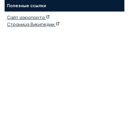
Полезные ссылки
Сайт аэропорта
Страница Википедии