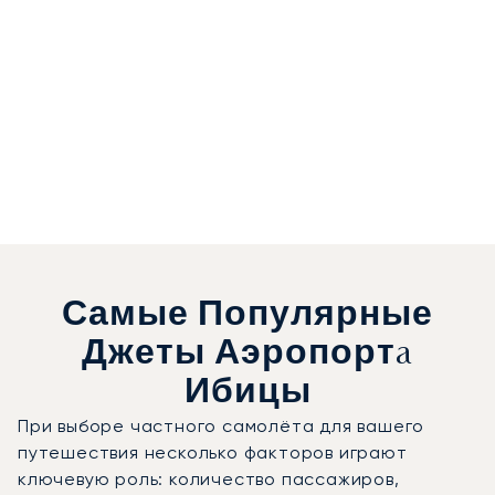
Самые Популярные
Джеты Аэропортa
Ибицы
При выборе частного самолёта для вашего
путешествия несколько факторов играют
ключевую роль: количество пассажиров,