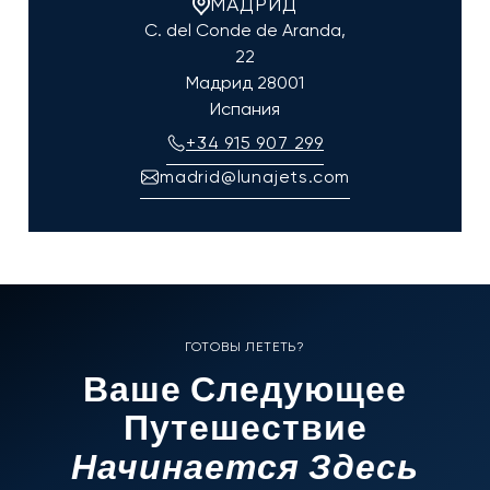
МАДРИД
C. del Conde de Aranda,
22
Мадрид
28001
Испания
+34 915 907 299
madrid@lunajets.com
ГОТОВЫ ЛЕТЕТЬ?
Ваше Следующее
Путешествие
Начинается Здесь