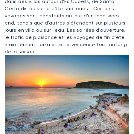
dans des villas autour d'Es Cubells, de Santa
Gertrudis ou sur la côte sud-ouest. Certains
voyages sont construits autour d'un long week-
end, tandis que d'autres s'étendent sur plusieurs
jours en villa ou sur l'eau. Les soirées d'ouverture,
le trafic de plaisance et les voyages de fin d'été
maintiennent Ibiza en effervescence tout au long
de la saison.