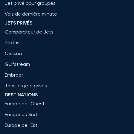
Jet privé pour groupes
Vols de dernière minute
JETS PRIVÉS
Comparateur de Jets
Pilatus
Cessna
Gulfstream
Embraer
Tous les jets privés
DESTINATIONS
Europe de l'Ouest
Europe du Sud
Europe de l'Est