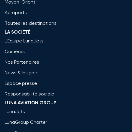
Moyen-Orient
Aéroports
Toutes les destinations
LA SOCIÉTÉ
L'Equipe LunaJets
Carrières
Nos Partenaires
News & Insights
Espace presse
Responsabilité sociale
LUNA AVIATION GROUP
LunaJets
LunaGroup Charter