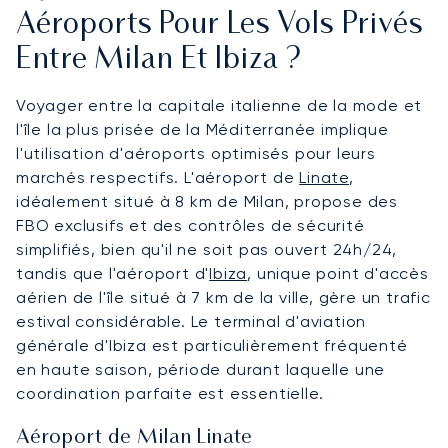
Aéroports Pour Les Vols Privés
Entre Milan Et Ibiza ?
Voyager entre la capitale italienne de la mode et
l'île la plus prisée de la Méditerranée implique
l'utilisation d'aéroports optimisés pour leurs
marchés respectifs. L'aéroport de
Linate
,
idéalement situé à 8 km de Milan, propose des
FBO exclusifs et des contrôles de sécurité
simplifiés, bien qu'il ne soit pas ouvert 24h/24,
tandis que l'aéroport d'
Ibiza
, unique point d'accès
aérien de l'île situé à 7 km de la ville, gère un trafic
estival considérable. Le terminal d'aviation
générale d'Ibiza est particulièrement fréquenté
en haute saison, période durant laquelle une
coordination parfaite est essentielle.
Aéroport de Milan Linate