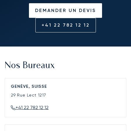
DEMANDER UN DEVIS
+41 22 782 12 12
Nos Bureaux
GENÈVE, SUISSE
29 Rue Lect
1217
+41 22 782 12 12