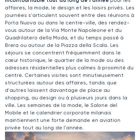
incontournable tout au long de l'année
pour les
affaires, la mode, le design et les loisirs privés. Les
journées s'articulent souvent entre des réunions à
Porta Nuova ou dans le centre-ville, des rendez-
vous autour de la Via Monte Napoleone et du
Quadrilatero della Moda, et du temps passé à
Brera ou autour de la Piazza della Scala. Les
séjours se concentrent fréquemment dans le
cœur historique, le quartier de la mode ou des
adresses résidentielles plus calmes à proximité du
centre. Certaines visites sont minutieusement
structurées autour des affaires, tandis que
d'autres laissent davantage de place au
shopping, au design ou à plusieurs jours dans la
ville. Les semaines de la mode, le Salone del
Mobile et le calendrier corporate milanais
maintiennent une forte demande en aviation
privée tout au long de l'année.