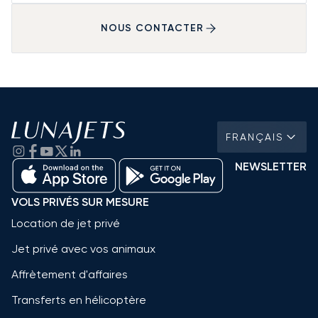
NOUS CONTACTER
FRANÇAIS
NEWSLETTER
VOLS PRIVÉS SUR MESURE
Location de jet privé
Jet privé avec vos animaux
Affrètement d'affaires
Transferts en hélicoptère