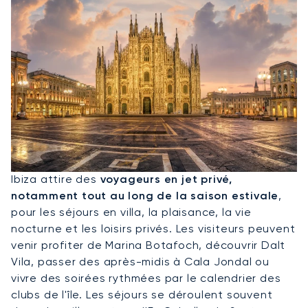
Louer Un Jet Privé Pour Ibiza
Ibiza attire des
voyageurs en jet privé,
notamment tout au long de la saison estivale
,
pour les séjours en villa, la plaisance, la vie
nocturne et les loisirs privés. Les visiteurs peuvent
venir profiter de Marina Botafoch, découvrir Dalt
Vila, passer des après-midis à Cala Jondal ou
vivre des soirées rythmées par le calendrier des
clubs de l'île. Les séjours se déroulent souvent