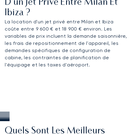
D’un Jet Privé Entre Milan Et
Ibiza ?
La location d'un jet privé entre Milan et Ibiza
coûte entre 9 600 € et 18 900 € environ. Les
variables de prix incluent la demande saisonnière,
les frais de repositionnement de l'appareil, les
demandes spécifiques de configuration de
cabine, les contraintes de planification de
l'équipage et les taxes d'aéroport.
Quels Sont Les Meilleurs