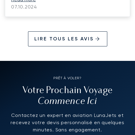
07.10.2024
LIRE TOUS LES AVIS
PRÊT À VOLER?
Votre Prochain Voyage
Commence Ici
Contactez un expert en aviation LunaJets et
recevez votre devis personnalisé en quelques
minutes. Sans engagement.