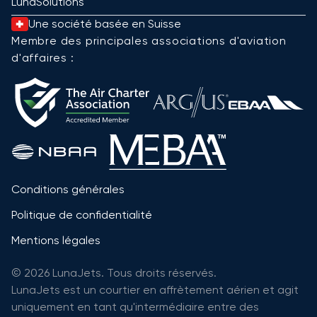
LunaSolutions
Une société basée en Suisse
Membre des principales associations d'aviation
d'affaires :
Conditions générales
Politique de confidentialité
Mentions légales
© 2026 LunaJets. Tous droits réservés.
LunaJets est un courtier en affrètement aérien et agit
uniquement en tant qu'intermédiaire entre des