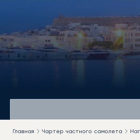
Главная
Чартер частного самолета
На