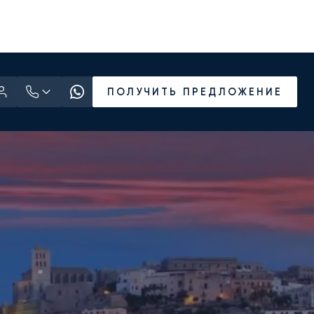
ПОЛУЧИТЬ ПРЕДЛОЖЕНИЕ