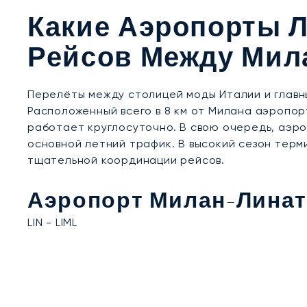
Какие Аэропорты Л
Рейсов Между Мил
Перелёты между столицей моды Италии и глав
Расположенный всего в 8 км от Милана аэропо
работает круглосуточно. В свою очередь, аэр
основной летний трафик. В высокий сезон терм
тщательной координации рейсов.
Аэропорт Милан-Линат
LIN - LIML