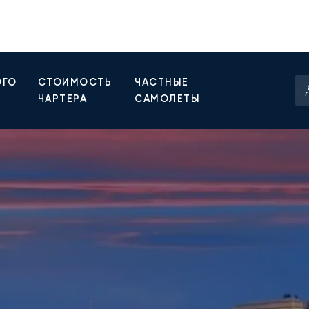
ОГО
СТОИМОСТЬ
ЧАСТНЫЕ
ЧАРТЕРА
САМОЛЕТЫ