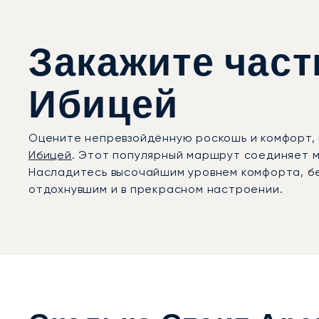
Закажите час
Ибицей
Оцените непревзойдённую роскошь и комфорт, 
Ибицей
. Этот популярный маршрут соединяет м
Насладитесь высочайшим уровнем комфорта, бе
отдохнувшим и в прекрасном настроении.