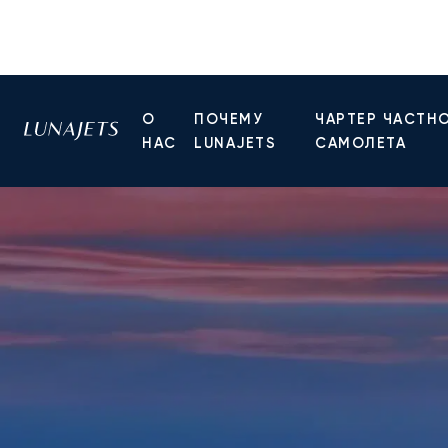
О
ПОЧЕМУ
ЧАРТЕР ЧАСТН
НАС
LUNAJETS
САМОЛЕТА