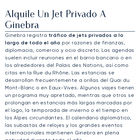
Alquile Un Jet Privado A
Ginebra
Ginebra registra
tráfico de jets privados a lo
largo de todo el año
por razones de finanzas,
diplomacia, comercio y ocio discreto. Las agendas
suelen incluir reuniones en el barrio bancario o en
los alrededores del Palais des Nations, así como
citas en la Rue du Rhône. Las estancias se
desarrollan frecuentemente a orillas del Quai du
Mont-Blanc o en Eaux-Vives. Algunos viajes tienen
un programa muy apretado, mientras que otros se
prolongan en estancias más largas marcadas por
el lago, la temporada de invierno o el tiempo en
los Alpes circundantes. El calendario diplomático,
las subastas de relojes y los grandes eventos
internacionales mantienen Ginebra en plena