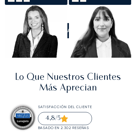
LLÁMANOS
Lo Que Nuestros Clientes
Más Aprecian
SATISFACCIÓN DEL CLIENTE
4,8
/5
BASADO EN 2.302 RESEÑAS