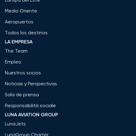
Medio Oriente
Aeropuertos
Todos los destinos
LA EMPRESA
The Team
Empleo
Nuestros socios
Noticias y Perspectivas
Sala de prensa
Responsabilità sociale
LUNA AVIATION GROUP
LunaJets
LunaGroup Charter