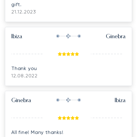
gift.
21.12.2023
Ibiza
Ginebra
Thank you
12.08.2022
Ginebra
Ibiza
All fine! Many thanks!