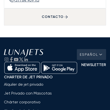
+371 64 909 115
CONTACTO
ESPAÑOL
NEWSLETTER
CHARTER DE JET PRIVADO
Alquiler de jet privado
Jet Privado con Mascotas
Chárter corporativo