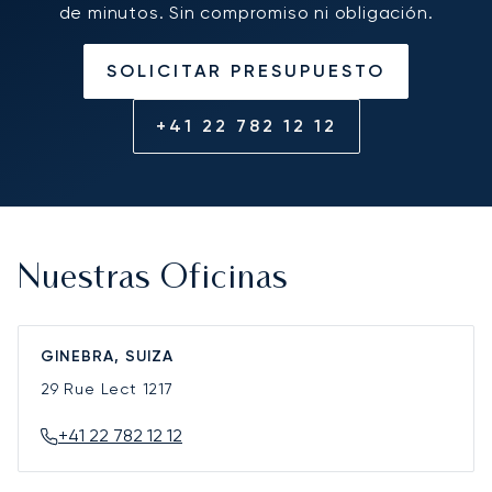
de minutos. Sin compromiso ni obligación.
SOLICITAR PRESUPUESTO
+41 22 782 12 12
Nuestras Oficinas
GINEBRA, SUIZA
29 Rue Lect
1217
+41 22 782 12 12