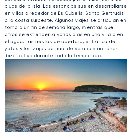
clubs de la isla. Las estancias suelen desarrollarse
en villas alrededor de Es Cubells, Santa Gertrudis
o la costa suroeste. Algunos viajes se articulan en
torno a un fin de semana largo, mientras que
otros se extienden a varios días en una villa o en
el agua. Las fiestas de apertura, el tráfico de
yates y los viajes de final de verano mantienen
Ibiza activa durante toda la temporada.