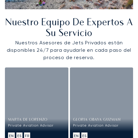
Nuestro Equipo De Expertos A
Su Servicio
Nuestros Asesores de Jets Privados están
disponibles 24/7 para ayudarle en cada paso del
proceso de reserva.
MARTA DE LORENZO
GLORIA OBAYA GUZMAN
Private Aviation Advisor
Private Aviation Advisor
EN
ES
FR
EN
ES