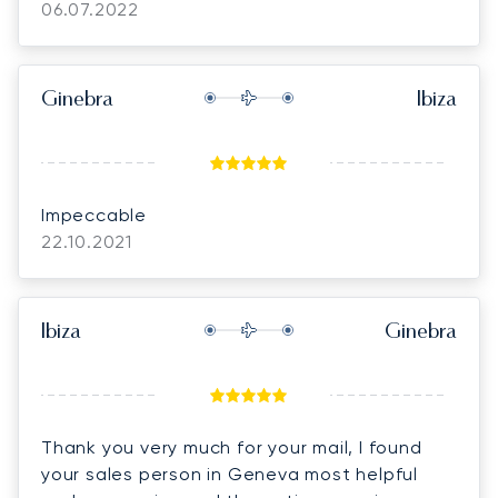
06.07.2022
Ginebra
Ibiza
Impeccable
22.10.2021
Ibiza
Ginebra
Thank you very much for your mail, I found
your sales person in Geneva most helpful