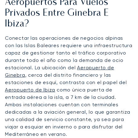
Aeropuertos Para Vuelos
Privados Entre Ginebra E
Ibiza?
Conectar las operaciones de negocios alpinas
con las Islas Baleares requiere una infraestructura
capaz de gestionar tanto el tráfico corporativo
durante todo el año como la demanda de ocio
estacional. La ubicación del
Aeropuerto de
Ginebra
, cerca del distrito financiero y las
estaciones de esquí, contrasta con el papel del
Aeropuerto de Ibiza
como única puerta de
entrada aérea a la isla, a 7 km de la ciudad.
Ambas instalaciones cuentan con terminales
dedicadas a la aviación general, lo que garantiza
una calidad de servicio constante, ya sea para
viajar a esquiar en invierno o para disfrutar del
Mediterráneo en verano.