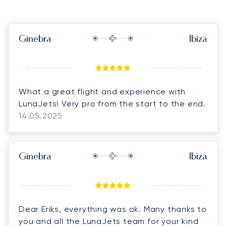
Ginebra
Ibiza
What a great flight and experience with
LunaJets! Very pro from the start to the end.
14.05.2025
Ginebra
Ibiza
Dear Eriks, everything was ok. Many thanks to
you and all the LunaJets team for your kind