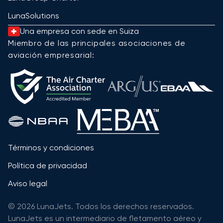
LunaSolutions
Una empresa con sede en Suiza
Miembro de las principales asociaciones de
aviación empresarial:
Términos y condiciones
Política de privacidad
Aviso legal
© 2026 LunaJets. Todos los derechos reservados.
LunaJets es un intermediario de fletamento aéreo y