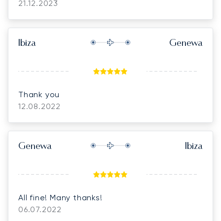
21.12.2023
Ibiza
Genewa
Thank you
12.08.2022
Genewa
Ibiza
All fine! Many thanks!
06.07.2022