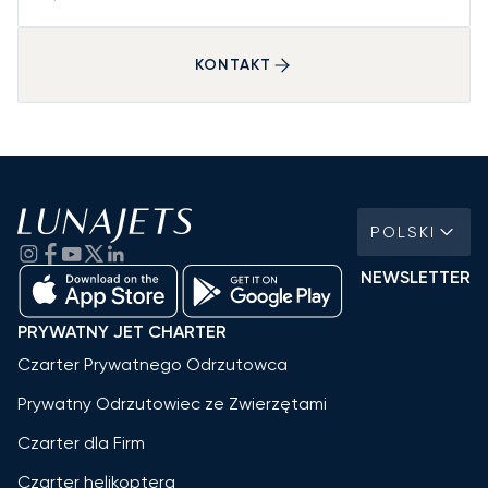
KONTAKT
POLSKI
NEWSLETTER
PRYWATNY JET CHARTER
Czarter Prywatnego Odrzutowca
Prywatny Odrzutowiec ze Zwierzętami
Czarter dla Firm
Czarter helikoptera