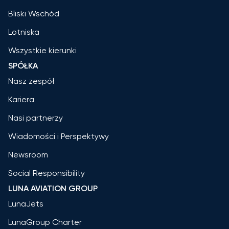
Bliski Wschód
Lotniska
Wszystkie kierunki
SPÓŁKA
Nasz zespół
Kariera
Nasi partnerzy
Wiadomości i Perspektywy
Newsroom
Social Responsibility
LUNA AVIATION GROUP
LunaJets
LunaGroup Charter