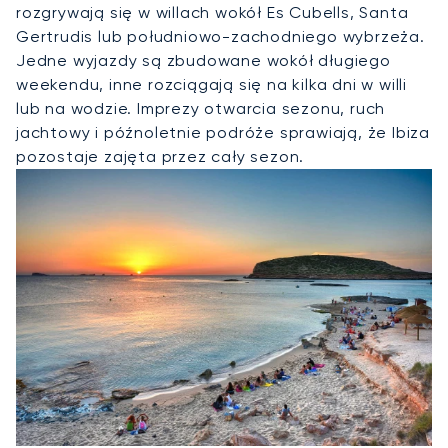
rozgrywają się w willach wokół Es Cubells, Santa
Gertrudis lub południowo-zachodniego wybrzeża.
Jedne wyjazdy są zbudowane wokół długiego
weekendu, inne rozciągają się na kilka dni w willi
lub na wodzie. Imprezy otwarcia sezonu, ruch
jachtowy i późnoletnie podróże sprawiają, że Ibiza
pozostaje zajęta przez cały sezon.