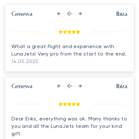
Genewa
Ibiza
What a great flight and experience with
LunaJets! Very pro from the start to the end.
14.05.2025
Genewa
Ibiza
Dear Eriks, everything was ok. Many thanks to
you and all the LunaJets team for your kind
gift.