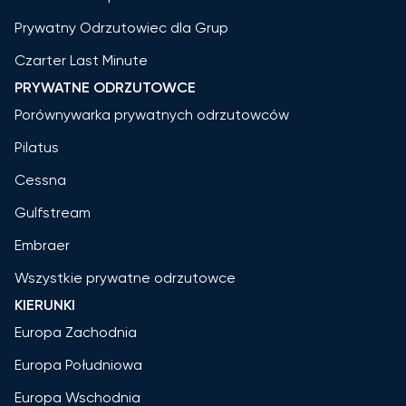
Prywatny Odrzutowiec dla Grup
Czarter Last Minute
PRYWATNE ODRZUTOWCE
Porównywarka prywatnych odrzutowców
Pilatus
Cessna
Gulfstream
Embraer
Wszystkie prywatne odrzutowce
KIERUNKI
Europa Zachodnia
Europa Południowa
Europa Wschodnia