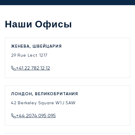
Наши Офисы
ЖЕНЕВА, ШВЕЙЦАРИЯ
29 Rue Lect
1217
+41 22 782 12 12
ЛОНДОН, ВЕЛИКОБРИТАНИЯ
42 Berkeley Square
W1J 5AW
+44 2074 095 095