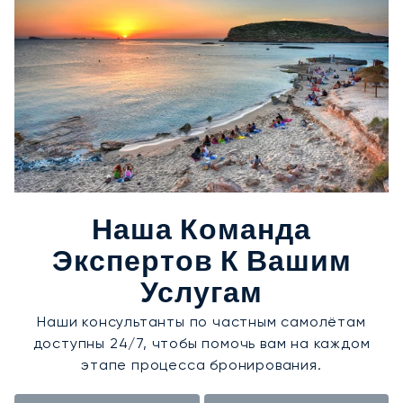
Наша Команда
Экспертов К Вашим
Услугам
Наши консультанты по частным самолётам
доступны 24/7, чтобы помочь вам на каждом
этапе процесса бронирования.