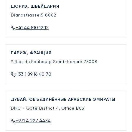
ЦЮРИХ, ШВЕЙЦАРИЯ
Dianastrasse 5
8002
+41 44 810 12 12
ПАРИЖ, ФРАНЦИЯ
9 Rue du Faubourg Saint-Honoré
75008
+33 1 89 16 40 70
ДУБАЙ, ОБЪЕДИНЁННЫЕ АРАБСКИЕ ЭМИРАТЫ
DIFC - Gate District 4, Office B03
+971 4 227 4434