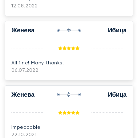
12.08.2022
Женева
Ибица
All fine! Many thanks!
06.07.2022
Женева
Ибица
Impeccable
22.10.2021