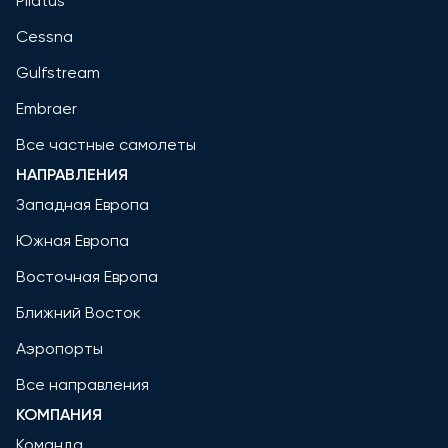
Pilatus
Cessna
Gulfstream
Embraer
Все частные самолеты
НАПРАВЛЕНИЯ
Западная Европа
Южная Европа
Восточная Европа
Ближний Восток
Аэропорты
Все направления
КОМПАНИЯ
Команда