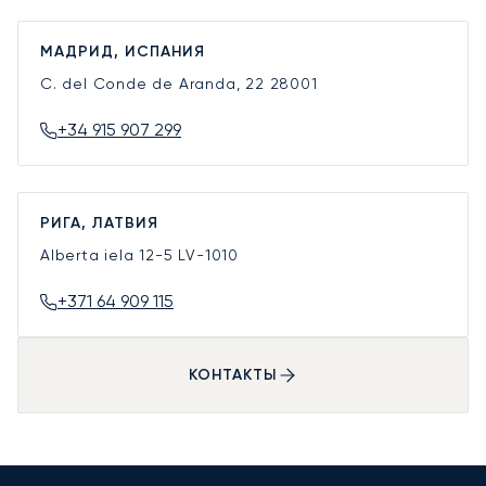
МАДРИД, ИСПАНИЯ
C. del Conde de Aranda, 22
28001
+34 915 907 299
РИГА, ЛАТВИЯ
Alberta iela 12-5
LV-1010
+371 64 909 115
КОНТАКТЫ