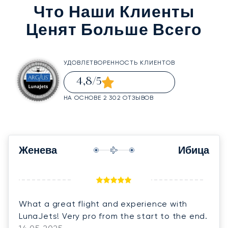
Что Наши Клиенты
Ценят Больше Всего
УДОВЛЕТВОРЕННОСТЬ КЛИЕНТОВ
4,8
/5
НА ОСНОВЕ 2 302 ОТЗЫВОВ
Женева
Ибица
What a great flight and experience with
LunaJets! Very pro from the start to the end.