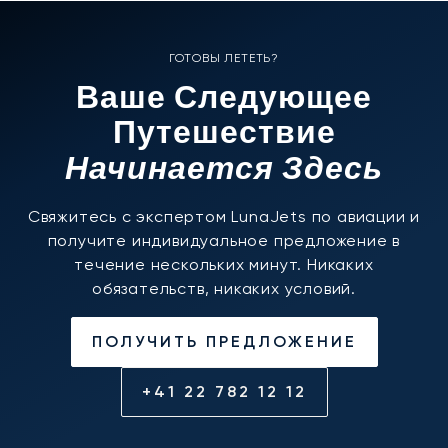
ГОТОВЫ ЛЕТЕТЬ?
Ваше Следующее
Путешествие
Начинается Здесь
Свяжитесь с экспертом LunaJets по авиации и
получите индивидуальное предложение в
течение нескольких минут. Никаких
обязательств, никаких условий.
ПОЛУЧИТЬ ПРЕДЛОЖЕНИЕ
+41 22 782 12 12