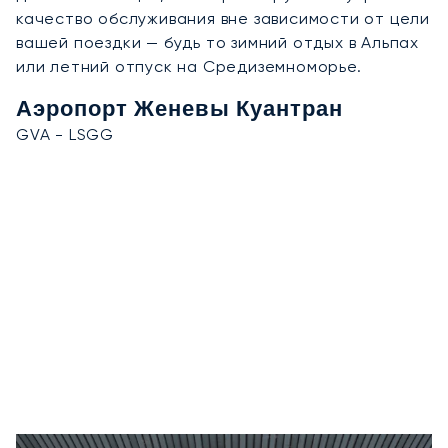
качество обслуживания вне зависимости от цели
вашей поездки — будь то зимний отдых в Альпах
или летний отпуск на Средиземноморье.
Аэропорт Женевы Куантран
GVA - LSGG