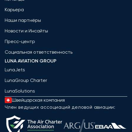
Карьера
Наши партнёры
Новости и Инсайты
Пресс-центр
Социальная ответственность
LUNA AVIATION GROUP
LunaJets
LunaGroup Charter
LunaSolutions
Швейцарская компания
Член ведущих ассоциаций деловой авиации: