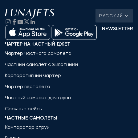
РУССКИЙ
NEWSLETTER
ЧАРТЕР НА ЧАСТНЫЙ ДЖЕТ
Чартер частного самолета
частный самолет с животными
Корпоративный чартер
Чартер вертолёта
Частный самолет для групп
Срочные рейсы
ЧАСТНЫЕ САМОЛЕТЫ
Компаратор струй