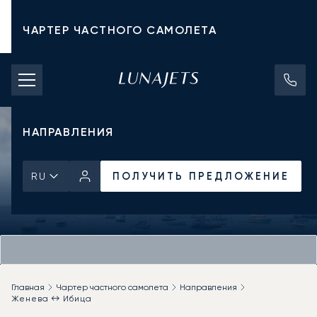
ЧАРТЕР ЧАСТНОГО САМОЛЕТА
СТОИМОСТЬ ЧАРТЕРА
ЧАСТНЫЕ САМОЛЕТЫ
НАПРАВЛЕНИЯ
ПОЛУЧИТЬ ПРЕДЛОЖЕНИЕ
RU
Главная
Чартер частного самолета
Направления
Женева ↔ Ибица