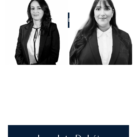
LLÁMENOS