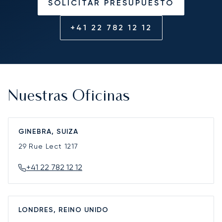
SOLICITAR PRESUPUESTO
+41 22 782 12 12
Nuestras Oficinas
GINEBRA, SUIZA
29 Rue Lect
1217
+41 22 782 12 12
LONDRES, REINO UNIDO