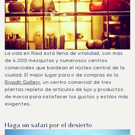
La vida en Riad está llena de vitalidad, con más
de 4.000 mezquitas y numerosos centros
comerciales que bordean el núcleo central de la
ciudad. El mejor lugar para ir de compras es la
Riyadh Gallery
, un centro comercial de tres
plantas repleto de artículos de lujo y productos
de marca para satisfacer los gustos y estilos más
exigentes.
Haga un safari por el desierto