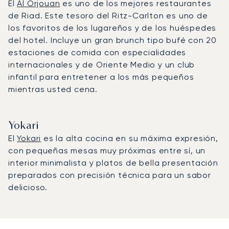
El
Al Orjouan
es uno de los mejores restaurantes
de Riad. Este tesoro del Ritz-Carlton es uno de
los favoritos de los lugareños y de los huéspedes
del hotel. Incluye un gran brunch tipo bufé con 20
estaciones de comida con especialidades
internacionales y de Oriente Medio y un club
infantil para entretener a los más pequeños
mientras usted cena.
Yokari
El
Yokari
es la alta cocina en su máxima expresión,
con pequeñas mesas muy próximas entre sí, un
interior minimalista y platos de bella presentación
preparados con precisión técnica para un sabor
delicioso.