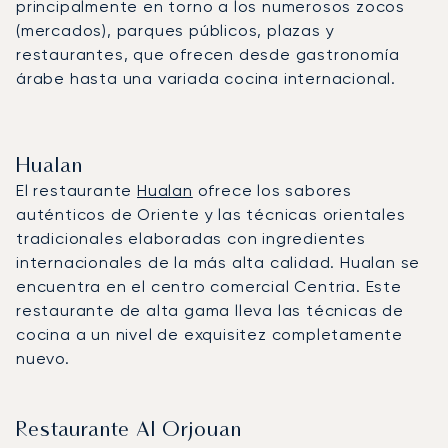
principalmente en torno a los numerosos zocos
(mercados), parques públicos, plazas y
restaurantes, que ofrecen desde gastronomía
árabe hasta una variada cocina internacional.
Hualan
El restaurante
Hualan
ofrece los sabores
auténticos de Oriente y las técnicas orientales
tradicionales elaboradas con ingredientes
internacionales de la más alta calidad. Hualan se
encuentra en el centro comercial Centria. Este
restaurante de alta gama lleva las técnicas de
cocina a un nivel de exquisitez completamente
nuevo.
Restaurante Al Orjouan