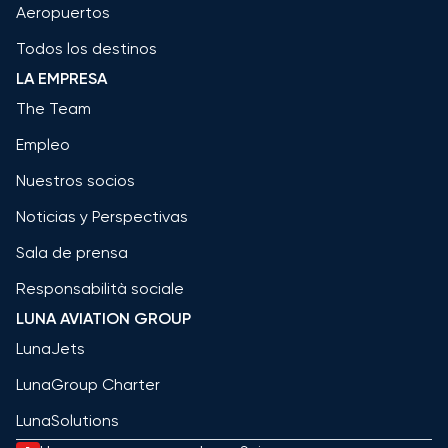
Aeropuertos
Todos los destinos
LA EMPRESA
The Team
Empleo
Nuestros socios
Noticias y Perspectivas
Sala de prensa
Responsabilità sociale
LUNA AVIATION GROUP
LunaJets
LunaGroup Charter
LunaSolutions