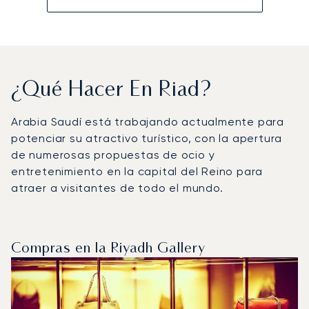
¿Qué Hacer En Riad?
Arabia Saudí está trabajando actualmente para
potenciar su atractivo turístico, con la apertura
de numerosas propuestas de ocio y
entretenimiento en la capital del Reino para
atraer a visitantes de todo el mundo.
Compras en la Riyadh Gallery