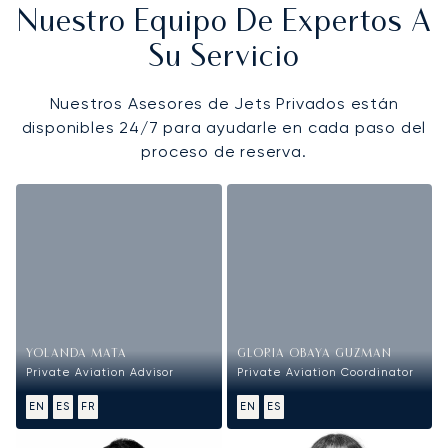
Nuestro Equipo De Expertos A
Su Servicio
Nuestros Asesores de Jets Privados están
disponibles 24/7 para ayudarle en cada paso del
proceso de reserva.
YOLANDA MATA
GLORIA OBAYA GUZMAN
Private Aviation Advisor
Private Aviation Coordinator
EN
ES
FR
EN
ES