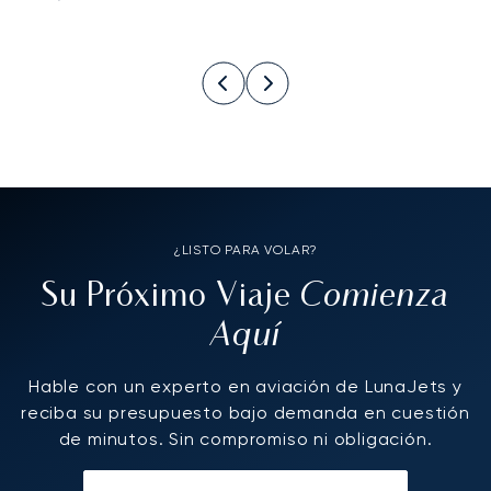
¿LISTO PARA VOLAR?
Comienza
Su Próximo Viaje
Aquí
Hable con un experto en aviación de LunaJets y
reciba su presupuesto bajo demanda en cuestión
de minutos. Sin compromiso ni obligación.