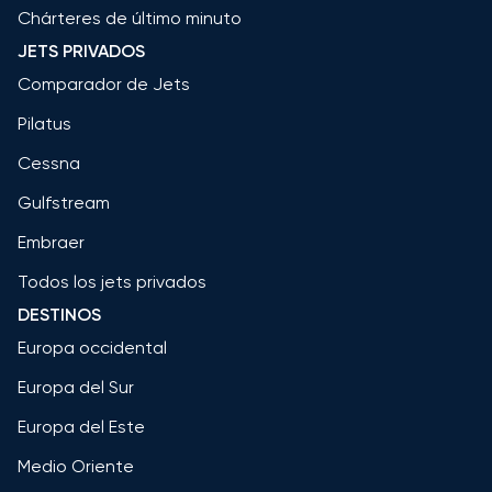
Chárteres de último minuto
JETS PRIVADOS
Comparador de Jets
Pilatus
Cessna
Gulfstream
Embraer
Todos los jets privados
DESTINOS
Europa occidental
Europa del Sur
Europa del Este
Medio Oriente