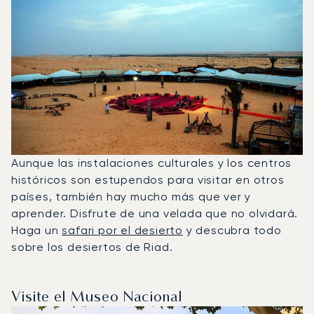
Aunque las instalaciones culturales y los centros
históricos son estupendos para visitar en otros
países, también hay mucho más que ver y
aprender. Disfrute de una velada que no olvidará.
Haga un
safari por el desierto
y descubra todo
sobre los desiertos de Riad.
Visite el Museo Nacional