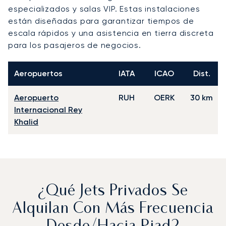
especializados y salas VIP. Estas instalaciones
están diseñadas para garantizar tiempos de
escala rápidos y una asistencia en tierra discreta
para los pasajeros de negocios.
Aeropuertos
IATA
ICAO
Dist.
Aeropuerto
RUH
OERK
30 km
Internacional Rey
Khalid
¿Qué Jets Privados Se
Alquilan Con Más Frecuencia