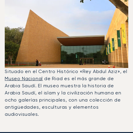
Situado en el Centro Histórico «Rey Abdul Aziz», el
Museo Nacional
de Riad es el más grande de
Arabia Saudí. El museo muestra la historia de
Arabia Saudí, el islam y la civilización humana en
ocho galerías principales, con una colección de
antigüedades, esculturas y elementos
audiovisuales.