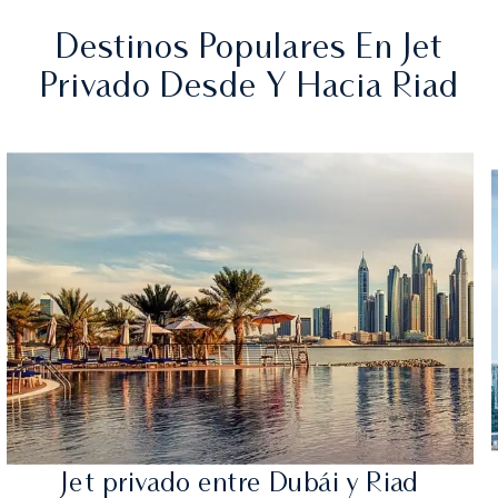
Destinos Populares En Jet
Privado Desde Y Hacia Riad
Jet privado entre Dubái y Riad