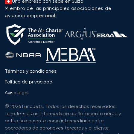
Una empresa con sede en Suiza
Miembro de las principales asociaciones de
aviación empresarial:
Términos y condiciones
Política de privacidad
Aviso legal
© 2026 LunaJets. Todos los derechos reservados.
LunaJets es un intermediario de fletamento aéreo y
actúa únicamente como intermediario entre
operadores de aeronaves terceros y el cliente.