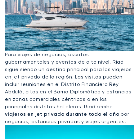
Alquile Un Jet Privado A Riad
Para viajes de negocios, asuntos
gubernamentales y eventos de alto nivel, Riad
sigue siendo un destino principal para los viajeros
en jet privado de la región. Las visitas pueden
incluir reuniones en el Distrito Financiero Rey
Abdulá, citas en el Barrio Diplomático y estancias
en zonas comerciales céntricas o en los
principales distritos hoteleros. Riad recibe
viajeros en jet privado durante todo el año
por
negocios, estancias privadas y viajes urgentes.