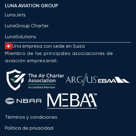
LUNA AVIATION GROUP
LunaJets
LunaGroup Charter
LunaSolutions
Una empresa con sede en Suiza
Miembro de las principales asociaciones de
aviación empresarial:
Términos y condiciones
Política de privacidad