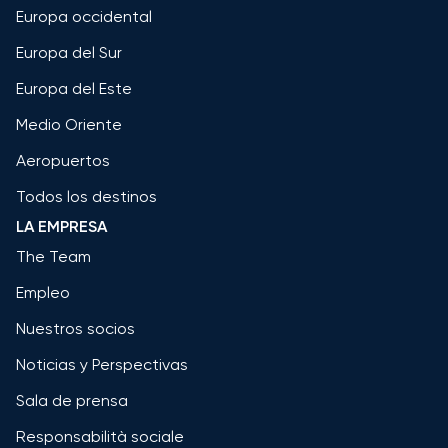
Europa occidental
Europa del Sur
Europa del Este
Medio Oriente
Aeropuertos
Todos los destinos
LA EMPRESA
The Team
Empleo
Nuestros socios
Noticias y Perspectivas
Sala de prensa
Responsabilità sociale