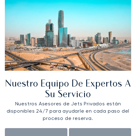
Nuestro Equipo De Expertos A
Su Servicio
Nuestros Asesores de Jets Privados están
disponibles 24/7 para ayudarle en cada paso del
proceso de reserva.