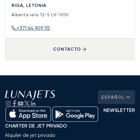
RIGA, LETONIA
Alberta iela 12-5
LV-1010
+371 64 909 115
CONTACTO
ESPAÑOL
NEWSLETTER
CHARTER DE JET PRIVADO
Alquiler de jet privado