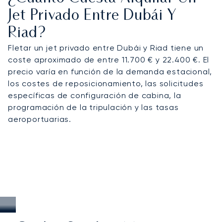
Jet Privado Entre Dubái Y
Riad?
Fletar un jet privado entre Dubái y Riad tiene un
coste aproximado de entre 11.700 € y 22.400 €. El
precio varía en función de la demanda estacional,
los costes de reposicionamiento, las solicitudes
específicas de configuración de cabina, la
programación de la tripulación y las tasas
aeroportuarias.