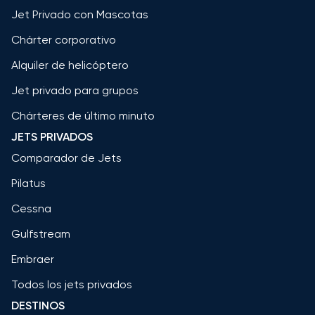
Jet Privado con Mascotas
Chárter corporativo
Alquiler de helicóptero
Jet privado para grupos
Chárteres de último minuto
JETS PRIVADOS
Comparador de Jets
Pilatus
Cessna
Gulfstream
Embraer
Todos los jets privados
DESTINOS