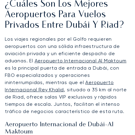
¿Cuáles Son Los Mejores
Aeropuertos Para Vuelos
Privados Entre Dubái Y Riad?
Los viajes regionales por el Golfo requieren
aeropuertos con una sólida infraestructura de
aviación privada y un eficiente despacho de
aduanas. El
Aeropuerto Internacional Al Maktoum
es la principal puerta de entrada a Dubái, con
FBO especializados y operaciones
ininterrumpidas, mientras que el
Aeropuerto
Internacional Rey Khalid
, situado a 35 km al norte
de Riad, ofrece salas VIP exclusivas y rápidos
tiempos de escala. Juntos, facilitan el intenso
tráfico de negocios característico de esta ruta.
Aeropuerto Internacional de Dubái-Al
Maktoum