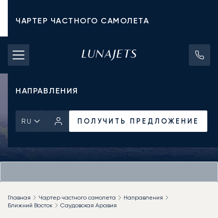
ЧАРТЕР ЧАСТНОГО САМОЛЕТА
СТОИМОСТЬ ЧАРТЕРА
ЧАСТНЫЕ САМОЛЕТЫ
НАПРАВЛЕНИЯ
ПОЛУЧИТЬ ПРЕДЛОЖЕНИЕ
RU
Главная
Чартер частного самолета
Направления
Ближний Восток
Саудовская Аравия