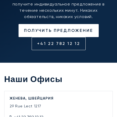
получите индивидуальное предложение в
течение нескольких минут. Никаких
обязательств, никаких условий.
ПОЛУЧИТЬ ПРЕДЛОЖЕНИЕ
+41 22 782 12 12
Наши Офисы
ЖЕНЕВА, ШВЕЙЦАРИЯ
29 Rue Lect
1217