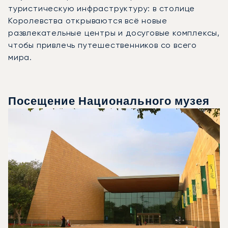
туристическую инфраструктуру: в столице
Королевства открываются всё новые
развлекательные центры и досуговые комплексы,
чтобы привлечь путешественников со всего
мира.
Посещение Национального музея