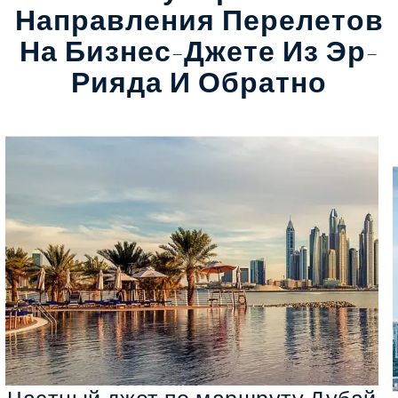
Направления Перелетов
На Бизнес-Джете Из Эр-
Рияда И Обратно