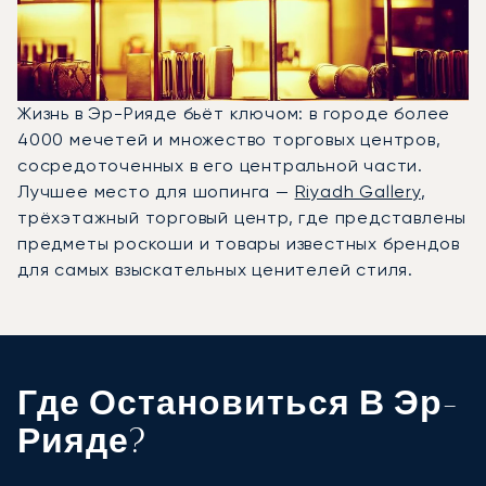
Жизнь в Эр-Рияде бьёт ключом: в городе более
4000 мечетей и множество торговых центров,
сосредоточенных в его центральной части.
Лучшее место для шопинга —
Riyadh Gallery
,
трёхэтажный торговый центр, где представлены
предметы роскоши и товары известных брендов
для самых взыскательных ценителей стиля.
Где Остановиться В Эр-
Рияде?