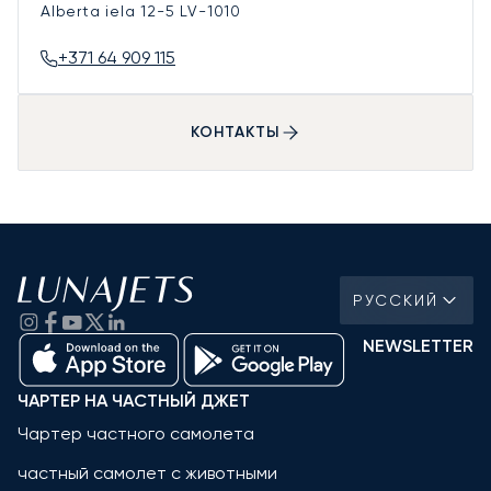
Alberta iela 12-5
LV-1010
+371 64 909 115
КОНТАКТЫ
РУССКИЙ
NEWSLETTER
ЧАРТЕР НА ЧАСТНЫЙ ДЖЕТ
Чартер частного самолета
частный самолет с животными