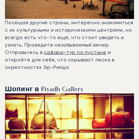
Посещая другие страны, интересно знакомиться
с их культурными и историческими центрами, но
всегда есть что-то ещё, что стоит увидеть и
узнать. Проведите незабываемый вечер.
Отправьтесь в
сафари-тур по пустыне
и
откройте для себя, что скрывают пески в
окрестностях Эр-Рияда.
Шопинг в Riyadh Gallery