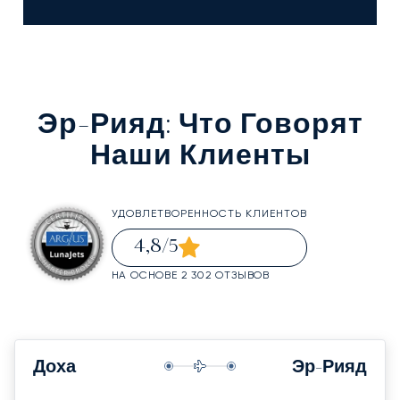
Эр-Рияд
: Что Говорят
Наши Клиенты
УДОВЛЕТВОРЕННОСТЬ КЛИЕНТОВ
4,8
/5
НА ОСНОВЕ 2 302 ОТЗЫВОВ
Доха
Эр-Рияд