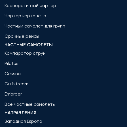
Корпоративный чартер
Чартер вертолёта
Частный самолет для групп
Срочные рейсы
ЧАСТНЫЕ САМОЛЕТЫ
Компаратор струй
Pilatus
Cessna
Gulfstream
Embraer
Все частные самолеты
НАПРАВЛЕНИЯ
Западная Европа