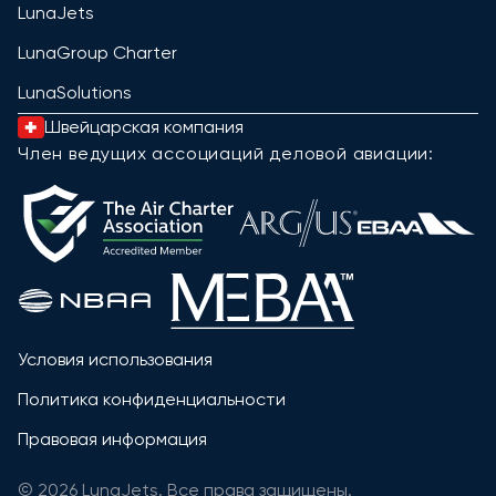
LunaJets
LunaGroup Charter
LunaSolutions
Швейцарская компания
Член ведущих ассоциаций деловой авиации:
Условия использования
Политика конфиденциальности
Правовая информация
© 2026 LunaJets. Все права защищены.