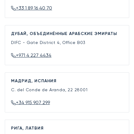
+33 1 89 16 40 70
ДУБАЙ, ОБЪЕДИНЁННЫЕ АРАБСКИЕ ЭМИРАТЫ
DIFC - Gate District 4, Office B03
+971 4 227 4434
МАДРИД, ИСПАНИЯ
C. del Conde de Aranda, 22
28001
+34 915 907 299
РИГА, ЛАТВИЯ