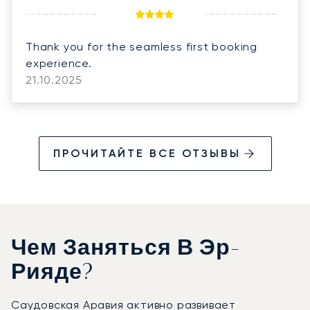
Thank you for the seamless first booking
experience.
21.10.2025
ПРОЧИТАЙТЕ ВСЕ ОТЗЫВЫ
Чем Заняться В Эр-
Рияде?
Саудовская Аравия активно развивает