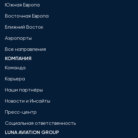
Южная Европа
Восточная Европа
Ближний Восток
Аэропорты
Все направления
КОМПАНИЯ
Команда
Карьера
Наши партнёры
Новости и Инсайты
Пресс-центр
Социальная ответственность
LUNA AVIATION GROUP