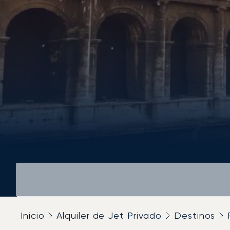
Inicio
Alquiler de Jet Privado
Destinos