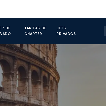
ER DE
TARIFAS DE
JETS
IVADO
CHÁRTER
PRIVADOS