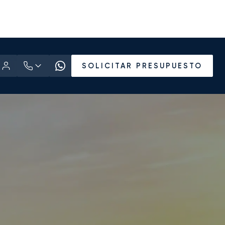
SOLICITAR PRESUPUESTO