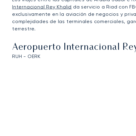
Internacional Rey Khalid
da servicio a Riad con FB
exclusivamente en la aviación de negocios y priva
complejidades de las terminales comerciales, ga
terrestre.
Aeropuerto Internacional Re
RUH - OERK