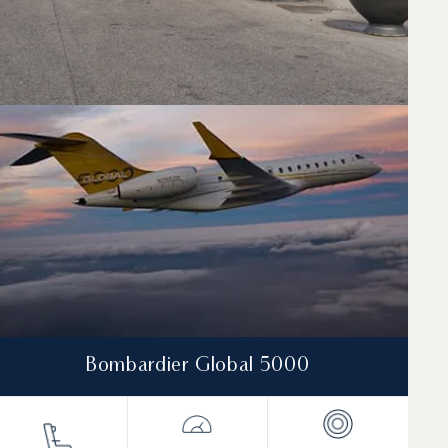
Bombardier Global 5000