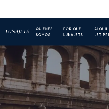
QUIÉNES
POR QUÉ
ALQUIL
SOMOS
LUNAJETS
JET PR