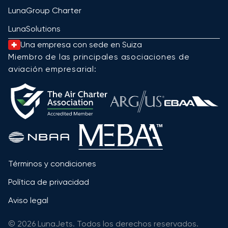
LunaGroup Charter
LunaSolutions
Una empresa con sede en Suiza
Miembro de las principales asociaciones de
aviación empresarial:
Términos y condiciones
Política de privacidad
Aviso legal
© 2026 LunaJets. Todos los derechos reservados.