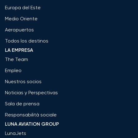
Europa del Este
Medio Oriente
Aeropuertos
Todos los destinos
LA EMPRESA
The Team
Empleo
Nuestros socios
Noticias y Perspectivas
Sala de prensa
Responsabilità sociale
LUNA AVIATION GROUP
LunaJets