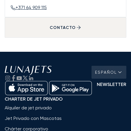
+371 64 909 115
CONTACTO
ESPAÑOL
NEWSLETTER
CHARTER DE JET PRIVADO
Alquiler de jet privado
Jet Privado con Mascotas
Chárter corporativo