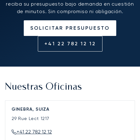
reciba su presupuesto bajo demanda en cuestión
de minutos. Sin compromiso ni obligación.
SOLICITAR PRESUPUESTO
+41 22 782 12 12
Nuestras Oficinas
GINEBRA, SUIZA
29 Rue Lect
1217
+41 22 782 12 12