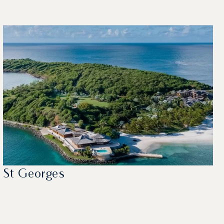
St Georges