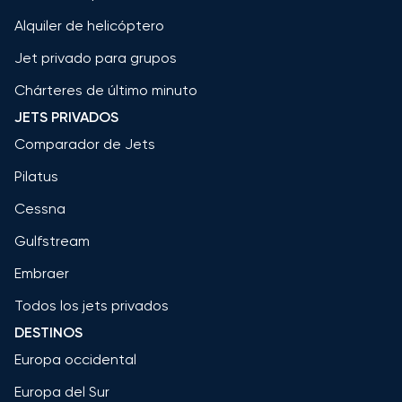
Alquiler de helicóptero
Jet privado para grupos
Chárteres de último minuto
JETS PRIVADOS
Comparador de Jets
Pilatus
Cessna
Gulfstream
Embraer
Todos los jets privados
DESTINOS
Europa occidental
Europa del Sur