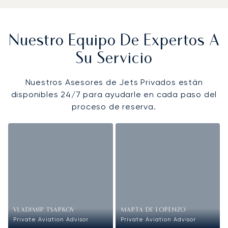
Nuestro Equipo De Expertos A
Su Servicio
Nuestros Asesores de Jets Privados están
disponibles 24/7 para ayudarle en cada paso del
proceso de reserva.
VLADIMIR TSARKOV
MARTA DE LORENZO
Private Aviation Advisor
Private Aviation Advisor