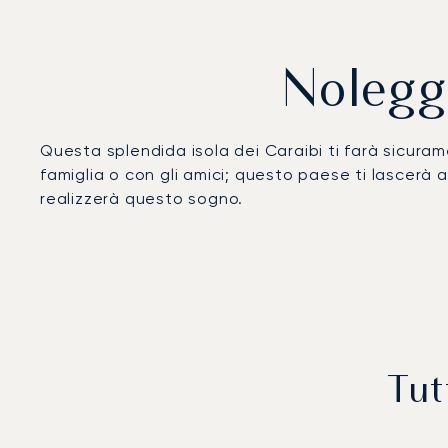
Noleggi
Questa splendida isola dei Caraibi ti farà sicuram
famiglia o con gli amici; questo paese ti lascerà
realizzerà questo sogno.
Tut