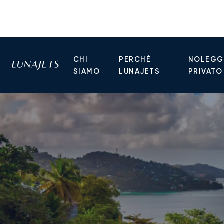
CHI
PERCHÉ
NOLEGGI
SIAMO
LUNAJETS
PRIVATO