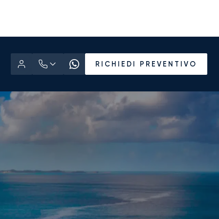
RICHIEDI PREVENTIVO