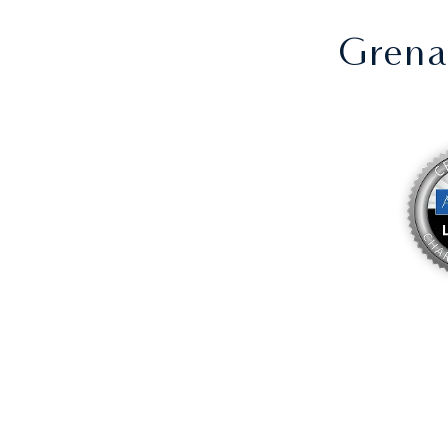
Grena