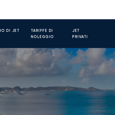
O DI JET
TARIFFE DI
JET
NOLEGGIO
PRIVATI