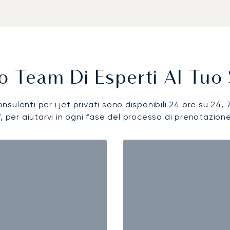
ro Team Di Esperti Al Tuo 
onsulenti per i jet privati sono disponibili 24 ore su 24, 
7, per aiutarvi in ogni fase del processo di prenotazione