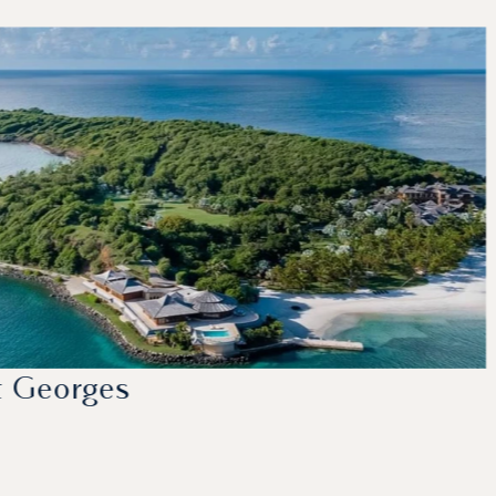
t Georges