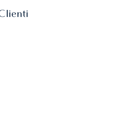
Clienti