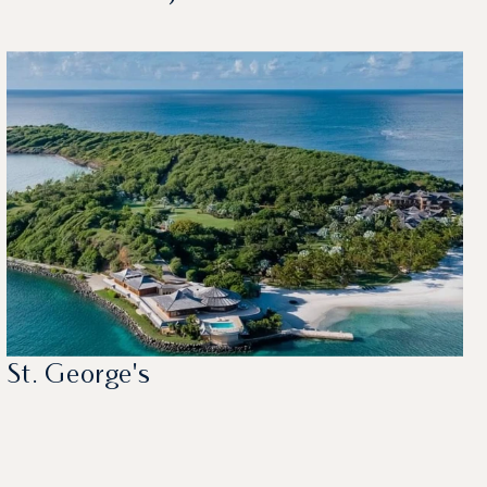
St. George's