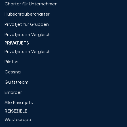
Charter für Unternehmen
Hubschraubercharter
Privatjet für Gruppen
Privatjets im Vergleich
PRIVATJETS
Privatjets im Vergleich
Pilatus
Cessna
Gulfstream
Embraer
Alle Privatjets
REISEZIELE
Westeuropa