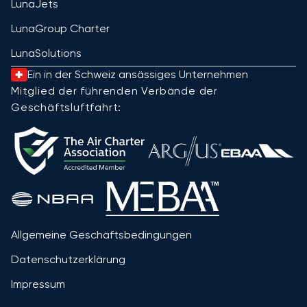
LunaJets
LunaGroup Charter
LunaSolutions
Ein in der Schweiz ansässiges Unternehmen
Mitglied der führenden Verbände der
Geschäftsluftfahrt:
Allgemeine Geschäftsbedingungen
Datenschutzerklärung
Impressum