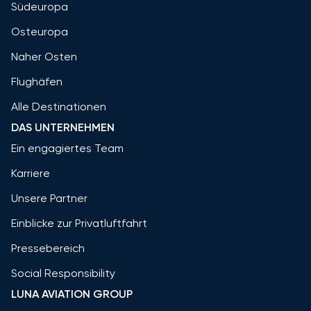
Südeuropa
Osteuropa
Naher Osten
Flughäfen
Alle Destinationen
DAS UNTERNEHMEN
Ein engagiertes Team
Karriere
Unsere Partner
Einblicke zur Privatluftfahrt
Pressebereich
Social Responsibility
LUNA AVIATION GROUP