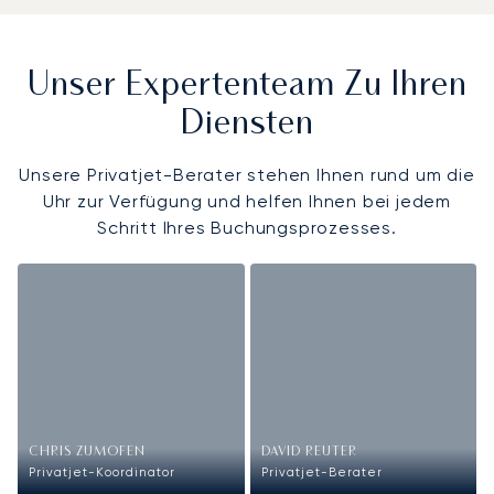
Unser Expertenteam Zu Ihren
Diensten
Unsere Privatjet-Berater stehen Ihnen rund um die
Uhr zur Verfügung und helfen Ihnen bei jedem
Schritt Ihres Buchungsprozesses.
CHRIS ZUMOFEN
DAVID REUTER
Privatjet-Koordinator
Privatjet-Berater