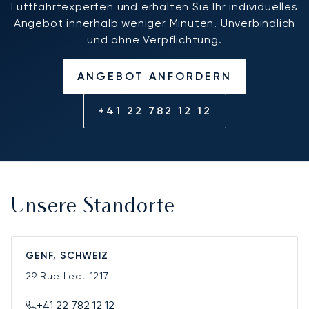
Luftfahrtexperten und erhalten Sie Ihr individuelles
Angebot innerhalb weniger Minuten. Unverbindlich
und ohne Verpflichtung.
ANGEBOT ANFORDERN
+41 22 782 12 12
Unsere Standorte
GENF, SCHWEIZ
29 Rue Lect
1217
+41 22 782 12 12