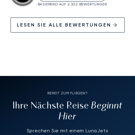
BASIEREND AUF 2.302 BEWERTUNGEN
LESEN SIE ALLE BEWERTUNGEN
BEREIT ZUM FLIEGEN?
Beginnt
Ihre Nächste Reise
Hier
Sprechen Sie mit einem LunaJets