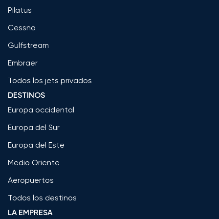
Pilatus
Cessna
Gulfstream
Embraer
Todos los jets privados
DESTINOS
Europa occidental
Europa del Sur
Europa del Este
Medio Oriente
Aeropuertos
Todos los destinos
LA EMPRESA