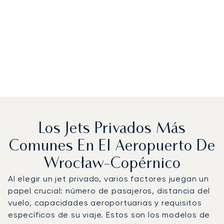
Los Jets Privados Más
Comunes En El Aeropuerto De
Wrocław-Copérnico
Al elegir un jet privado, varios factores juegan un
papel crucial: número de pasajeros, distancia del
vuelo, capacidades aeroportuarias y requisitos
específicos de su viaje. Estos son los modelos de