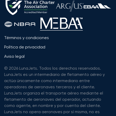
Términos y condiciones
Política de privacidad
Aviso legal
© 2026 LunaJets. Todos los derechos reservados.
LunaJets es un intermediario de fletamento aéreo y
actúa únicamente como intermediario entre
operadores de aeronaves terceros y el cliente.
LunaJets organiza el transporte aéreo mediante el
fletamento de aeronaves del operador, actuando
como agente, en nombre y por cuenta del cliente.
LunaJets no opera aeronaves por sí misma, no es