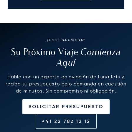
¿LISTO PARA VOLAR?
Comienza
Su Próximo Viaje
Aquí
Hable con un experto en aviación de LunaJets y
reciba su presupuesto bajo demanda en cuestión
de minutos. Sin compromiso ni obligación.
SOLICITAR PRESUPUESTO
+41 22 782 12 12