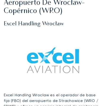
Aeropuerto De Wrocław-
Copérnico (WRO)
Excel Handling Wrocław
Excel Handling Wrocław es el operador de base
fija (FBO) del aeropuerto de Strachowice (WRO /