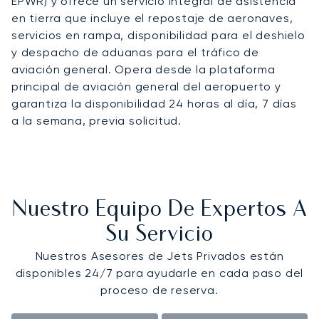
EPWR) y ofrece un servicio integral de asistencia
en tierra que incluye el repostaje de aeronaves,
servicios en rampa, disponibilidad para el deshielo
y despacho de aduanas para el tráfico de
aviación general. Opera desde la plataforma
principal de aviación general del aeropuerto y
garantiza la disponibilidad 24 horas al día, 7 días
a la semana, previa solicitud.
Nuestro Equipo De Expertos A
Su Servicio
Nuestros Asesores de Jets Privados están
disponibles 24/7 para ayudarle en cada paso del
proceso de reserva.