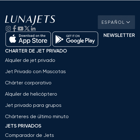
ESPAÑOL
NEWSLETTER
CHARTER DE JET PRIVADO
Alquiler de jet privado
Jet Privado con Mascotas
Chárter corporativo
Alquiler de helicóptero
Jet privado para grupos
Chárteres de último minuto
JETS PRIVADOS
Comparador de Jets