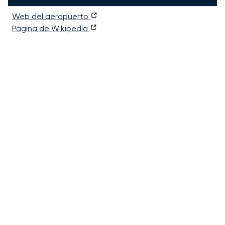
Web del aeropuerto
Página de Wikipedia