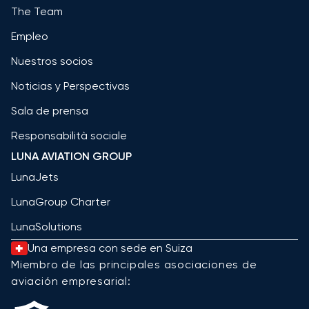
The Team
Empleo
Nuestros socios
Noticias y Perspectivas
Sala de prensa
Responsabilità sociale
LUNA AVIATION GROUP
LunaJets
LunaGroup Charter
LunaSolutions
Una empresa con sede en Suiza
Miembro de las principales asociaciones de
aviación empresarial: