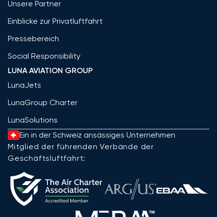
Unsere Partner
Einblicke zur Privatluftfahrt
Pressebereich
Social Responsibility
LUNA AVIATION GROUP
LunaJets
LunaGroup Charter
LunaSolutions
Ein in der Schweiz ansässiges Unternehmen
Mitglied der führenden Verbände der
Geschäftsluftfahrt: