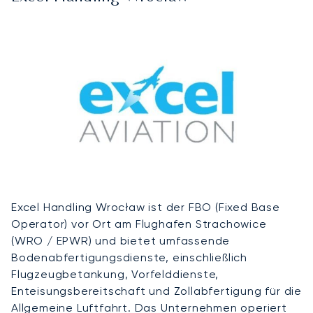
Excel Handling Wrocław ist der FBO (Fixed Base
Operator) vor Ort am Flughafen Strachowice
(WRO / EPWR) und bietet umfassende
Bodenabfertigungsdienste, einschließlich
Flugzeugbetankung, Vorfelddienste,
Enteisungsbereitschaft und Zollabfertigung für die
Allgemeine Luftfahrt. Das Unternehmen operiert