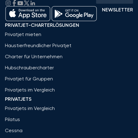
NEWSLETTER
PRIVATJET-CHARTERLÖSUNGEN
Privatjet mieten
Haustierfreundlicher Privatjet
Charter für Unternehmen
Hubschraubercharter
Privatjet für Gruppen
Privatjets im Vergleich
PRIVATJETS
Privatjets im Vergleich
Pilatus
Cessna