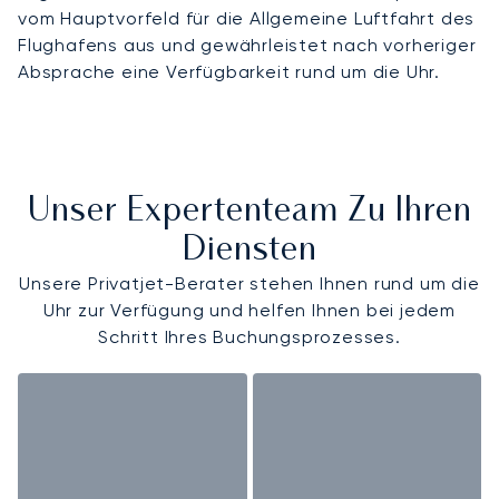
vom Hauptvorfeld für die Allgemeine Luftfahrt des
Flughafens aus und gewährleistet nach vorheriger
Absprache eine Verfügbarkeit rund um die Uhr.
Unser Expertenteam Zu Ihren
Diensten
Unsere Privatjet-Berater stehen Ihnen rund um die
Uhr zur Verfügung und helfen Ihnen bei jedem
Schritt Ihres Buchungsprozesses.