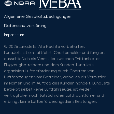
Allgemeine Geschäftsbedingungen
Datenschutzerklärung
Impressum
© 2026 LunaJets. Alle Rechte vorbehalten.
LunaJets ist ein Luftfahrt-Chartermakler und fungiert
ausschließlich als Vermittler zwischen Drittanbieter-
Flugzeugbetreibern und dem Kunden. LunaJets
organisiert Luftbeförderung durch Chartern von
Luftfahrzeugen vom Betreiber, wobei es als Vermittler
im Namen und im Auftrag des Kunden handelt. LunaJets
betreibt selbst keine Luftfahrzeuge, ist weder
vertraglicher noch tatsächlicher Luftfrachtführer und
erbringt keine Luftbeförderungsdienstleistungen.