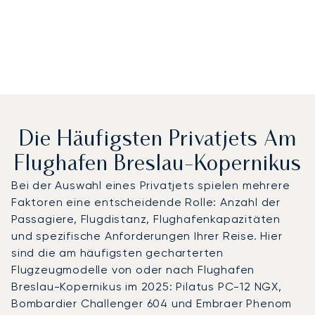
Die Häufigsten Privatjets Am
Flughafen Breslau-Kopernikus
Bei der Auswahl eines Privatjets spielen mehrere
Faktoren eine entscheidende Rolle: Anzahl der
Passagiere, Flugdistanz, Flughafenkapazitäten
und spezifische Anforderungen Ihrer Reise. Hier
sind die am häufigsten gecharterten
Flugzeugmodelle von oder nach Flughafen
Breslau-Kopernikus im 2025: Pilatus PC-12 NGX,
Bombardier Challenger 604 und Embraer Phenom