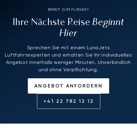
BEREIT ZUM FLIEGEN?
Beginnt
Ihre Nächste Reise
Hier
Sprechen Sie mit einem LunaJets
Luftfahrtexperten und erhalten Sie Ihr individuelles
Angebot innerhalb weniger Minuten. Unverbindlich
und ohne Verpflichtung.
ANGEBOT ANFORDERN
+41 22 782 12 12