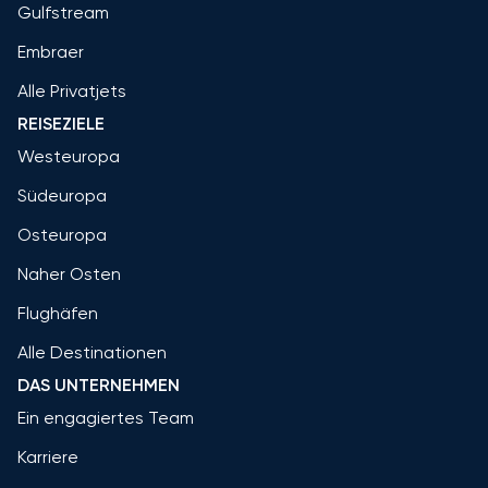
Gulfstream
Embraer
Alle Privatjets
REISEZIELE
Westeuropa
Südeuropa
Osteuropa
Naher Osten
Flughäfen
Alle Destinationen
DAS UNTERNEHMEN
Ein engagiertes Team
Karriere