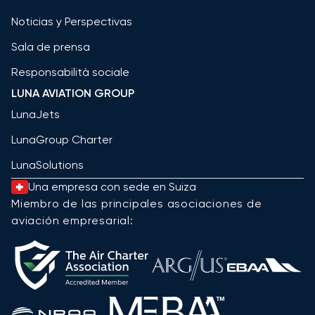
Noticias y Perspectivas
Sala de prensa
Responsabilità sociale
LUNA AVIATION GROUP
LunaJets
LunaGroup Charter
LunaSolutions
Una empresa con sede en Suiza
Miembro de las principales asociaciones de
aviación empresarial: