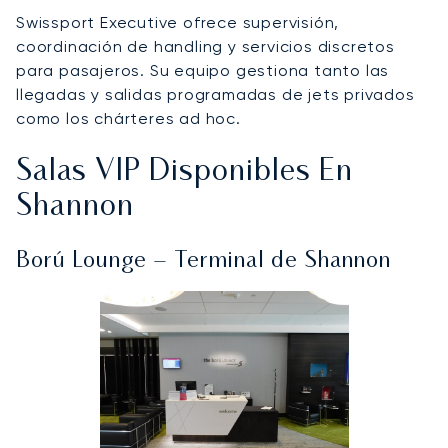
Swissport Executive ofrece supervisión,
coordinación de handling y servicios discretos
para pasajeros. Su equipo gestiona tanto las
llegadas y salidas programadas de jets privados
como los chárteres ad hoc.
Salas VIP Disponibles En
Shannon
Ború Lounge – Terminal de Shannon