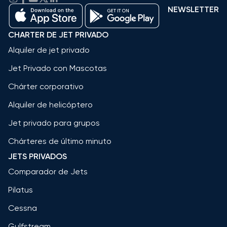
NEWSLETTER
CHARTER DE JET PRIVADO
Alquiler de jet privado
Jet Privado con Mascotas
Chárter corporativo
Alquiler de helicóptero
Jet privado para grupos
Chárteres de último minuto
JETS PRIVADOS
Comparador de Jets
Pilatus
Cessna
Gulfstream