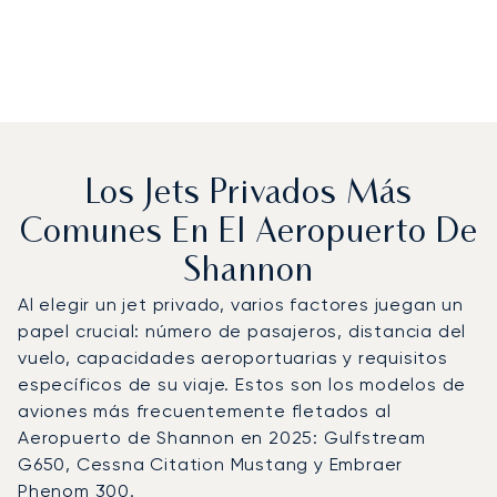
Los Jets Privados Más
Comunes En El Aeropuerto De
Shannon
Al elegir un jet privado, varios factores juegan un
papel crucial: número de pasajeros, distancia del
vuelo, capacidades aeroportuarias y requisitos
específicos de su viaje. Estos son los modelos de
aviones más frecuentemente fletados al
Aeropuerto de Shannon en 2025: Gulfstream
G650, Cessna Citation Mustang y Embraer
Phenom 300.