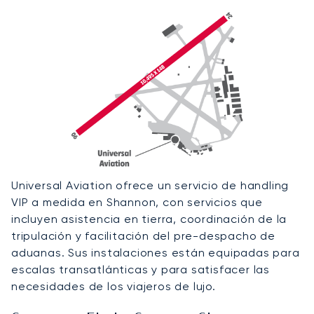
Universal Aviation ofrece un servicio de handling
VIP a medida en Shannon, con servicios que
incluyen asistencia en tierra, coordinación de la
tripulación y facilitación del pre-despacho de
aduanas. Sus instalaciones están equipadas para
escalas transatlánticas y para satisfacer las
necesidades de los viajeros de lujo.