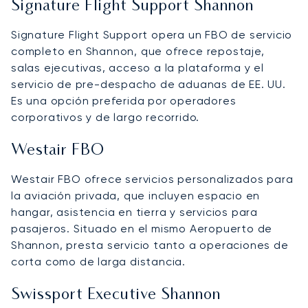
Signature Flight Support Shannon
Signature Flight Support opera un FBO de servicio
completo en Shannon, que ofrece repostaje,
salas ejecutivas, acceso a la plataforma y el
servicio de pre-despacho de aduanas de EE. UU.
Es una opción preferida por operadores
corporativos y de largo recorrido.
Westair FBO
Westair FBO ofrece servicios personalizados para
la aviación privada, que incluyen espacio en
hangar, asistencia en tierra y servicios para
pasajeros. Situado en el mismo Aeropuerto de
Shannon, presta servicio tanto a operaciones de
corta como de larga distancia.
Swissport Executive Shannon