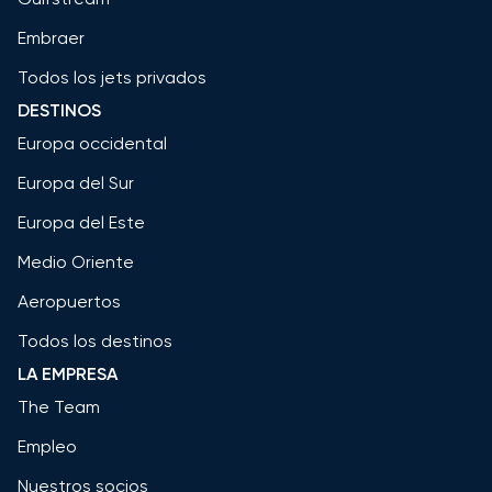
Embraer
Todos los jets privados
DESTINOS
Europa occidental
Europa del Sur
Europa del Este
Medio Oriente
Aeropuertos
Todos los destinos
LA EMPRESA
The Team
Empleo
Nuestros socios