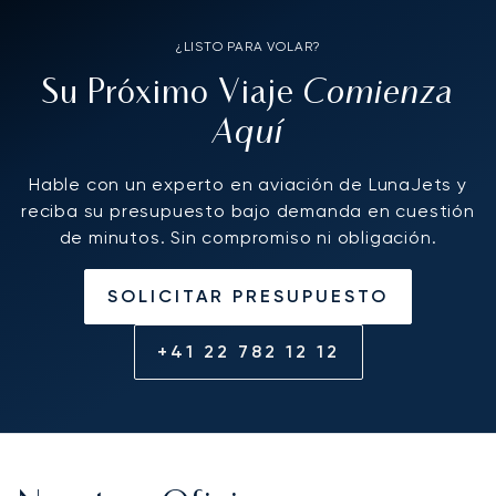
¿LISTO PARA VOLAR?
Comienza
Su Próximo Viaje
Aquí
Hable con un experto en aviación de LunaJets y
reciba su presupuesto bajo demanda en cuestión
de minutos. Sin compromiso ni obligación.
SOLICITAR PRESUPUESTO
+41 22 782 12 12