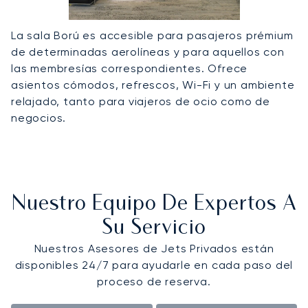
La sala Ború es accesible para pasajeros prémium
de determinadas aerolíneas y para aquellos con
las membresías correspondientes. Ofrece
asientos cómodos, refrescos, Wi-Fi y un ambiente
relajado, tanto para viajeros de ocio como de
negocios.
Nuestro Equipo De Expertos A
Su Servicio
Nuestros Asesores de Jets Privados están
disponibles 24/7 para ayudarle en cada paso del
proceso de reserva.